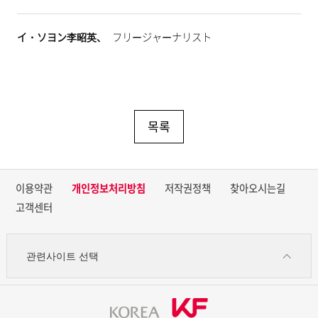
イ・ソヨン李昭英、
フリージャーナリスト
목록
이용약관
개인정보처리방침
저작권정책
찾아오시는길
고객센터
관련사이트 선택