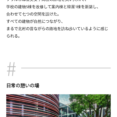
学校の建物5棟を改修して案内棟と韓屋1棟を新築し、
合わせて七つの空間を設けた。
すべての建物が自然につながり、
まるで北村の昔ながらの路地を訪ね歩いているように感じ
られる。
日常の憩いの場