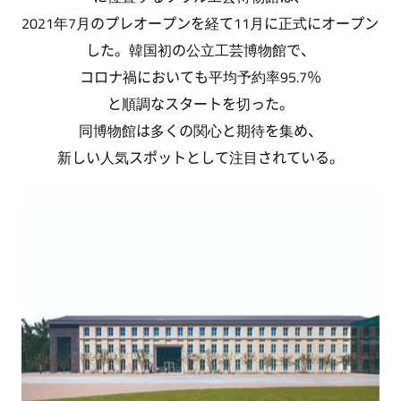
2021年7月のプレオープンを経て11月に正式にオープン
した。韓国初の公立工芸博物館で、
コロナ禍においても平均予約率95.7％
と順調なスタートを切った。
同博物館は多くの関心と期待を集め、
新しい人気スポットとして注目されている。