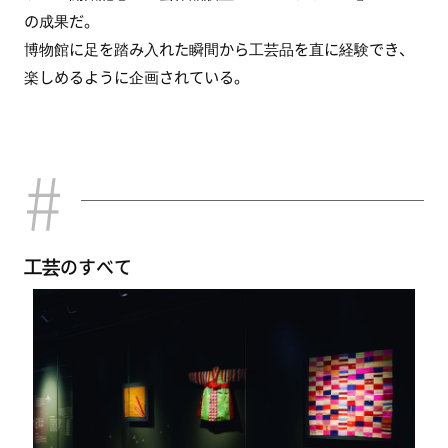
の成果だ。
博物館に足を踏み入れた瞬間から工芸品を直に経験でき、
楽しめるように企画されている。
工芸のすべて