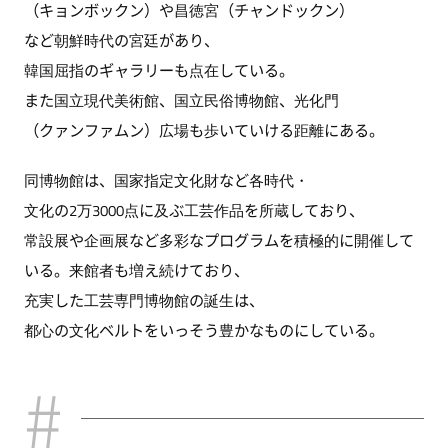
（キョンボックン）や昌徳宮（チャンドックン）
など朝鮮時代の宮廷があり、
韓国屈指のギャラリーも点在している。
また国立現代美術館、国立民俗博物館、光化門
（クァンファムン）広場も歩いていける距離にある。
同博物館は、国家指定文化財など各時代・
文化の2万3000点に及ぶ工芸作品を所蔵しており、
常設展や企画展など多彩なプログラムを積極的に開催して
いる。来館者も増え続けており、
充実した工芸専門博物館の誕生は、
都心の文化ベルトをいっそう豊かなものにしている。