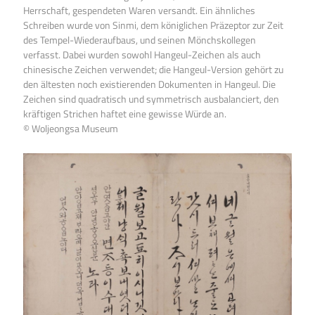
Herrschaft, gespendeten Waren versandt. Ein ähnliches
Schreiben wurde von Sinmi, dem königlichen Präzeptor zur Zeit
des Tempel-Wiederaufbaus, und seinen Mönchskollegen
verfasst. Dabei wurden sowohl Hangeul-Zeichen als auch
chinesische Zeichen verwendet; die Hangeul-Version gehört zu
den ältesten noch existierenden Dokumenten in Hangeul. Die
Zeichen sind quadratisch und symmetrisch ausbalanciert, den
kräftigen Strichen haftet eine gewisse Würde an.
© Woljeongsa Museum