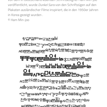
veröffentlicht, wurde
Dunkel Sans
von den Schriftzügen auf den
Plakaten ausländischer Filme inspiriert, die in den 1950er Jahren
in Korea gezeigt wurden .
© Ham Min-joo