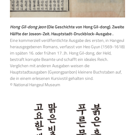
Hong Gil-dong jeon
(Die Geschichte von Hong Gil-dong). Zweite
Hälfte der Joseon-Zeit. Hauptstadt-Druckblock-Ausgabe .
Eine kommerziell veröffentlichte Ausgabe des ersten, in Hangeul
herausgegebenen Romans, verfasst von Heo Gyun (1569-1618)
im späten 16. oder frühen 17. Jh. Hong Gil-dong, der Held,
bestraft korrupte Beamte und schafft ein ideales Reich.
Verglichen mit anderen Ausgaben weisen die
Hauptstadtausgaben (Gyeongpanbon) kleinere Buchstaben auf,
die in einem erlesenen Kursivstil gehalten sind.
© National Hangeul Museum