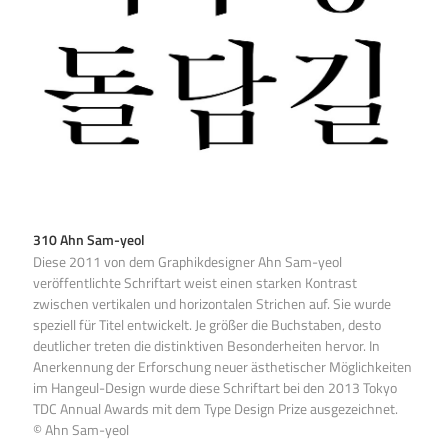
310 Ahn Sam-yeol
Diese 2011 von dem Graphikdesigner Ahn Sam-yeol
veröffentlichte Schriftart weist einen starken Kontrast
zwischen vertikalen und horizontalen Strichen auf. Sie wurde
speziell für Titel entwickelt. Je größer die Buchstaben, desto
deutlicher treten die distinktiven Besonderheiten hervor. In
Anerkennung der Erforschung neuer ästhetischer Möglichkeiten
im Hangeul-Design wurde diese Schriftart bei den 2013 Tokyo
TDC Annual Awards mit dem Type Design Prize ausgezeichnet.
© Ahn Sam-yeol