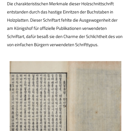
Die charakteristischen Merkmale dieser Holzschnittschrift
entstanden durch das hastige Einritzen der Buchstaben in
Holzplatten. Dieser Schriftart fehlte die Ausgewogenheit der
am Königshof für offizielle Publikationen verwendeten
Schriftart, dafür besaß sie den Charme der Schlichtheit des von
von einfachen Bürgern verwendeten Schrifttypus.