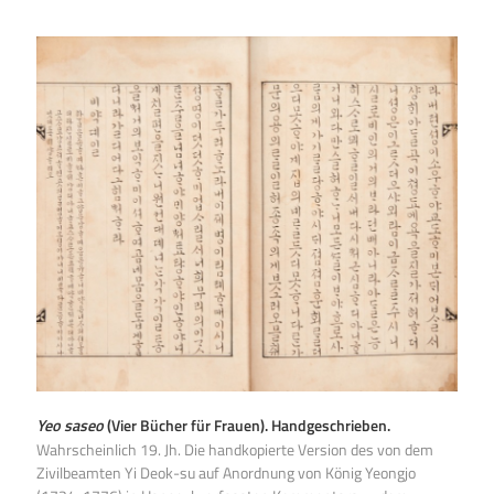
Yeo saseo
(Vier Bücher für Frauen). Handgeschrieben.
Wahrscheinlich 19. Jh. Die handkopierte Version des von dem
Zivilbeamten Yi Deok-su auf Anordnung von König Yeongjo