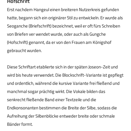
Hofschrift
Erst nachdem Hangeul einen breiteren Nutzerkreis gefunden
hatte, begann sich ein originärer Stil zu entwickeln. Er wurde als
Seoganche (Briefschrift) bezeichnet, weil er oft fürs Schreiben
von Briefen ver wendet wurde, oder auch als Gungche
(Hofschrift) genannt, da er von den Frauen am Königshof
gebraucht wurden.
Diese Schriftart etablierte sich in der späten Joseon-Zeit und
wird bis heute verwendet. Die Blockschrift-Variante ist gepflegt
und ordentlich, während die kursive Variante frei fließend und
manchmal sogar prächtig wirkt. Die Vokale bilden das
senkrecht fließende Band einer Textzeile und die
Endkonsonanten bestimmen die Breite der Silbe, sodass die
Aufreihung der Silbenblöcke entweder breite oder schmale
Bänder formt.