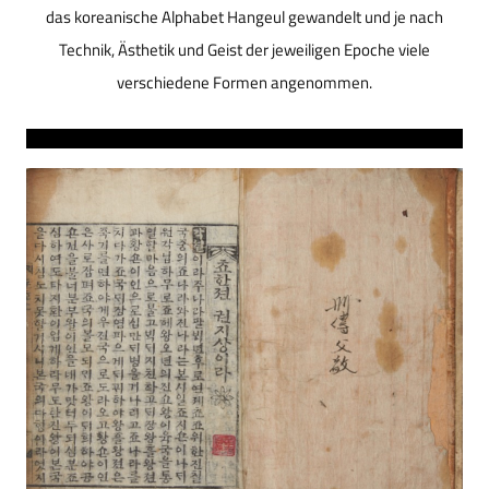
das koreanische Alphabet Hangeul gewandelt und je nach
Technik, Ästhetik und Geist der jeweiligen Epoche viele
verschiedene Formen angenommen.