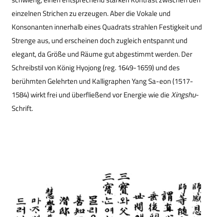
einzelnen Strichen zu erzeugen. Aber die Vokale und
Konsonanten innerhalb eines Quadrats strahlen Festigkeit und
Strenge aus, und erscheinen doch zugleich entspannt und
elegant, da Größe und Räume gut abgestimmt werden. Der
Schreibstil von König Hyojong (reg. 1649-1659) und des
berühmten Gelehrten und Kalligraphen Yang Sa-eon (1517-
1584) wirkt frei und überfließend vor Energie wie die
Xingshu
-
Schrift.