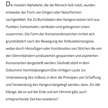
D
ie meisten Alphabete, die die Mensch heit nutzt, wurden
entweder der Form von Dingen oder Naturformen
nachgebildet. Die 24 Buchstaben des Hangeul setzen sich aus
Punkten, horizontalen, vertikalen und gebogenen Linien
zusammen. Die Form der Konsonantenzeichen richtet sich
grundsätzlich nach der Bewegung der Artikulationsorgane,
wobei durch Hinzufügen oder Kombination von Strichen die von
den Stimmbändern produzierten gespannten und aspirierten
Konsonanten dargestellt werden. Deshalb steht in dem
Dokument
Hunminjeongeum
(Die richtigen Laute zur
Unterweisung des Volkes), in dem die Prinzipien von Schaffung
und Verwendung des Hangeul dargelegt werden, dass „für alle
Klänge, die es auf der Erde und am Himmel gibt, auch
entsprechende Zeichen existieren“.