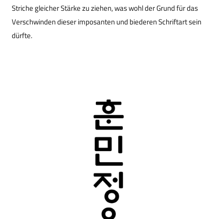
Striche gleicher Stärke zu ziehen, was wohl der Grund für das
Verschwinden dieser imposanten und biederen Schriftart sein
dürfte.