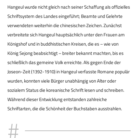
Hangeul wurde nicht gleich nach seiner Schaffung als offizielles
Schriftsystem des Landes eingeführt; Beamte und Gelehrte
verwendeten weiterhin die chinesischen Zeichen. Zunächst
verbreitete sich Hangeul hauptsächlich unter den Frauen am
Königshof und in buddhistischen Kreisen, die es – wie von
König Sejong beabsichtigt – breiter bekannt machten, bis es
schließlich das gemeine Volk erreichte. Als gegen Ende der
Joseon-Zeit (1392-1910) in Hangeul verfasste Romane populär
wurden, konnten viele Bürger unabhängig von Alter oder
sozialem Status die koreanische Schrift lesen und schreiben.
Während dieser Entwicklung entstanden zahlreiche
Schriftarten, die die Schönheit der Buchstaben ausstrahlen.