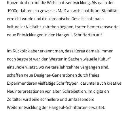
Konzentration auf die Wirtschaftsentwicklung. Als nach den
1990er Jahren ein gewisses Maß an wirtschaftlicher Stabilität
erreicht wurde und die koreanische Gesellschaft nach
kultureller Vielfalt zu streben begann, traten bemerkenswerte
neue Entwicklungen in den Hangeul-Schriftarten auf.
Im Rückblick aber erkennt man, dass Korea damals immer
noch bestrebt war, den Westen in Sachen „visuelle Kultur“
einzuholen. Jetzt, wo weitere Jahrzehnte vergangen sind,
schaffen neue Designer-Generationen durch freies
Experimentieren vielfältige Schrifttypen, darunter auch kreative
Neuinterpretationen von alten Schreibstilen. Im digitalen
Zeitalter wird eine schnellere und umfassendere
Weiterentwicklung der Hangeul-Schriftarten erwartet.