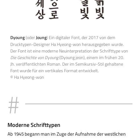
Dyoung
Joung
(oder
) Ein digitaler Font, der 2017 von dem
Drucktypen-Designer Ha Hyeong-won herausgegeben wurde.
Der Font ist eine moderne Neuinterpretation der Schrifttype von
Die Geschichte von Dyoung
(Dyoung jeon), einem im frühen 20.
Jh. veröffentlichten Roman. Der im Semikursiv-Stil gehaltene
Font wurde für ein vertikales Format entwickelt.
© Ha Hyeong-won
Moderne Schrifttypen
Ab 1945 begann man im Zuge der Aufnahme der westlichen