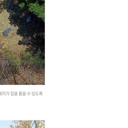
 대지가 집을 품을 수 있도록