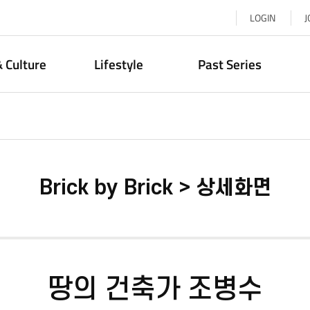
LOGIN
J
& Culture
Lifestyle
Past Series
Brick by Brick > 상세화면
땅의 건축가 조병수