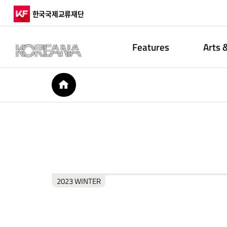
한국국제교류재단
Features
Arts 
HOME
2023 WINTER