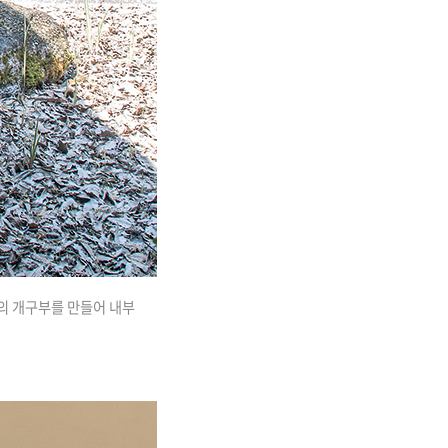
5 m의 개구부를 만들어 내부