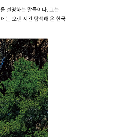
축을 설명하는 말들이다. 그는
에는 오랜 시간 탐색해 온 한국