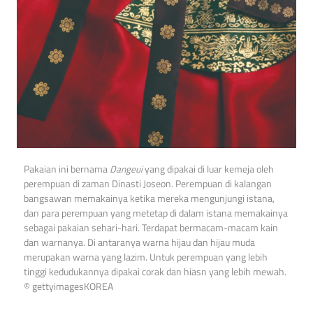
Pakaian ini bernama
Dangeui
yang dipakai di luar kemeja oleh
perempuan di zaman Dinasti Joseon. Perempuan di kalangan
bangsawan memakainya ketika mereka mengunjungi istana,
dan para perempuan yang metetap di dalam istana memakainya
sebagai pakaian sehari-hari. Terdapat bermacam-macam kain
dan warnanya. Di antaranya warna hijau dan hijau muda
merupakan warna yang lazim. Untuk perempuan yang lebih
tinggi kedudukannya dipakai corak dan hiasn yang lebih mewah.
© gettyimagesKOREA