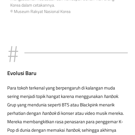
Korea dalam cetakannya.
© Museum Rakyat Nasional Korea
Evolusi Baru
Para tokoh terkenal yang berpengaruh di kalangan muda
sering menjadi topik hangat karena menggunakan
hanbok
.
Grup yang mendunia seperti BTS atau Blackpink menarik
perhatian dengan
hanbok
di konser atau video musik mereka.
Mereka membangkitkan rasa penasaran para penggemar K-
Pop di dunia dengan memakai
hanbok
, sehingga akhirnya