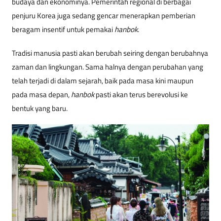
budaya dan ekonominya. Pemerintah regional di berbagai
penjuru Korea juga sedang gencar menerapkan pemberian
beragam insentif untuk pemakai
hanbok
.
Tradisi manusia pasti akan berubah seiring dengan berubahnya
zaman dan lingkungan. Sama halnya dengan perubahan yang
telah terjadi di dalam sejarah, baik pada masa kini maupun
pada masa depan,
hanbok
pasti akan terus berevolusi ke
bentuk yang baru.