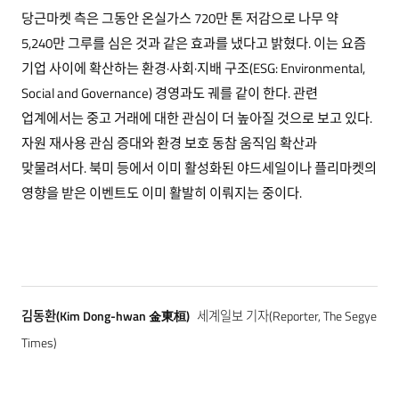
당근마켓 측은 그동안 온실가스 720만 톤 저감으로 나무 약
5,240만 그루를 심은 것과 같은 효과를 냈다고 밝혔다. 이는 요즘
기업 사이에 확산하는 환경·사회·지배 구조(ESG: Environmental,
Social and Governance) 경영과도 궤를 같이 한다. 관련
업계에서는 중고 거래에 대한 관심이 더 높아질 것으로 보고 있다.
자원 재사용 관심 증대와 환경 보호 동참 움직임 확산과
맞물려서다. 북미 등에서 이미 활성화된 야드세일이나 플리마켓의
영향을 받은 이벤트도 이미 활발히 이뤄지는 중이다.
김동환(Kim Dong-hwan 金東桓)
세계일보 기자(Reporter, The Segye
Times)