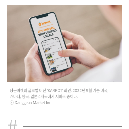
당근마켓의 글로벌 버전 ‘KARROT’ 화면. 2022년 5월 기준 미국,
캐나다, 영국, 일본 4개국에서 서비스 중이다.
ⓒ Danggeun Market Inc