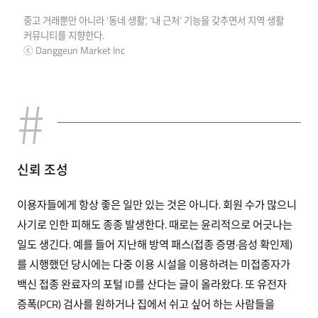
중고 거래뿐만 아니라 ‘동네 생활’, ‘내 근처’ 기능을 갖추면서 지역 생활
커뮤니티를 지향한다.
ⓒ Danggeun Market Inc
신뢰 조성
이용자들에게 항상 좋은 일만 있는 것은 아니다. 회원 수가 많으니
사기로 인한 피해도 종종 발생한다. 때로는 윤리적으로 어긋나는
일도 생긴다. 예를 들어 지난해 방역 패스(접종 증명·음성 확인제)
를 시행했던 당시에는 다중 이용 시설을 이용하려는 미접종자가
백신 접종 완료자의 포털 ID를 산다는 글이 올라왔다. 또 유전자
증폭(PCR) 검사를 원하거나 집에서 쉬고 싶어 하는 사람들을