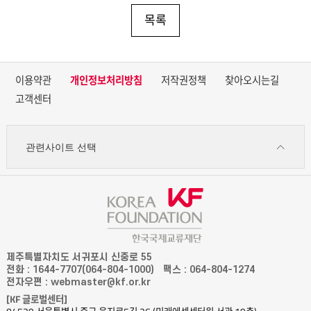
목록
이용약관
개인정보처리방침
저작권정책
찾아오시는길
고객센터
관련사이트 선택
제주특별자치도 서귀포시 신중로 55
전화 : 1644-7707(064-804-1000)
팩스 : 064-804-1274
전자우편 : webmaster@kf.or.kr
[KF 글로벌센터]