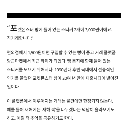
“포
켓몬스터 빵에 들어 있는 스티커 2개에 3,000원이에요.
직거래합니다.”
편의점에서 1,500원이면 구입할 수 있는 빵이 중고 거래 플랫폼
당근마켓에서 최근 화제가 되었다. 빵 봉지에 함께 들어 있는
스티커를 모으기 위해서다. 1990년대 후반 국내에서 선풍적인
인기를 끌었던 포켓몬스터 빵이 20여 년 만에 재출시되어 벌어진
일이다.
이 플랫폼에서 이루어지는 거래는 물건에만 한정되지 않는다.
예를 들어 새해에는 ‘새해 복’을 나누겠다는 덕담이 올라오기도
하고, 어릴 적 추억을 공유하기도 한다.