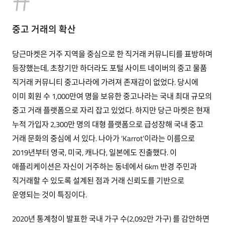
중고 거래의 확산
당근마켓은 거주 지역을 중심으로 한 직거래 커뮤니티를 표방하며
등장했는데, 초창기만 하더라도 포털 사이트 네이버의 중고 물품
직거래 커뮤니티 중고나라에 가려져 존재감이 없었다. 당시에
이미 회원 수 1,000만여 명을 보유한 중고나라는 국내 최대 규모의
중고 거래 플랫폼으로 자리 잡고 있었다. 하지만 당근 마켓은 현재
누적 가입자 2,300만 명의 대형 플랫폼으로 급성장해 국내 중고
거래 문화의 중심에 서 있다. 나아가 ‘Karrot’이라는 이름으로
2019년부터 영국, 미국, 캐나다, 일본에도 진출했다. 이
애플리케이션은 자신이 거주하는 동네에서 6km 반경 주민과
직거래할 수 있도록 설계된 점과 거래 신뢰도를 기반으로
운영되는 것이 특징이다.
2020년 통계청이 발표한 국내 가구 수(2,092만 가구) 를 감안하면