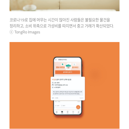
코로나19로 집에 머무는 시간이 많아진 사람들은 불필요한 물건을
정리하고, 소비 위축으로 가성비를 따지면서 중고 거래가 확산되었다.
ⓒ TongRo Images