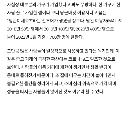
사실상 대부분의 가구가 가입했다고 봐도 무방하다. 한 가구에 한
사람 꼴로 가입한 셈이다 보니 당근마켓 이용자냐고 묻는
“당근이세요?”라는 신조어가 생겼을 정도다. 월간 이용자(MAU)도
2018년 50만 명에서 2019년 180만 명, 2020년 480만 명으로
늘어 2022년 3월 기준 1,700만 명에 달한다.
그만큼 많은 사람들이 일상적으로 사용하고 있다는 얘기인데, 이
같은 중고 거래의 급격한 확산에는 코로나19도 일조한 것으로
보인다. 사람들의 이동 거리에 제한이 생기면서 생활 반경이
동네로 좁혀졌기 때문이다. 또 집에 머무는 시간이 늘어나면서
불필요한 물건을 정리하게 되고, 소비 심리 위축으로 가격 대비
성능을 따지는 사람들이 많아진 것도 이유라 할 수 있다.