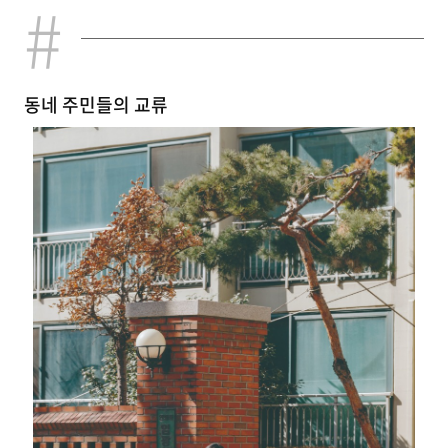
동네 주민들의 교류