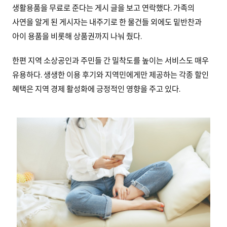
생활용품을 무료로 준다는 게시 글을 보고 연락했다. 가족의
사연을 알게 된 게시자는 내주기로 한 물건들 외에도 밑반찬과
아이 용품을 비롯해 상품권까지 나눠 줬다.
한편 지역 소상공인과 주민들 간 밀착도를 높이는 서비스도 매우
유용하다. 생생한 이용 후기와 지역민에게만 제공하는 각종 할인
혜택은 지역 경제 활성화에 긍정적인 영향을 주고 있다.