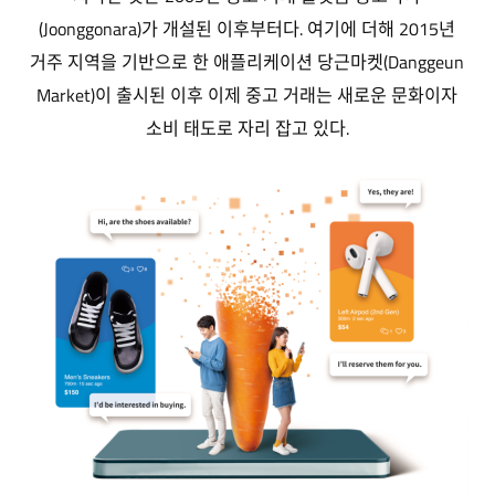
(Joonggonara)가 개설된 이후부터다. 여기에 더해 2015년
거주 지역을 기반으로 한 애플리케이션 당근마켓(Danggeun
Market)이 출시된 이후 이제 중고 거래는 새로운 문화이자
소비 태도로 자리 잡고 있다.