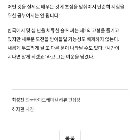
어떤 것을 실제로 배우는 것에 초점을 맞춰야지 단순히 시험을
위한 공부여서는 안 됩니다.”
한국에서 몇 십 년을 체류한 숄츠 씨는 제2의 고향을 즐기고
있지만 새로운 도전을 받아들일 가능성도 배제하지 않는다.
새롭게 두드리게 될 또 다른 문이 나타날 수도 있다. “시간이
지나면 알게 되겠죠.”라고 그는 여운을 남겼다.
최성진
한국바이오케미컬 리뷰 편집장
하지권
사진
목록