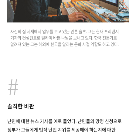
자신의 집 서재에서 업무를 보고 있는 안톤 숄츠. 그는 현재 프리랜서
기자와 컨설턴트로 일하며 바쁜 나날을 보내고 있다. 한국 전문가로
알려져 있는 그는 해외에 한국을 알리는 문화 사절 역할도 하고 있다.
솔직한 비판
난민에 대한 뉴스 기사를 예로 들었다. 난민들의 망명 신청으로
정부가 그들에게 법적 난민 지위를 제공해야 하는지에 대한