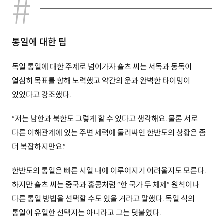
통일에 대한 팁
독일 통일에 대한 주제로 넘어가자 숄츠 씨는 서독과 동독이
열심히 목표를 향해 노력했고 약간의 운과 완벽한 타이밍이
있었다고 강조했다.
“저는 남한과 북한도 그렇게 할 수 있다고 생각해요. 물론 서로
다른 이해관계에 있는 주변 세력에 둘러싸인 한반도의 상황은 좀
더 복잡하지만요.”
한반도의 통일은 빠른 시일 내에 이루어지기 어려울지도 모른다.
하지만 숄츠 씨는 중국과 홍콩처럼 “한 국가 두 체제” 원칙이나
다른 통일 방법을 선택할 수도 있을 거라고 말했다. 독일 식의
통일이 유일한 선택지는 아니라고 그는 덧붙였다.