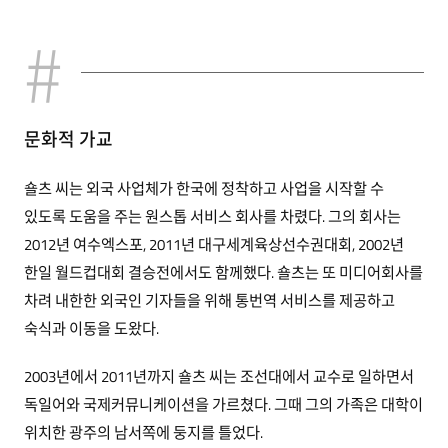
문화적 가교
숄츠 씨는 외국 사업체가 한국에 정착하고 사업을 시작할 수
있도록 도움을 주는 원스톱 서비스 회사를 차렸다. 그의 회사는
2012년 여수엑스포, 2011년 대구세계육상선수권대회, 2002년
한일 월드컵대회 결승전에서도 함께했다. 숄츠는 또 미디어회사를
차려 내한한 외국인 기자들을 위해 통번역 서비스를 제공하고
숙식과 이동을 도왔다.
2003년에서 2011년까지 숄츠 씨는 조선대에서 교수로 일하면서
독일어와 국제커뮤니케이션을 가르쳤다. 그때 그의 가족은 대학이
위치한 광주의 남서쪽에 둥지를 틀었다.