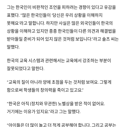
그는 한국인이 비판적인 조언을 피하려는 경향이 있다고 유감을
표했다. “많은 한국인들이 ‘당신은 우리 상황을 이해하지
못해요’라고 말합니다. 하지만 사실은 많은 외국인들이 한국의
상황을 이해하고 있지만 종종 한국인들이 다른 의견과 해결법을
받아들일 준비가 되어 있지 않은 것처럼 보입니다.”라고 숄츠 씨는
말했다.
한국의 교육 시스템과 관련해서는 교육에서 강조하는 부분이
잘못되었다고 말한다.
“교육의 질이 아니라 양에 초점을 두는 것처럼 보여요. 그렇게
함으로써 학생들의 창의력을 죽이고 있고요.”
“한국은 아직 (정치와 무관한) 노벨상을 받은 적이 없어요.
거기에는 이유가 있지요.”라고 그는 말했다.
“아이들은 더 많이 놀고 더 적게 공부해야 합니다. 그리고 공부는