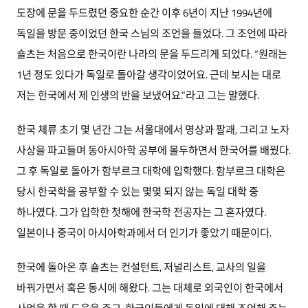
도장에 문을 두드렸던 중요한 순간 이후 6년이 지난 1994년에
독일을 방문 중이었던 한국 스님의 조언을 들었다. 그 조언에 따라
숄츠는 처음으로 한국이란 나라의 문을 두드리게 되었다. “원래는
1년 정도 있다가 독일로 돌아갈 생각이었어요. 근데 보시는 대로
저는 한국에서 제 인생의 반을 보냈어요.”라고 그는 말했다.
한국 체류 초기 몇 년간 그는 서울대에서 명상과 팔괘, 그리고 노자
사상을 파고들며 동아시아학 공부에 몰두하면서 한국어를 배웠다.
그 후 독일로 돌아가 함부르크 대학에 입학했다. 함부르크 대학은
당시 한국학을 공부할 수 있는 몇몇 되지 않는 독일 대학 중
하나였다. 그가 입학한 첫해에 한국학 전공자는 그 혼자였다.
일본이나 중국이 아시아학과에서 더 인기가 좋았기 때문이다.
한국에 돌아온 후 숄츠는 컨설턴트, 저널리스트, 교사의 일을
바꿔가면서 혹은 동시에 해왔다. 그는 대체로 외국인이 한국에서