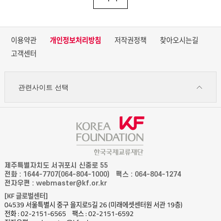
이용약관
개인정보처리방침
저작권정책
찾아오시는길
고객센터
관련사이트 선택
제주특별자치도 서귀포시 신중로 55
전화 : 1644-7707(064-804-1000)
팩스 : 064-804-1274
전자우편 : webmaster@kf.or.kr
[KF 글로벌센터]
04539 서울특별시 중구 을지로5길 26 (미래에셋센터원 서관 19층)
전화 : 02-2151-6565
팩스 : 02-2151-6592