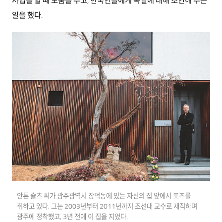
사업을 할 때 도움을 주고, 한국인들에게 독일에 대해 조언해 주는
일을 했다.
안톤 숄츠 씨가 광주광역시 장덕동에 있는 자신의 집 앞에서 포즈를
취하고 있다. 그는 2003년부터 2011년까지 조선대 교수로 재직하며
광주에 정착했고, 3년 전에 이 집을 지었다.