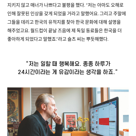
지키지 않고 매너가 나쁘다고 불평을 했다. “저는 아마도 오해로
인해 잘못된 인상을 갖게 되었을 거라고 말했어요. 그리고 주말에
그들을 데리고 한국의 유적지를 찾아 한국 문화에 대해 설명을
해주었고요. 월드컵이 끝날 즈음에 제 독일 동료들은 한국을 더
좋아하게 되었다고 말했죠.”라고 숄츠 씨는 뿌듯해했다.
“저는 일할 때 행복해요. 종종 하루가
24시간이라는 게 유감이라는 생각을 하죠.”