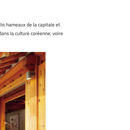
lis hameaux de la capitale et
ans la culture coréenne, voire