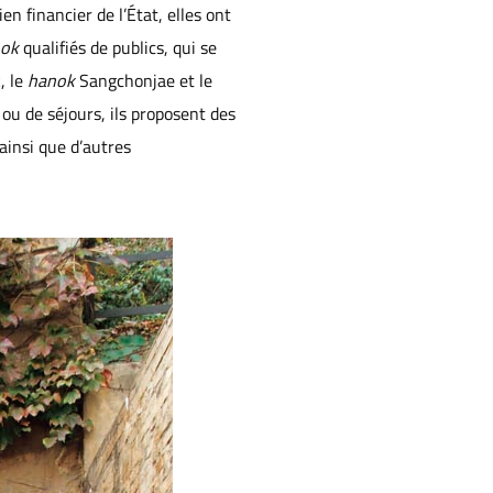
n financier de l’État, elles ont
ok
qualifiés de publics, qui se
, le
hanok
Sangchonjae et le
ou de séjours, ils proposent des
 ainsi que d’autres