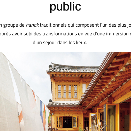
public
un groupe de
hanok
traditionnels qui composent l’un des plus jo
 après avoir subi des transformations en vue d’une immersion d
d’un séjour dans les lieux.