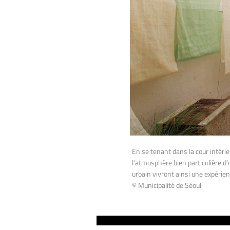
En se tenant dans la cour intéri
l’atmosphère bien particulière d
urbain vivront ainsi une expérien
© Municipalité de Séoul