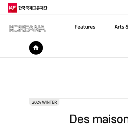
한국국제교류재단
Features
Arts 
HOME
2024 WINTER
Des maison