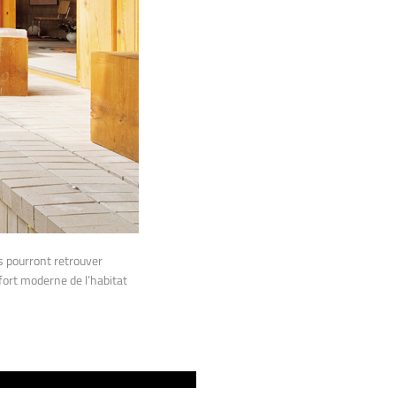
s pourront retrouver
fort moderne de l’habitat