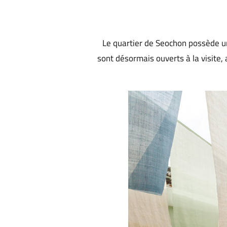
Le quartier de Seochon possède 
sont désormais ouverts à la visite,