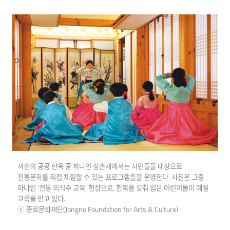
서촌의 공공 한옥 중 하나인 상촌재에서는 시민들을 대상으로
전통문화를 직접 체험할 수 있는 프로그램들을 운영한다. 사진은 그중
하나인 ‘전통 의식주 교육’ 현장으로, 한복을 갖춰 입은 어린이들이 예절
교육을 받고 있다.
ⓒ 종로문화재단(Jongno Foundation for Arts & Culture)