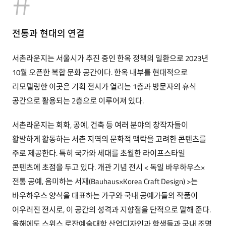
전통과 현대의 연결
서촌라운지는 서울시가 추진 중인 한옥 정책의 일환으로 2023년
10월 오픈한 복합 문화 공간이다. 한옥 내부를 현대적으로
리모델링한 이곳은 기획 전시가 열리는 1층과 방문자의 휴식
공간으로 활용되는 2층으로 이루어져 있다.
서촌라운지는 회화, 공예, 건축 등 여러 분야의 창작자들이
활발하게 활동하는 서촌 지역의 문화적 맥락을 고려한 콘텐츠를
주로 제공한다. 특히 국가와 세대를 초월한 라이프스타일
콘텐츠에 초점을 두고 있다. 개관 기념 전시 < 독일 바우하우스×
전통 공예, 음미하는 서재(Bauhaus×Korea Craft Design) >는
바우하우스 양식을 대표하는 가구와 국내 공예가들의 작품이
어우러진 전시로, 이 공간의 성격과 지향점을 단적으로 말해 준다.
올해에도 스위스 로잔예술대학 산업디자인과 학생들과 국내 조명