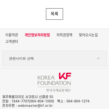
목록
이용약관
개인정보처리방침
저작권정책
찾아오시는길
고객센터
관련사이트 선택
제주특별자치도 서귀포시 신중로 55
전화 : 1644-7707(064-804-1000)
팩스 : 064-804-1274
전자우편 : webmaster@kf.or.kr