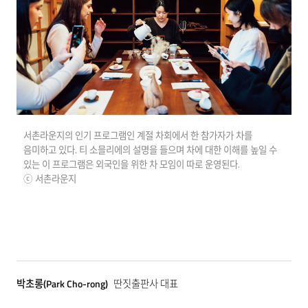
서촌라운지의 인기 프로그램인 계절 차회에서 한 참가자가 차를
음미하고 있다. 티 소믈리에의 설명을 들으며 차에 대한 이해를 높일 수
있는 이 프로그램은 외국인을 위한 차 모임이 따로 운영된다.
ⓒ 서촌라운지
박초롱(Park Cho-rong)
딴짓출판사 대표