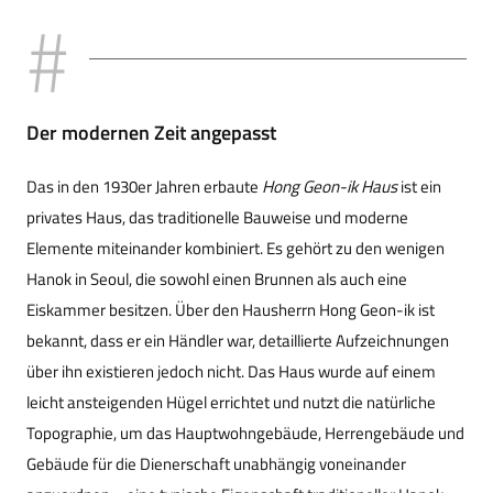
Der modernen Zeit angepasst
Das in den 1930er Jahren erbaute
Hong Geon-ik Haus
ist ein
privates Haus, das traditionelle Bauweise und moderne
Elemente miteinander kombiniert. Es gehört zu den wenigen
Hanok in Seoul, die sowohl einen Brunnen als auch eine
Eiskammer besitzen. Über den Hausherrn Hong Geon-ik ist
bekannt, dass er ein Händler war, detaillierte Aufzeichnungen
über ihn existieren jedoch nicht. Das Haus wurde auf einem
leicht ansteigenden Hügel errichtet und nutzt die natürliche
Topographie, um das Hauptwohngebäude, Herrengebäude und
Gebäude für die Dienerschaft unabhängig voneinander