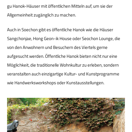
gu Hanok-Häuser mit öffentlichen Mitteln auf, um sie der
Allgemeinheit zugänglich zu machen.
Auch in Soechon gibt es öffentliche Hanok wie die Häuser
Sangchonjae, Hong Geon-ik House oder Seochon Lounge, die
von den Anwohnern und Besuchern des Viertels gerne
aufgesucht werden. Öffentliche Hanok bieten nicht nur eine
Möglichkeit, die traditionelle Wohnkultur zu erleben, sondern
veranstalten auch einzigartige Kultur- und Kunstprogramme
wie Handwerksworkshops oder Kunstausstellungen.