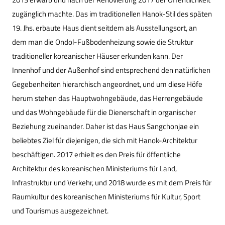
zugänglich machte. Das im traditionellen Hanok-Stil des späten
19. Jhs. erbaute Haus dient seitdem als Ausstellungsort, an
dem man die Ondol-Fußbodenheizung sowie die Struktur
traditioneller koreanischer Häuser erkunden kann. Der
Innenhof und der Außenhof sind entsprechend den natürlichen
Gegebenheiten hierarchisch angeordnet, und um diese Höfe
herum stehen das Hauptwohngebäude, das Herrengebäude
und das Wohngebäude für die Dienerschaft in organischer
Beziehung zueinander. Daher ist das Haus Sangchonjae ein
beliebtes Ziel für diejenigen, die sich mit Hanok-Architektur
beschäftigen. 2017 erhielt es den Preis für öffentliche
Architektur des koreanischen Ministeriums für Land,
Infrastruktur und Verkehr, und 2018 wurde es mit dem Preis für
Raumkultur des koreanischen Ministeriums für Kultur, Sport
und Tourismus ausgezeichnet.