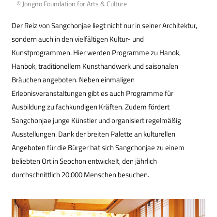
© Jongno Foundation for Arts & Culture
Der Reiz von Sangchonjae liegt nicht nur in seiner Architektur,
sondern auch in den vielfältigen Kultur- und
Kunstprogrammen. Hier werden Programme zu Hanok,
Hanbok, traditionellem Kunsthandwerk und saisonalen
Bräuchen angeboten. Neben einmaligen
Erlebnisveranstaltungen gibt es auch Programme für
Ausbildung zu fachkundigen Kräften. Zudem fördert
Sangchonjae junge Künstler und organisiert regelmäßig
Ausstellungen. Dank der breiten Palette an kulturellen
Angeboten für die Bürger hat sich Sangchonjae zu einem
beliebten Ort in Seochon entwickelt, den jährlich
durchschnittlich 20.000 Menschen besuchen.