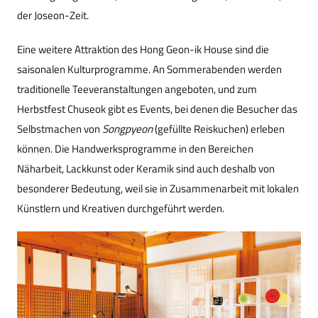
der Joseon-Zeit.
Eine weitere Attraktion des Hong Geon-ik House sind die
saisonalen Kulturprogramme. An Sommerabenden werden
traditionelle Teeveranstaltungen angeboten, und zum
Herbstfest Chuseok gibt es Events, bei denen die Besucher das
Selbstmachen von
Songpyeon
(gefüllte Reiskuchen) erleben
können. Die Handwerksprogramme in den Bereichen
Näharbeit, Lackkunst oder Keramik sind auch deshalb von
besonderer Bedeutung, weil sie in Zusammenarbeit mit lokalen
Künstlern und Kreativen durchgeführt werden.