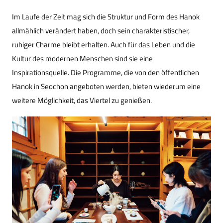
Im Laufe der Zeit mag sich die Struktur und Form des Hanok
allmählich verändert haben, doch sein charakteristischer,
ruhiger Charme bleibt erhalten. Auch für das Leben und die
Kultur des modernen Menschen sind sie eine
Inspirationsquelle. Die Programme, die von den öffentlichen
Hanok in Seochon angeboten werden, bieten wiederum eine
weitere Möglichkeit, das Viertel zu genießen.