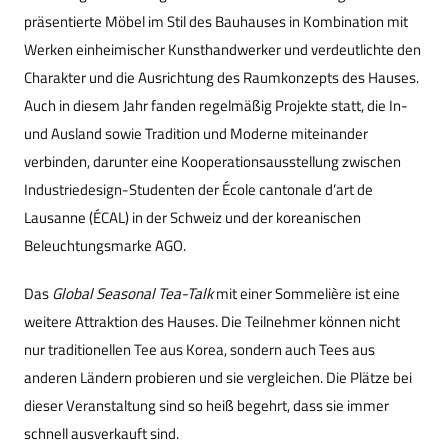
präsentierte Möbel im Stil des Bauhauses in Kombination mit
Werken einheimischer Kunsthandwerker und verdeutlichte den
Charakter und die Ausrichtung des Raumkonzepts des Hauses.
Auch in diesem Jahr fanden regelmäßig Projekte statt, die In-
und Ausland sowie Tradition und Moderne miteinander
verbinden, darunter eine Kooperationsausstellung zwischen
Industriedesign-Studenten der École cantonale d’art de
Lausanne (ÉCAL) in der Schweiz und der koreanischen
Beleuchtungsmarke AGO.
Das
Global Seasonal Tea-Talk
mit einer Sommelière ist eine
weitere Attraktion des Hauses. Die Teilnehmer können nicht
nur traditionellen Tee aus Korea, sondern auch Tees aus
anderen Ländern probieren und sie vergleichen. Die Plätze bei
dieser Veranstaltung sind so heiß begehrt, dass sie immer
schnell ausverkauft sind.