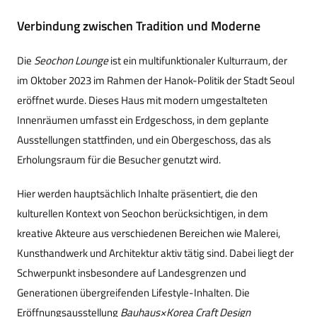
Verbindung zwischen Tradition und Moderne
Die
Seochon Lounge
ist ein multifunktionaler Kulturraum, der
im Oktober 2023 im Rahmen der Hanok-Politik der Stadt Seoul
eröffnet wurde. Dieses Haus mit modern umgestalteten
Innenräumen umfasst ein Erdgeschoss, in dem geplante
Ausstellungen stattfinden, und ein Obergeschoss, das als
Erholungsraum für die Besucher genutzt wird.
Hier werden hauptsächlich Inhalte präsentiert, die den
kulturellen Kontext von Seochon berücksichtigen, in dem
kreative Akteure aus verschiedenen Bereichen wie Malerei,
Kunsthandwerk und Architektur aktiv tätig sind. Dabei liegt der
Schwerpunkt insbesondere auf Landesgrenzen und
Generationen übergreifenden Lifestyle-Inhalten. Die
Eröffnungsausstellung
Bauhaus×Korea Craft Design