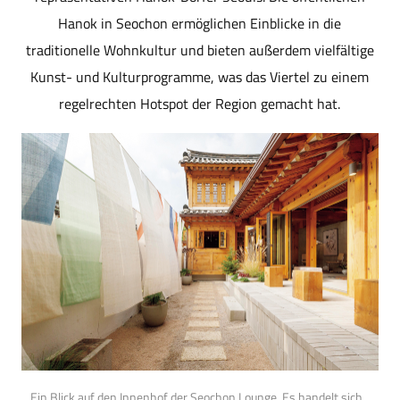
Hanok in Seochon ermöglichen Einblicke in die
traditionelle Wohnkultur und bieten außerdem vielfältige
Kunst- und Kulturprogramme, was das Viertel zu einem
regelrechten Hotspot der Region gemacht hat.
Ein Blick auf den Innenhof der Seochon Lounge. Es handelt sich