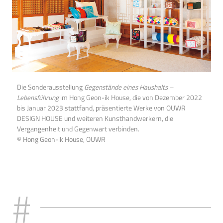
Die Sonderausstellung
Gegenstände eines Haushalts –
Lebensführung
im Hong Geon-ik House, die von Dezember 2022
bis Januar 2023 stattfand, präsentierte Werke von OUWR
DESIGN HOUSE und weiteren Kunsthandwerkern, die
Vergangenheit und Gegenwart verbinden.
© Hong Geon-ik House, OUWR