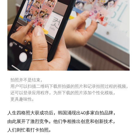
拍照并不是结束，
用户可以扫描二维码下载所拍摄的照片和记录拍照过程的视频，
还可以登录应用程序，为所下载的照片添加个性化模板，
更具趣味性。
人生四格照大获成功后，韩国涌现出40多家自拍品牌，
由此展开了激烈竞争。他们争相推出创意和创新技术，
人们则忙着打卡拍照。