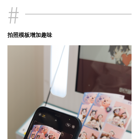
拍照模板增加趣味