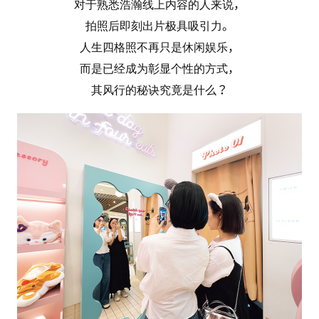
对于熟悉浩瀚线上内容的人来说，
拍照后即刻出片极具吸引力。
人生四格照不再只是休闲娱乐，
而是已经成为彰显个性的方式，
其风行的秘诀究竟是什么？