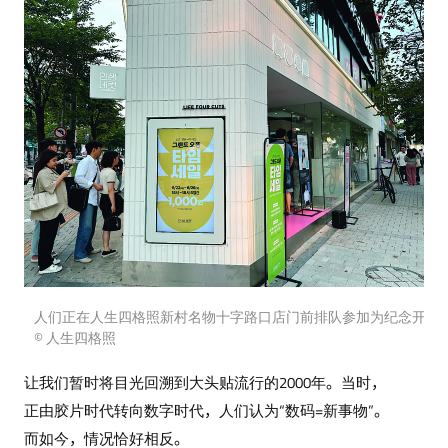
人们正在人生四格照新村名物十字路口店门前排队参加为纪念开业
© 人生四格照
让我们暂时将目光回溯到大头贴流行的2000年。当时，
正由胶片时代转向数字时代，人们认为“数码=新事物”。
而如今，情况恰好相反。