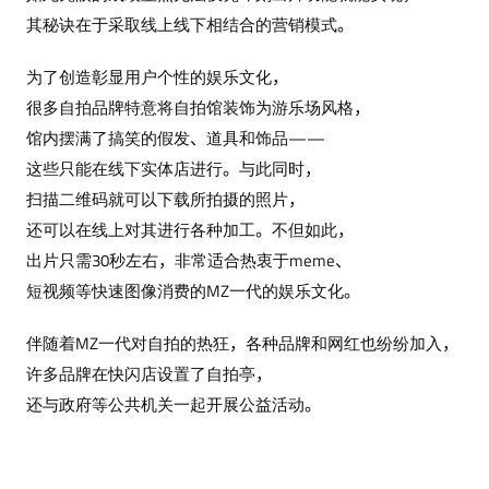
其秘诀在于采取线上线下相结合的营销模式。
为了创造彰显用户个性的娱乐文化，
很多自拍品牌特意将自拍馆装饰为游乐场风格，
馆内摆满了搞笑的假发、道具和饰品——
这些只能在线下实体店进行。与此同时，
扫描二维码就可以下载所拍摄的照片，
还可以在线上对其进行各种加工。不但如此，
出片只需30秒左右，非常适合热衷于meme、
短视频等快速图像消费的MZ一代的娱乐文化。
伴随着MZ一代对自拍的热狂，各种品牌和网红也纷纷加入，
许多品牌在快闪店设置了自拍亭，
还与政府等公共机关一起开展公益活动。