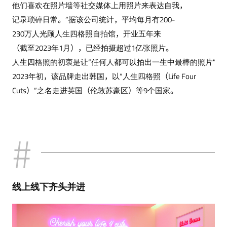
他们喜欢在照片墙等社交媒体上用照片来表达自我，
记录琐碎日常。”据该公司统计，平均每月有200-
230万人光顾人生四格照自拍馆，开业五年来
（截至2023年1月），已经拍摄超过1亿张照片。
人生四格照的初衷是让“任何人都可以拍出一生中最棒的照片”，
2023年初，该品牌走出韩国，以“人生四格照（Life Four
Cuts）”之名走进英国（伦敦苏豪区）等9个国家。
线上线下齐头并进