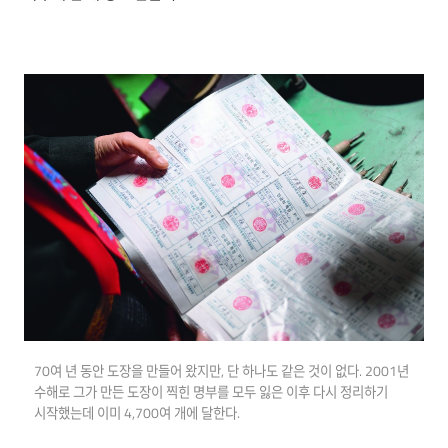
70여 년 동안 도장을 만들어 왔지만, 단 하나도 같은 것이 없다. 2001년
수해로 그가 만든 도장이 찍힌 명부를 모두 잃은 이후 다시 정리하기
시작했는데 이미 4,700여 개에 달한다.