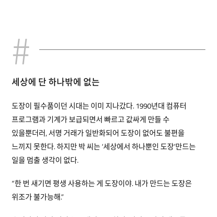
세상에 단 하나밖에 없는
도장이 필수품이던 시대는 이미 지나갔다. 1990년대 컴퓨터
프로그램과 기계가 보급되면서 빠르고 값싸게 만들 수
있을뿐더러, 서명 거래가 일반화되어 도장이 없어도 불편을
느끼지 못한다. 하지만 박 씨는 ‘세상에서 하나뿐인 도장’만드는
일을 멈출 생각이 없다.
“한 번 새기면 평생 사용하는 게 도장이야. 내가 만드는 도장은
위조가 불가능해.”