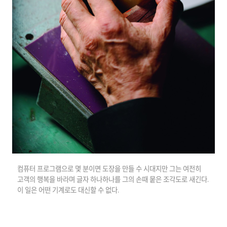
컴퓨터 프로그램으로 몇 분이면 도장을 만들 수 시대지만 그는 여전히
고객의 행복을 바라며 글자 하나하나를 그의 손때 뭍은 조각도로 새긴다.
이 일은 어떤 기계로도 대신할 수 없다.