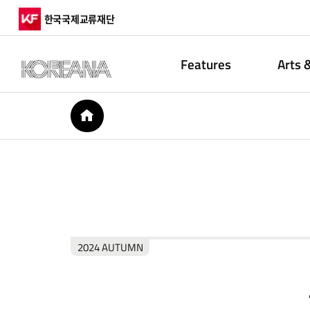
한국국제교류재단
Features
Arts 
HOME
2024 AUTUMN