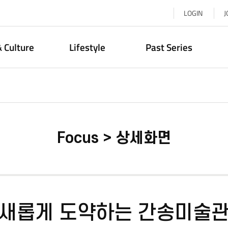
LOGIN
J
& Culture
Lifestyle
Past Series
Focus > 상세화면
새롭게 도약하는 간송미술