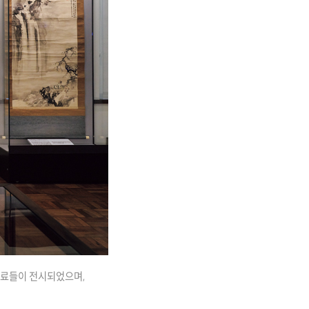
자료들이 전시되었으며,