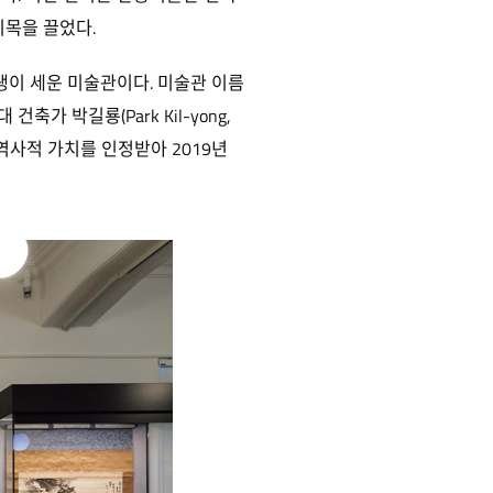
이목을 끌었다.
 선생이 세운 미술관이다. 미술관 이름
가 박길룡(Park Kil-yong,
 역사적 가치를 인정받아 2019년