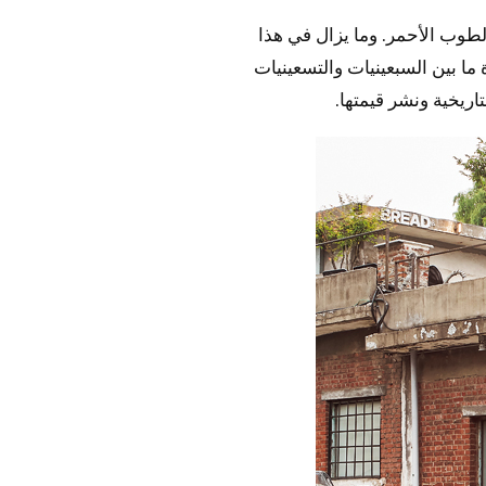
الطوب الأحمر. وما يزال في هذا
 ما بين السبعينيات والتسعينيات
ريخية ونشر قيمتها.