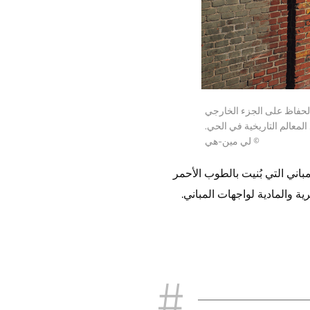
 الحفاظ على الجزء الخارجي
لمعالم التاريخية في الحي.
© لي مين-هي
مباني التي بُنيت بالطوب الأحمر
 والمادية لواجهات المباني.