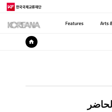
한국국제교류재단
Features
Arts 
HOME
لحاضر