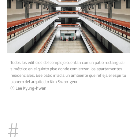
Todos los edificios del complejo cuentan con un patio rectangular
simétrico en el quinto piso donde comienzan los apartamentos
residenciales. Ese patio irradia un ambiente que refleja el espíritu
pionero del arquitecto Kim Swoo-geun.
ⓒ Lee Kyung-hwan