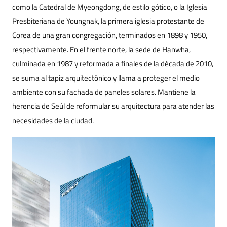
como la Catedral de Myeongdong, de estilo gótico, o la Iglesia
Presbiteriana de Youngnak, la primera iglesia protestante de
Corea de una gran congregación, terminados en 1898 y 1950,
respectivamente. En el frente norte, la sede de Hanwha,
culminada en 1987 y reformada a finales de la década de 2010,
se suma al tapiz arquitectónico y llama a proteger el medio
ambiente con su fachada de paneles solares. Mantiene la
herencia de Seúl de reformular su arquitectura para atender las
necesidades de la ciudad.