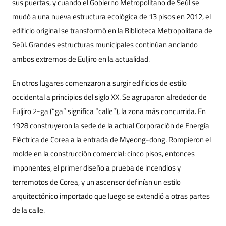
sus puertas, y cuando el Gobierno Metropolitano de Seúl se
mudó a una nueva estructura ecológica de 13 pisos en 2012, el
edificio original se transformó en la Biblioteca Metropolitana de
Seúl. Grandes estructuras municipales continúan anclando
ambos extremos de Euljiro en la actualidad.
En otros lugares comenzaron a surgir edificios de estilo
occidental a principios del siglo XX. Se agruparon alrededor de
Euljiro 2-ga (“ga” significa “calle”), la zona más concurrida. En
1928 construyeron la sede de la actual Corporación de Energía
Eléctrica de Corea a la entrada de Myeong-dong. Rompieron el
molde en la construcción comercial: cinco pisos, entonces
imponentes, el primer diseño a prueba de incendios y
terremotos de Corea, y un ascensor definían un estilo
arquitectónico importado que luego se extendió a otras partes
de la calle.