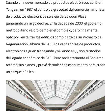
Cuando un nuevo mercado de productos electrónicos abrió en
Yongsan en 1987, el centro de gravedad del comercio minorista
de productos electrónicos se alejó de Sewoon Plaza,
generando un largo declive. En la década de 2000, el gobierno
metropolitano valoró demoler el complejo, pero finalmente
optó por revitalizar los edificios como parte de su Proyecto de
Regeneración Urbana de Seúl. Los vendedores de productos
electrónicos siguen trabajando y viviendo allí, y son custodios
del legado económico de Seúl. Pero recientemente el Gobierno
retomó sus planes y prevé demoler ese monumento para crear
un parque público.