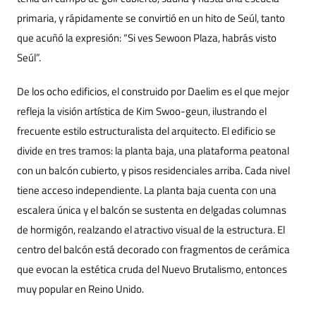
primaria, y rápidamente se convirtió en un hito de Seúl, tanto
que acuñó la expresión: “Si ves Sewoon Plaza, habrás visto
Seúl”.
De los ocho edificios, el construido por Daelim es el que mejor
refleja la visión artística de Kim Swoo-geun, ilustrando el
frecuente estilo estructuralista del arquitecto. El edificio se
divide en tres tramos: la planta baja, una plataforma peatonal
con un balcón cubierto, y pisos residenciales arriba. Cada nivel
tiene acceso independiente. La planta baja cuenta con una
escalera única y el balcón se sustenta en delgadas columnas
de hormigón, realzando el atractivo visual de la estructura. El
centro del balcón está decorado con fragmentos de cerámica
que evocan la estética cruda del Nuevo Brutalismo, entonces
muy popular en Reino Unido.