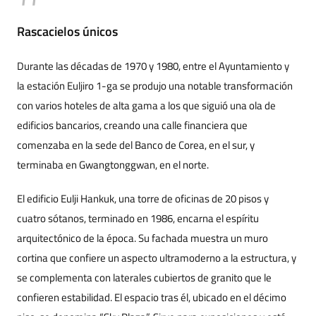
Rascacielos únicos
Durante las décadas de 1970 y 1980, entre el Ayuntamiento y
la estación Euljiro 1-ga se produjo una notable transformación
con varios hoteles de alta gama a los que siguió una ola de
edificios bancarios, creando una calle financiera que
comenzaba en la sede del Banco de Corea, en el sur, y
terminaba en Gwangtonggwan, en el norte.
El edificio Eulji Hankuk, una torre de oficinas de 20 pisos y
cuatro sótanos, terminado en 1986, encarna el espíritu
arquitectónico de la época. Su fachada muestra un muro
cortina que confiere un aspecto ultramoderno a la estructura, y
se complementa con laterales cubiertos de granito que le
confieren estabilidad. El espacio tras él, ubicado en el décimo