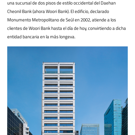
una sucursal de dos pisos de estilo occidental del Daehan
Cheonil Bank (ahora Woori Bank). El edificio, declarado
Monumento Metropolitano de Seúl en 2002, atiende a los
clientes de Woori Bank hasta el día de hoy, convirtiendo a dicha
entidad bancaria en la más longeva.