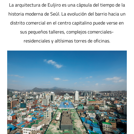
La arquitectura de Euljiro es una cápsula del tiempo de la
historia moderna de Seúl. La evolución del barrio hacia un
distrito comercial en el centro capitalino puede verse en
sus pequeños talleres, complejos comerciales-
residenciales y altísimas torres de oficinas.