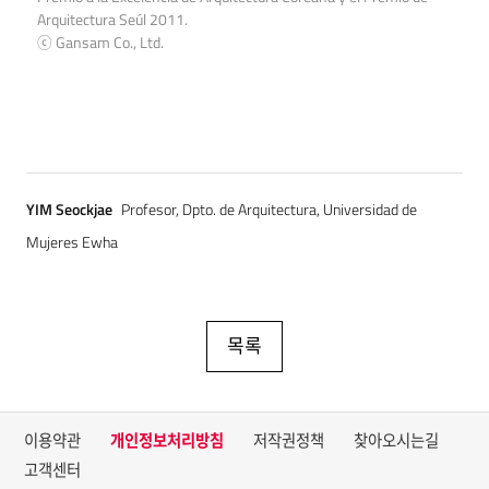
Arquitectura Seúl 2011.
ⓒ Gansam Co., Ltd.
YIM Seockjae
Profesor, Dpto. de Arquitectura, Universidad de
Mujeres Ewha
목록
이용약관
개인정보처리방침
저작권정책
찾아오시는길
고객센터