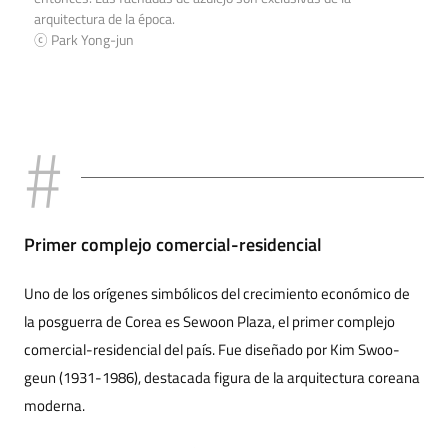
arquitectura de la época.
ⓒ Park Yong-jun
Primer complejo comercial-residencial
Uno de los orígenes simbólicos del crecimiento económico de
la posguerra de Corea es Sewoon Plaza, el primer complejo
comercial-residencial del país. Fue diseñado por Kim Swoo-
geun (1931-1986), destacada figura de la arquitectura coreana
moderna.