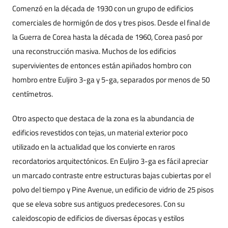
Comenzó en la década de 1930 con un grupo de edificios
comerciales de hormigón de dos y tres pisos. Desde el final de
la Guerra de Corea hasta la década de 1960, Corea pasó por
una reconstrucción masiva. Muchos de los edificios
supervivientes de entonces están apiñados hombro con
hombro entre Euljiro 3-ga y 5-ga, separados por menos de 50
centímetros.
Otro aspecto que destaca de la zona es la abundancia de
edificios revestidos con tejas, un material exterior poco
utilizado en la actualidad que los convierte en raros
recordatorios arquitectónicos. En Euljiro 3-ga es fácil apreciar
un marcado contraste entre estructuras bajas cubiertas por el
polvo del tiempo y Pine Avenue, un edificio de vidrio de 25 pisos
que se eleva sobre sus antiguos predecesores. Con su
caleidoscopio de edificios de diversas épocas y estilos