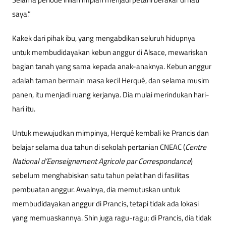
saya.”
Kakek dari pihak ibu, yang mengabdikan seluruh hidupnya
untuk membudidayakan kebun anggur di Alsace, mewariskan
bagian tanah yang sama kepada anak-anaknya. Kebun anggur
adalah taman bermain masa kecil Herqué, dan selama musim
panen, itu menjadi ruang kerjanya. Dia mulai merindukan hari-
hari itu.
Untuk mewujudkan mimpinya, Herqué kembali ke Prancis dan
belajar selama dua tahun di sekolah pertanian CNEAC (
Centre
National d’Eenseignement Agricole par Correspondance
)
sebelum menghabiskan satu tahun pelatihan di fasilitas
pembuatan anggur. Awalnya, dia memutuskan untuk
membudidayakan anggur di Prancis, tetapi tidak ada lokasi
yang memuaskannya. Shin juga ragu-ragu; di Prancis, dia tidak