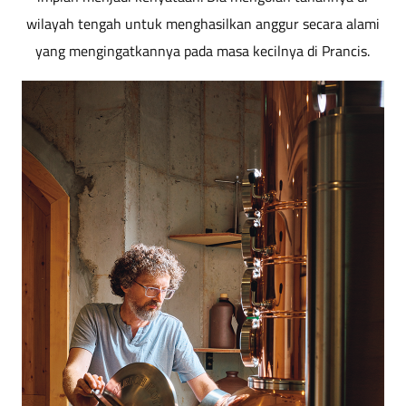
wilayah tengah untuk menghasilkan anggur secara alami
yang mengingatkannya pada masa kecilnya di Prancis.