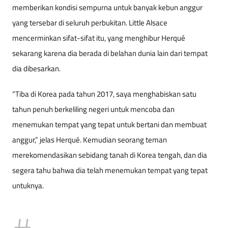
memberikan kondisi sempurna untuk banyak kebun anggur
yang tersebar di seluruh perbukitan. Little Alsace
mencerminkan sifat-sifat itu, yang menghibur Herqué
sekarang karena dia berada di belahan dunia lain dari tempat
dia dibesarkan.
“Tiba di Korea pada tahun 2017, saya menghabiskan satu
tahun penuh berkeliling negeri untuk mencoba dan
menemukan tempat yang tepat untuk bertani dan membuat
anggur,” jelas Herqué. Kemudian seorang teman
merekomendasikan sebidang tanah di Korea tengah, dan dia
segera tahu bahwa dia telah menemukan tempat yang tepat
untuknya.