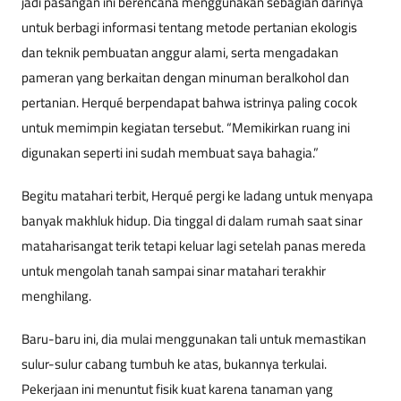
jadi pasangan ini berencana menggunakan sebagian darinya
untuk berbagi informasi tentang metode pertanian ekologis
dan teknik pembuatan anggur alami, serta mengadakan
pameran yang berkaitan dengan minuman beralkohol dan
pertanian. Herqué berpendapat bahwa istrinya paling cocok
untuk memimpin kegiatan tersebut. “Memikirkan ruang ini
digunakan seperti ini sudah membuat saya bahagia.”
Begitu matahari terbit, Herqué pergi ke ladang untuk menyapa
banyak makhluk hidup. Dia tinggal di dalam rumah saat sinar
mataharisangat terik tetapi keluar lagi setelah panas mereda
untuk mengolah tanah sampai sinar matahari terakhir
menghilang.
Baru-baru ini, dia mulai menggunakan tali untuk memastikan
sulur-sulur cabang tumbuh ke atas, bukannya terkulai.
Pekerjaan ini menuntut fisik kuat karena tanaman yang