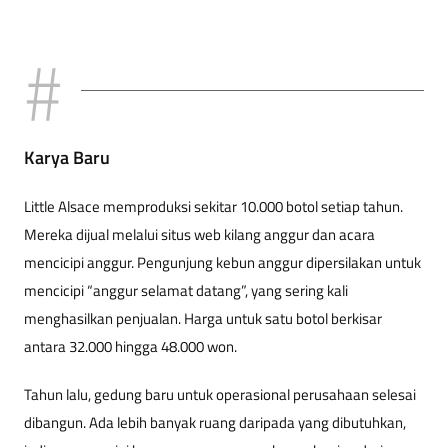
Karya Baru
Little Alsace memproduksi sekitar 10.000 botol setiap tahun.
Mereka dijual melalui situs web kilang anggur dan acara
mencicipi anggur. Pengunjung kebun anggur dipersilakan untuk
mencicipi “anggur selamat datang”, yang sering kali
menghasilkan penjualan. Harga untuk satu botol berkisar
antara 32.000 hingga 48.000 won.
Tahun lalu, gedung baru untuk operasional perusahaan selesai
dibangun. Ada lebih banyak ruang daripada yang dibutuhkan,