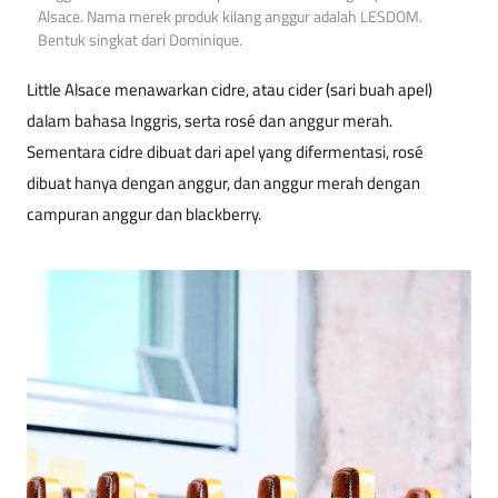
Alsace. Nama merek produk kilang anggur adalah LESDOM.
Bentuk singkat dari Dominique.
Little Alsace menawarkan cidre, atau cider (sari buah apel)
dalam bahasa Inggris, serta rosé dan anggur merah.
Sementara cidre dibuat dari apel yang difermentasi, rosé
dibuat hanya dengan anggur, dan anggur merah dengan
campuran anggur dan blackberry.