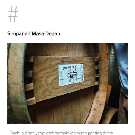
Simpanan Masa Depan
Buah-buahan yang lezat memainkan peran penting dalam