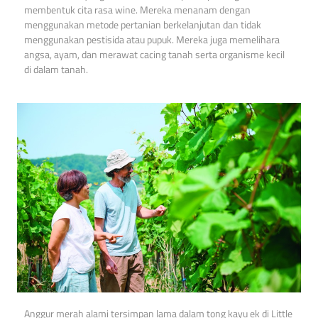
membentuk cita rasa wine. Mereka menanam dengan
menggunakan metode pertanian berkelanjutan dan tidak
menggunakan pestisida atau pupuk. Mereka juga memelihara
angsa, ayam, dan merawat cacing tanah serta organisme kecil
di dalam tanah.
Anggur merah alami tersimpan lama dalam tong kayu ek di Little