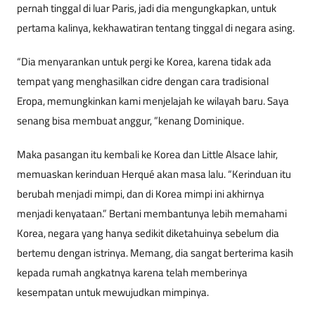
pernah tinggal di luar Paris, jadi dia mengungkapkan, untuk
pertama kalinya, kekhawatiran tentang tinggal di negara asing.
“Dia menyarankan untuk pergi ke Korea, karena tidak ada
tempat yang menghasilkan cidre dengan cara tradisional
Eropa, memungkinkan kami menjelajah ke wilayah baru. Saya
senang bisa membuat anggur, ”kenang Dominique.
Maka pasangan itu kembali ke Korea dan Little Alsace lahir,
memuaskan kerinduan Herqué akan masa lalu. “Kerinduan itu
berubah menjadi mimpi, dan di Korea mimpi ini akhirnya
menjadi kenyataan.” Bertani membantunya lebih memahami
Korea, negara yang hanya sedikit diketahuinya sebelum dia
bertemu dengan istrinya. Memang, dia sangat berterima kasih
kepada rumah angkatnya karena telah memberinya
kesempatan untuk mewujudkan mimpinya.