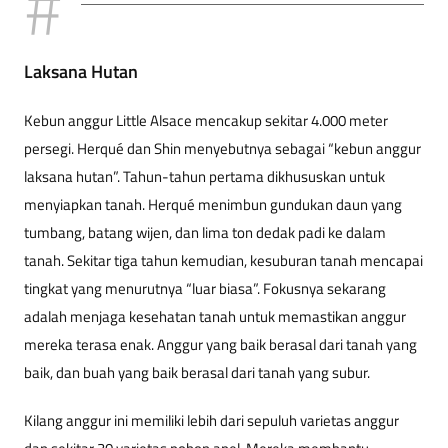
Laksana Hutan
Kebun anggur Little Alsace mencakup sekitar 4.000 meter
persegi. Herqué dan Shin menyebutnya sebagai “kebun anggur
laksana hutan”. Tahun-tahun pertama dikhususkan untuk
menyiapkan tanah. Herqué menimbun gundukan daun yang
tumbang, batang wijen, dan lima ton dedak padi ke dalam
tanah. Sekitar tiga tahun kemudian, kesuburan tanah mencapai
tingkat yang menurutnya “luar biasa”. Fokusnya sekarang
adalah menjaga kesehatan tanah untuk memastikan anggur
mereka terasa enak. Anggur yang baik berasal dari tanah yang
baik, dan buah yang baik berasal dari tanah yang subur.
Kilang anggur ini memiliki lebih dari sepuluh varietas anggur