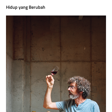
Hidup yang Berubah