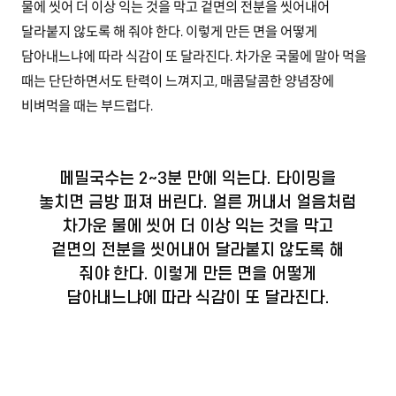
물에 씻어 더 이상 익는 것을 막고 겉면의 전분을 씻어내어
달라붙지 않도록 해 줘야 한다. 이렇게 만든 면을 어떻게
담아내느냐에 따라 식감이 또 달라진다. 차가운 국물에 말아 먹을
때는 단단하면서도 탄력이 느껴지고, 매콤달콤한 양념장에
비벼먹을 때는 부드럽다.
메밀국수는 2~3분 만에 익는다. 타이밍을
놓치면 금방 퍼져 버린다. 얼른 꺼내서 얼음처럼
차가운 물에 씻어 더 이상 익는 것을 막고
겉면의 전분을 씻어내어 달라붙지 않도록 해
줘야 한다. 이렇게 만든 면을 어떻게
담아내느냐에 따라 식감이 또 달라진다.