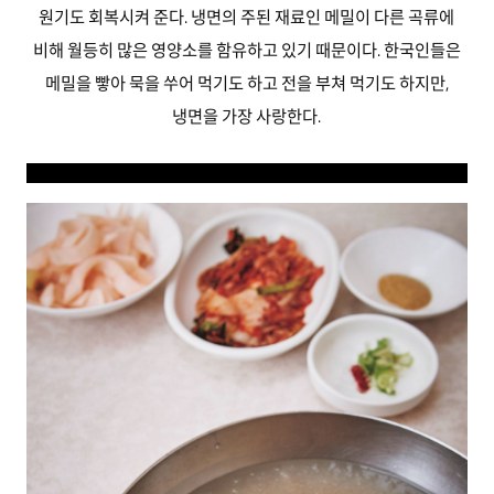
원기도 회복시켜 준다. 냉면의 주된 재료인 메밀이 다른 곡류에
비해 월등히 많은 영양소를 함유하고 있기 때문이다. 한국인들은
메밀을 빻아 묵을 쑤어 먹기도 하고 전을 부쳐 먹기도 하지만,
냉면을 가장 사랑한다.