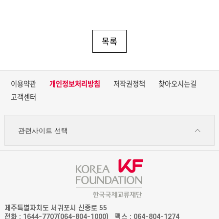
목록
이용약관
개인정보처리방침
저작권정책
찾아오시는길
고객센터
관련사이트 선택
제주특별자치도 서귀포시 신중로 55
전화 : 1644-7707(064-804-1000)
팩스 : 064-804-1274