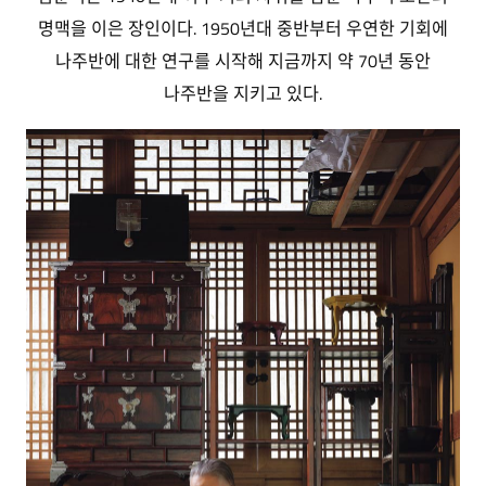
명맥을 이은 장인이다. 1950년대 중반부터 우연한 기회에
나주반에 대한 연구를 시작해 지금까지 약 70년 동안
나주반을 지키고 있다.