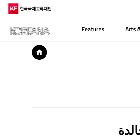
한국국제교류재단
Features
Arts 
HOME
لدة