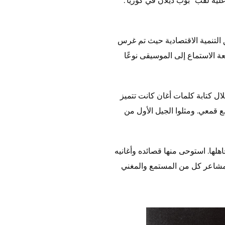
التنمية الاقتصادية حيث تم غرس
ة الاستماع إلى الموسيقى نوعًا
ل كتابة كلمات أغان كانت تتميز
قمعي. ومثلوا الجيل الأول من
جاهلها. استوحى منها قصائده وأغانيه
ك مشاعر كل من المستمع والمغني