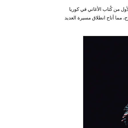
ل من كُتاب الأغاني في كوريا
، مما أتاح انطلاق مسيرة العديد