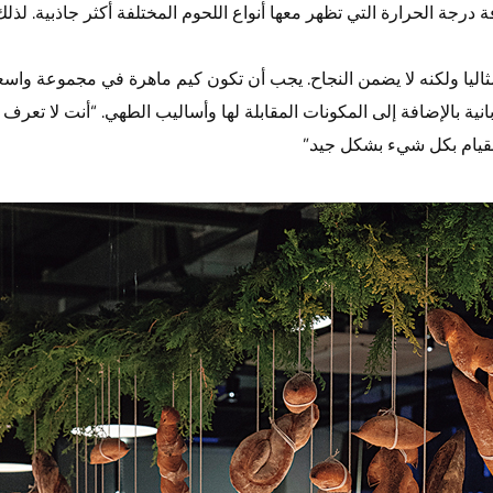
درجة الحرارة التي تظهر معها أنواع اللحوم المختلفة أكثر جاذبية. لذلك
ثاليا ولكنه لا يضمن النجاح. يجب أن تكون كيم ماهرة في مجموعة واسعة
بانية بالإضافة إلى المكونات المقابلة لها وأساليب الطهي. “أنت لا تعرف أ
قيام بكل شيء بشكل جيد.”