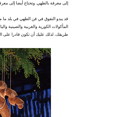
إلى معرفة بالطهي. وتحتاج أيضا إلى معرفة 
قد يبدو التفوق في فن الطهي في بلد ما م
المأكولات الكورية والغربية والصينية واليا
طريقك، لذلك عليك أن تكون قادرا على ال