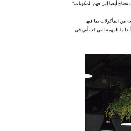
 تحتاج أيضا إلى فهم المكونات.”
 من المأكولات بما فيها
بدا ما المهمة التي قد تأتي في