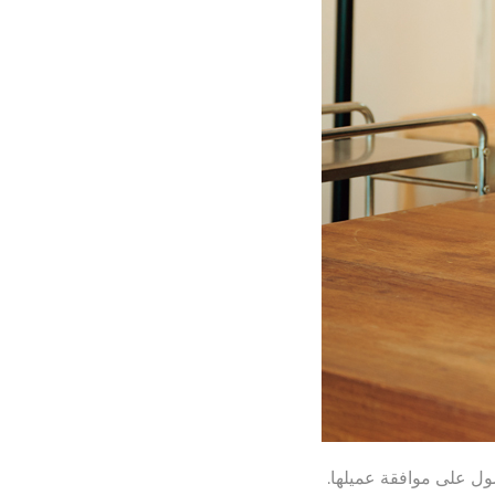
ول على موافقة عميلها.