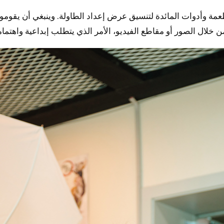
مة وأدوات المائدة لتنسيق عرض إعداد الطاولة. وينبغي أن يقوم
خلال الصور أو مقاطع الفيديو، الأمر الذي يتطلب إبداعية واهتماما