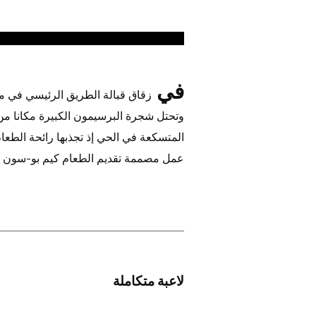
في
زقاق قبالة الطريق الرئيسي في م
وتحتل شجرة البرسيمون الكبيرة مكانا من 
عمل مصممة تقديم الطعام كيم بو-سون
لاعبة متكاملة