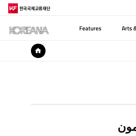
한국국제교류재단
Features
Arts 
HOME
مون