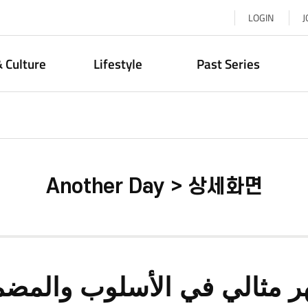
LOGIN
J
& Culture
Lifestyle
Past Series
Another Day > 상세화면
 مثالي في الأسلوب والمض