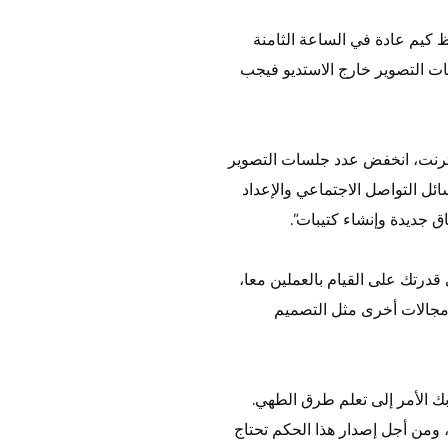
ظ كيم عادة في الساعة الثامنة
سات التصوير خارج الاستديو فيجب
إنترنت، انخفض عدد جلسات التصوير
ئل التواصل الاجتماعي والإعداد
ق جديدة وإنشاء كتيبات”.
قدرتك على القيام بالعملين معا،
 مجالات أخرى مثل التصميم
ك الأمر إلى تعلم طرق الطهي.
 ومن أجل إصدار هذا الحكم تحتاج