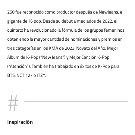
250 fue reconocido como productor después de NewJeans, el
gigante del K-pop. Desde su debut a mediados de 2022, el
quinteto ha revolucionado la fórmula de los grupos femeninos,
obteniendo la mayor cantidad de nominaciones y premios en
tres categorías en los KMA de 2023: Novato del Año, Mejor
Álbum de K-Pop (“New Jeans”) y Mejor Canción K-Pop
(“Atención”). También ha trabajado en éxitos de K-Pop para
BTS, NCT 127 o ITZY.
Inspiración