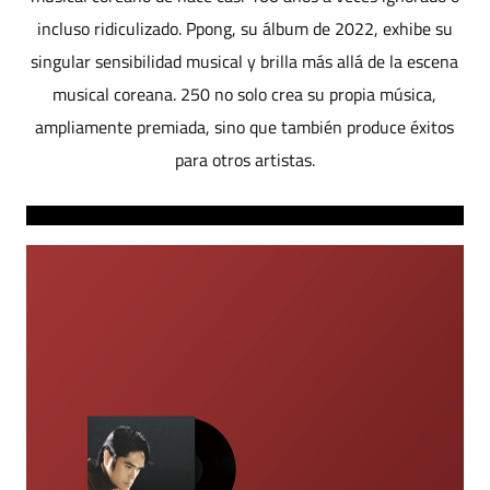
incluso ridiculizado. Ppong, su álbum de 2022, exhibe su
singular sensibilidad musical y brilla más allá de la escena
musical coreana. 250 no solo crea su propia música,
ampliamente premiada, sino que también produce éxitos
para otros artistas.