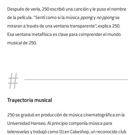
Después de verla, 250 escribió una canción y le puso el nombre
de la película. “Sentí como si la música
ppong
y
no ppong
se
miraran a través de una ventana transparente”, explica 250.
Esa ventana metafísica es clave para comprender el mundo
musical de 250.
Trayectoria musical
250 se graduó en producción de música cinematográfica en la
Universidad Hanseo. Al principio componía música para
telenovelas y trabajó como DJ en Cakeshop, un reconocido club