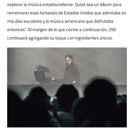
explorar la música estadounidense. Quizá sea un álbum para
rememorar esas fantasías de Estados Unidos que admiraba en
mis días escolares y la música americana que disfrutaba
entonces”. Al margen de lo que cocine a continuación, 250
continuará agregando su toque con ingredientes únicos.