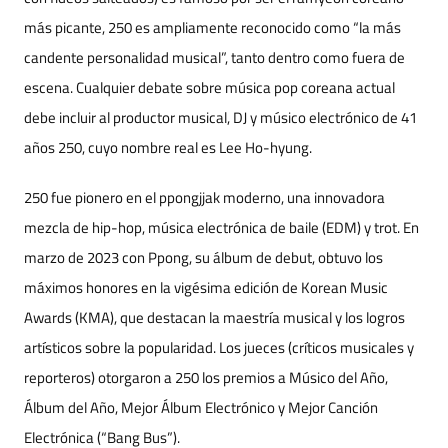
más picante, 250 es ampliamente reconocido como “la más
candente personalidad musical”, tanto dentro como fuera de
escena. Cualquier debate sobre música pop coreana actual
debe incluir al productor musical, DJ y músico electrónico de 41
años 250, cuyo nombre real es Lee Ho-hyung.
250 fue pionero en el ppongjjak moderno, una innovadora
mezcla de hip-hop, música electrónica de baile (EDM) y trot. En
marzo de 2023 con Ppong, su álbum de debut, obtuvo los
máximos honores en la vigésima edición de Korean Music
Awards (KMA), que destacan la maestría musical y los logros
artísticos sobre la popularidad. Los jueces (críticos musicales y
reporteros) otorgaron a 250 los premios a Músico del Año,
Álbum del Año, Mejor Álbum Electrónico y Mejor Canción
Electrónica (“Bang Bus”).