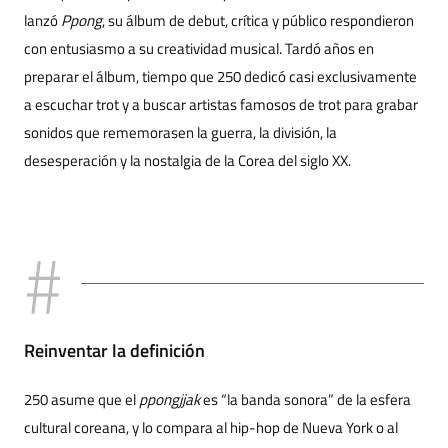
lanzó
Ppong
, su álbum de debut, crítica y público respondieron
con entusiasmo a su creatividad musical. Tardó años en
preparar el álbum, tiempo que 250 dedicó casi exclusivamente
a escuchar trot y a buscar artistas famosos de trot para grabar
sonidos que rememorasen la guerra, la división, la
desesperación y la nostalgia de la Corea del siglo XX.
Reinventar la definición
250 asume que el
ppongjjak
es “la banda sonora” de la esfera
cultural coreana, y lo compara al hip-hop de Nueva York o al