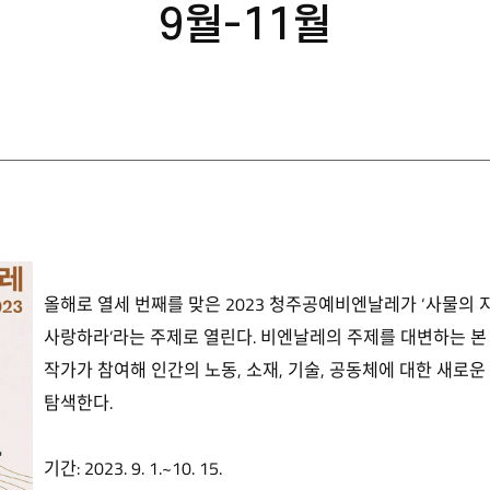
9월-11월
올해로 열세 번째를 맞은 2023 청주공예비엔날레가 ‘사물의 지도
사랑하라’라는 주제로 열린다. 비엔날레의 주제를 대변하는 본 
작가가 참여해 인간의 노동, 소재, 기술, 공동체에 대한 새로
탐색한다.
기간: 2023. 9. 1.~10. 15.