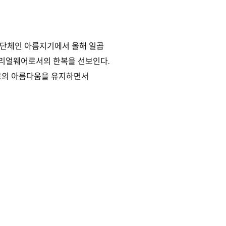
간단체인 아름지기에서 올해 일곱
의 리얼웨어로서의 한복을 선보인다.
체로의 아름다움을 유지하면서