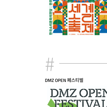
DMZ OPEN 페스티벌