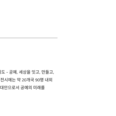
 - 공예, 세상을 잇고, 만들고,
전시에는 약 20개국 90명 내외
운 대안으로서 공예의 미래를