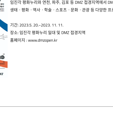
임진각 평화누리와 연천, 파주, 김포 등 DMZ 접경지역에서 DM
생태ㆍ평화ㆍ역사ㆍ학술ㆍ스포츠ㆍ문화ㆍ관광 등 다양한 프로그
기간: 2023.5. 20.~2023. 11. 11.
장소: 임진각 평화누리 일대 및 DMZ 접경지역
홈페이지 :
www.dmzopen.kr