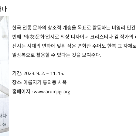
꺼내다
한국 전통 문화의 창조적 계승을 목표로 활동하는 비영리 민
번째 ‘의(衣)문화’전시로 의상 디자이너 크리스티나 김 작가
전시는 시대의 변화에 맞춰 작은 변화만 주어도 한복 그 자
일상복으로 활용할 수 있다는 것을 보여준다.
기간: 2023. 9. 2. ~ 11. 15.
장소: 아름지기 통의동 사옥
홈페이지 :
www.arumjigi.org