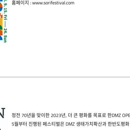
홈페이지 :
www.sorifestival.com
정전 70년을 맞이한 2023년, 더 큰 평화를 목표로 한DMZ O
5월부터 진행된 페스티벌은 DMZ 생태가치확산과 한반도평화 