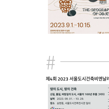
제4회 2023 서울도시건축비엔날