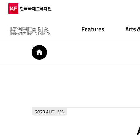
한국국제교류재단
Features
Arts 
HOME
2023 AUTUMN