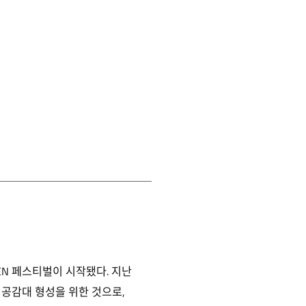
PEN 페스티벌이 시작됐다. 지난
공감대 형성을 위한 것으로,