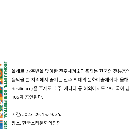
올해로 22주년을 맞이한 전주세계소리축제는 한국의 전통음
음악을 한 자리에서 즐기는 전주 최대의 문화예술제이다. 올해는 ‘상생
Resilience)’을 주제로 호주, 캐나다 등 해외에서도 13개국
105회 공연된다.
기간: 2023. 09. 15.~9. 24.
장소: 한국소리문화의전당