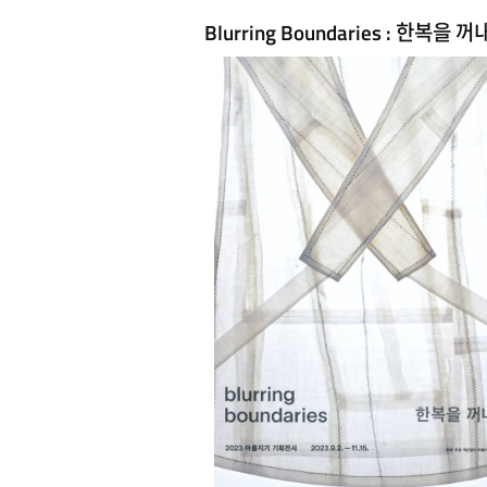
Blurring Boundaries : 한복을 