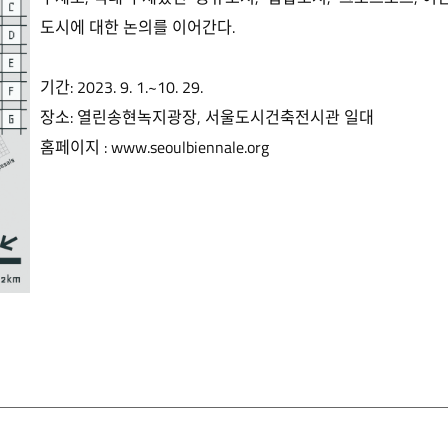
도시에 대한 논의를 이어간다.
기간: 2023. 9. 1.~10. 29.
장소: 열린송현녹지광장, 서울도시건축전시관 일대
홈페이지 :
www.seoulbiennale.org