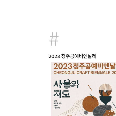
2023 청주공예비엔날레