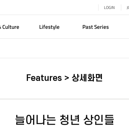
LOGIN
J
& Culture
Lifestyle
Past Series
Features > 상세화면
늘어나는 청년 상인들