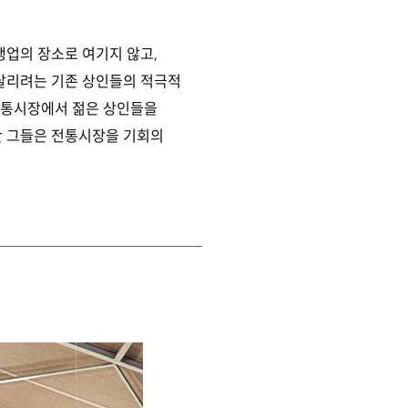
생업의 장소로 여기지 않고,
살리려는 기존 상인들의 적극적
전통시장에서 젊은 상인들을
만 그들은 전통시장을 기회의