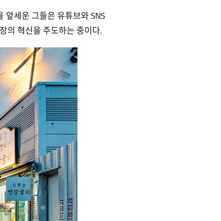
 앞세운 그들은 유튜브와 SNS
장의 혁신을 주도하는 중이다.