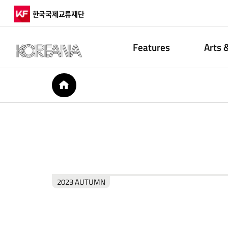
한국국제교류재단
Features
Arts 
HOME
2023 AUTUMN