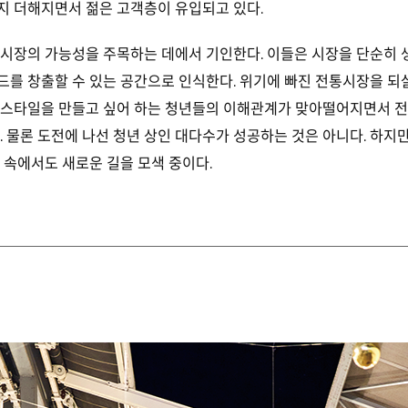
지 더해지면서 젊은 고객층이 유입되고 있다.
시장의 가능성을 주목하는 데에서 기인한다. 이들은 시장을 단순히 
드를 창출할 수 있는 공간으로 인식한다. 위기에 빠진 전통시장을 되
프스타일을 만들고 싶어 하는 청년들의 이해관계가 맞아떨어지면서 
. 물론 도전에 나선 청년 상인 대다수가 성공하는 것은 아니다. 하지
 속에서도 새로운 길을 모색 중이다.