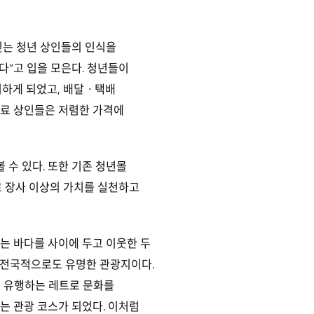
믿는 청년 상인들의 인식을
다”고 입을 모은다. 청년들이
이하게 되었고, 배달ㆍ택배
동료 상인들은 저렴한 가격에
 수 있다. 또한 기존 청년몰
 장사 이상의 가치를 실천하고
는 바다를 사이에 두고 이웃한 두
 전국적으로도 유명한 관광지이다.
근 유행하는 레트로 문화를
는 관광 코스가 되었다. 이처럼