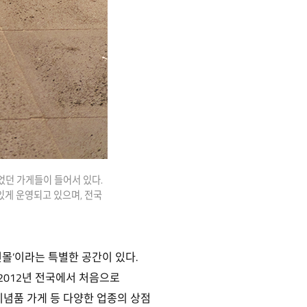
었던 가게들이 들어서 있다.
있게 운영되고 있으며, 전국
몰’이라는 특별한 공간이 있다.
2012년 전국에서 처음으로
기념품 가게 등 다양한 업종의 상점