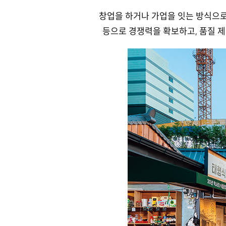
창업을 하거나 가업을 잇는 방식으로
등으로 경쟁력을 확보하고, 품질 