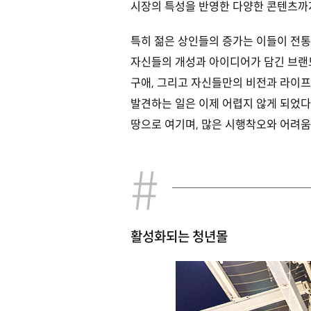
시장의 특성을 반영한 다양한 콘텐츠까
특히 젊은 상인들의 증가는 이들이 전통
자신들의 개성과 아이디어가 담긴 브랜
구애, 그리고 자신들만의 비전과 라이
발견하는 일은 이제 어렵지 않게 되었다
땅으로 여기며, 많은 시행착오와 어려움
활성화되는 청년몰