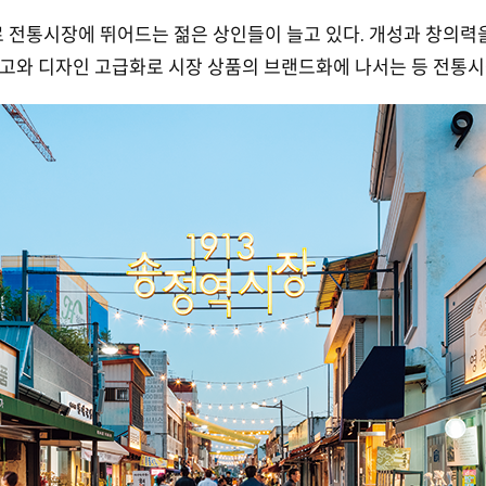
 전통시장에 뛰어드는 젊은 상인들이 늘고 있다. 개성과 창의력을
제고와 디자인 고급화로 시장 상품의 브랜드화에 나서는 등 전통시