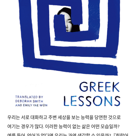
우리는 서로 대화하고 주변 세상을 보는 능력을 당연한 것으로
여기는 경우가 많다. 이러한 능력이 없는 삶은 어떤 모습일까?
예를 들어, 언어가 없다면 우리는 과연 생각할 수 있을까?『희랍어