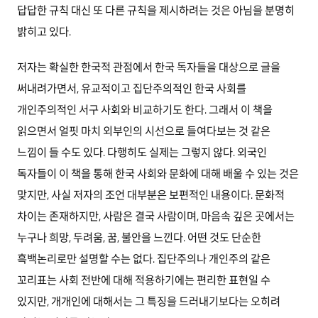
답답한 규칙 대신 또 다른 규칙을 제시하려는 것은 아님을 분명히
밝히고 있다.
저자는 확실한 한국적 관점에서 한국 독자들을 대상으로 글을
써내려가면서, 유교적이고 집단주의적인 한국 사회를
개인주의적인 서구 사회와 비교하기도 한다. 그래서 이 책을
읽으면서 얼핏 마치 외부인의 시선으로 들여다보는 것 같은
느낌이 들 수도 있다. 다행히도 실제는 그렇지 않다. 외국인
독자들이 이 책을 통해 한국 사회와 문화에 대해 배울 수 있는 것은
맞지만, 사실 저자의 조언 대부분은 보편적인 내용이다. 문화적
차이는 존재하지만, 사람은 결국 사람이며, 마음속 깊은 곳에서는
누구나 희망, 두려움, 꿈, 불안을 느낀다. 어떤 것도 단순한
흑백논리로만 설명할 수는 없다. 집단주의나 개인주의 같은
꼬리표는 사회 전반에 대해 적용하기에는 편리한 표현일 수
있지만, 개개인에 대해서는 그 특징을 드러내기보다는 오히려