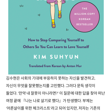
김수현은 사회의 기대에 부응하지 못하는 자신을 발견하고,
자신이 무엇을 잘못했는지를 고민했다. 그러다 문득 생각이
들었다. ‘만약 내 잘못이 아니라면?’ 이 질문에 대한 답을 찾아 떠난
여정 끝에 『나는 나로 살기로 했다』가 탄생했다. 부제는
‘어른살이를 위한 체크리스트’라고 되어 있지만, 저자는 기존의