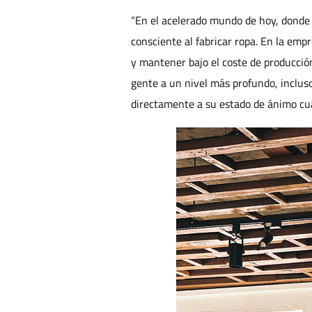
“En el acelerado mundo de hoy, donde 
consciente al fabricar ropa. En la empr
y mantener bajo el coste de producció
gente a un nivel más profundo, incluso
directamente a su estado de ánimo cua