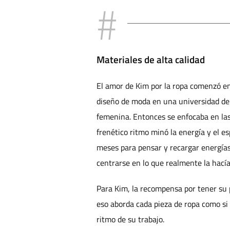
Materiales de alta calidad
El amor de Kim por la ropa comenzó en
diseño de moda en una universidad de
femenina. Entonces se enfocaba en las 
frenético ritmo minó la energía y el es
meses para pensar y recargar energías
centrarse en lo que realmente la hacía 
Para Kim, la recompensa por tener su 
eso aborda cada pieza de ropa como si f
ritmo de su trabajo.