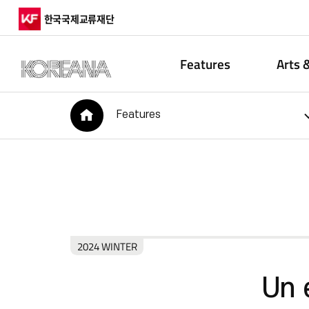
한국국제교류재단
Features
Arts 
HOME
Features
2024 WINTER
Un 