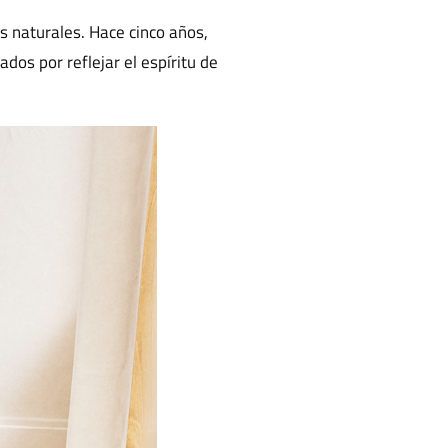
 naturales. Hace cinco años,
dos por reflejar el espíritu de