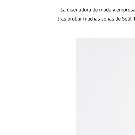
La diseñadora de moda y empresar
tras probar muchas zonas de Seúl, f