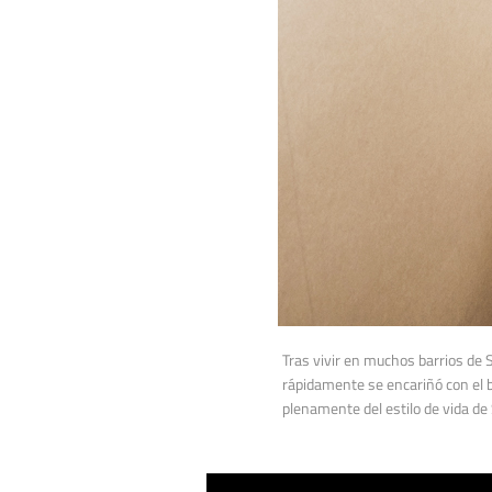
Tras vivir en muchos barrios de
rápidamente se encariñó con el 
plenamente del estilo de vida de