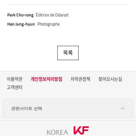
Park Cho-rong
Éditrice de Ddanzit
Han Jung-hyun
Photographe
목록
이용약관
개인정보처리방침
저작권정책
찾아오시는길
고객센터
관련사이트 선택