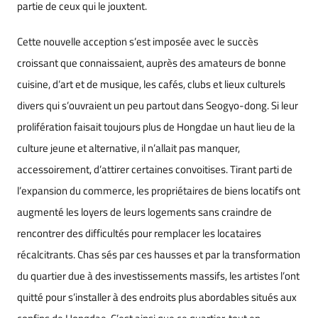
partie de ceux qui le jouxtent.
Cette nouvelle acception s’est imposée avec le succès
croissant que connaissaient, auprès des amateurs de bonne
cuisine, d’art et de musique, les cafés, clubs et lieux culturels
divers qui s’ouvraient un peu partout dans Seogyo-dong. Si leur
prolifération faisait toujours plus de Hongdae un haut lieu de la
culture jeune et alternative, il n’allait pas manquer,
accessoirement, d’attirer certaines convoitises. Tirant parti de
l’expansion du commerce, les propriétaires de biens locatifs ont
augmenté les loyers de leurs logements sans craindre de
rencontrer des difficultés pour remplacer les locataires
récalcitrants. Chas sés par ces hausses et par la transformation
du quartier due à des investissements massifs, les artistes l’ont
quitté pour s’installer à des endroits plus abordables situés aux