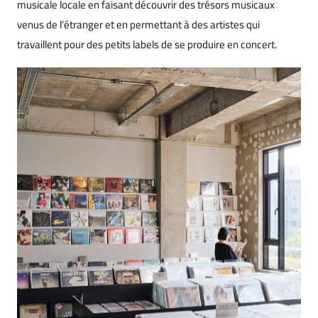
musicale locale en faisant découvrir des trésors musicaux
venus de l’étranger et en permettant à des artistes qui
travaillent pour des petits labels de se produire en concert.