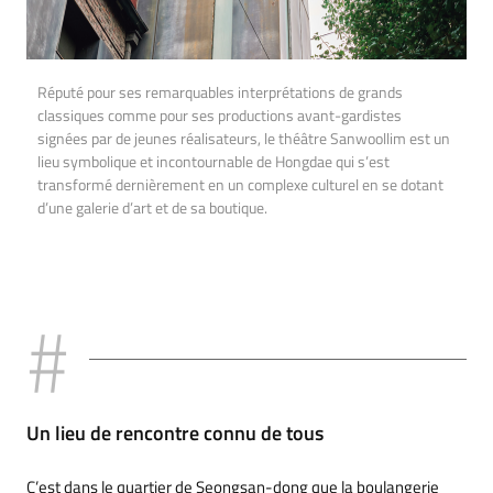
Réputé pour ses remarquables interprétations de grands
classiques comme pour ses productions avant-gardistes
signées par de jeunes réalisateurs, le théâtre Sanwoollim est un
lieu symbolique et incontournable de Hongdae qui s’est
transformé dernièrement en un complexe culturel en se dotant
d’une galerie d’art et de sa boutique.
Un lieu de rencontre connu de tous
C’est dans le quartier de Seongsan-dong que la boulangerie