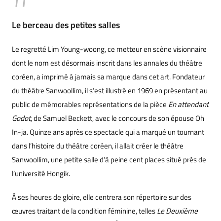
Le berceau des petites salles
Le regretté Lim Young-woong, ce metteur en scène visionnaire
dont le nom est désormais inscrit dans les annales du théâtre
coréen, a imprimé à jamais sa marque dans cet art. Fondateur
du théâtre Sanwoollim, il s’est illustré en 1969 en présentant au
public de mémorables représentations de la pièce
En attendant
Godot
, de Samuel Beckett, avec le concours de son épouse Oh
In-ja. Quinze ans après ce spectacle qui a marqué un tournant
dans l’histoire du théâtre coréen, il allait créer le théâtre
Sanwoollim, une petite salle d’à peine cent places situé près de
l’université Hongik.
À ses heures de gloire, elle centrera son répertoire sur des
œuvres traitant de la condition féminine, telles
Le Deuxième