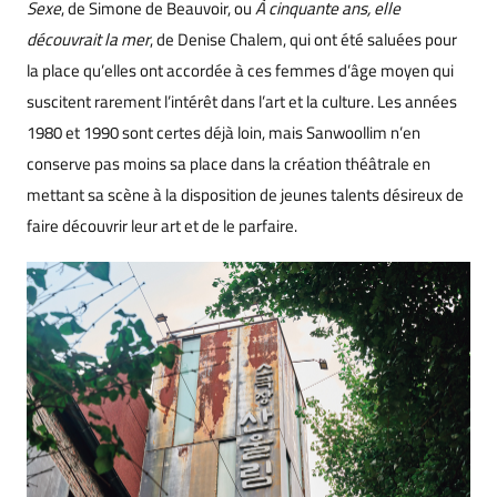
Sexe
, de Simone de Beauvoir, ou
À cinquante ans, elle
découvrait la mer
, de Denise Chalem, qui ont été saluées pour
la place qu’elles ont accordée à ces femmes d’âge moyen qui
suscitent rarement l’intérêt dans l’art et la culture. Les années
1980 et 1990 sont certes déjà loin, mais Sanwoollim n’en
conserve pas moins sa place dans la création théâtrale en
mettant sa scène à la disposition de jeunes talents désireux de
faire découvrir leur art et de le parfaire.