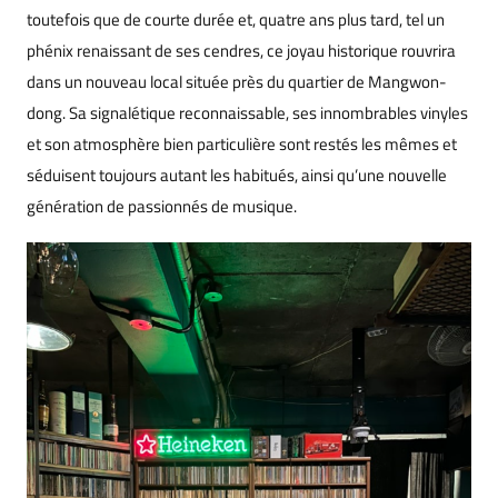
toutefois que de courte durée et, quatre ans plus tard, tel un
phénix renaissant de ses cendres, ce joyau historique rouvrira
dans un nouveau local située près du quartier de Mangwon-
dong. Sa signalétique reconnaissable, ses innombrables vinyles
et son atmosphère bien particulière sont restés les mêmes et
séduisent toujours autant les habitués, ainsi qu’une nouvelle
génération de passionnés de musique.