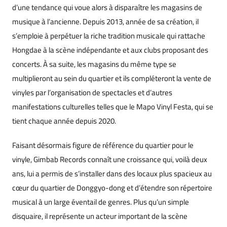
d’une tendance qui voue alors à disparaître les magasins de
musique à l’ancienne. Depuis 2013, année de sa création, il
s’emploie à perpétuer la riche tradition musicale qui rattache
Hongdae à la scène indépendante et aux clubs proposant des
concerts. À sa suite, les magasins du même type se
multiplieront au sein du quartier et ils compléteront la vente de
vinyles par l’organisation de spectacles et d’autres
manifestations culturelles telles que le Mapo Vinyl Festa, qui se
tient chaque année depuis 2020.
Faisant désormais figure de référence du quartier pour le
vinyle, Gimbab Records connaît une croissance qui, voilà deux
ans, lui a permis de s’installer dans des locaux plus spacieux au
cœur du quartier de Donggyo-dong et d’étendre son répertoire
musical à un large éventail de genres. Plus qu’un simple
disquaire, il représente un acteur important de la scène