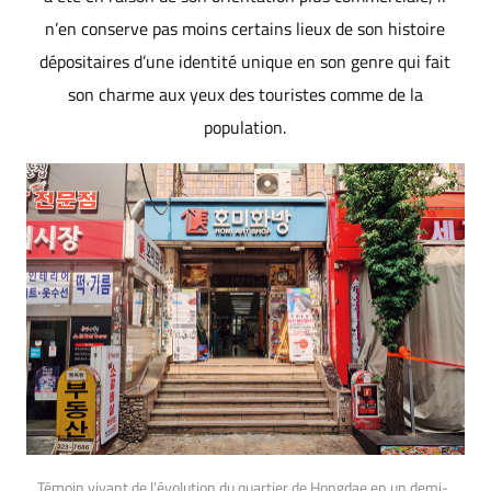
n’en conserve pas moins certains lieux de son histoire
dépositaires d’une identité unique en son genre qui fait
son charme aux yeux des touristes comme de la
population.
Témoin vivant de l’évolution du quartier de Hongdae en un demi-