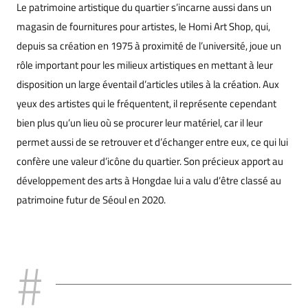
Le patrimoine artistique du quartier s’incarne aussi dans un
magasin de fournitures pour artistes, le Homi Art Shop, qui,
depuis sa création en 1975 à proximité de l’université, joue un
rôle important pour les milieux artistiques en mettant à leur
disposition un large éventail d’articles utiles à la création. Aux
yeux des artistes qui le fréquentent, il représente cependant
bien plus qu’un lieu où se procurer leur matériel, car il leur
permet aussi de se retrouver et d’échanger entre eux, ce qui lui
confère une valeur d’icône du quartier. Son précieux apport au
développement des arts à Hongdae lui a valu d’être classé au
patrimoine futur de Séoul en 2020.