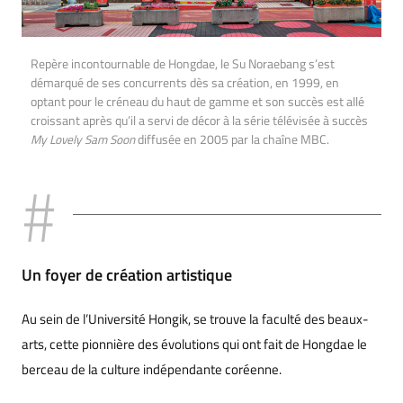
Repère incontournable de Hongdae, le Su Noraebang s’est
démarqué de ses concurrents dès sa création, en 1999, en
optant pour le créneau du haut de gamme et son succès est allé
croissant après qu’il a servi de décor à la série télévisée à succès
My Lovely Sam Soon
diffusée en 2005 par la chaîne MBC.
Un foyer de création artistique
Au sein de l’Université Hongik, se trouve la faculté des beaux-
arts, cette pionnière des évolutions qui ont fait de Hongdae le
berceau de la culture indépendante coréenne.