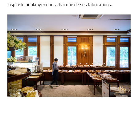
inspiré le boulanger dans chacune de ses fabrications.