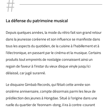
La défense du patrimoine musical
Depuis quelques années, la mode du rétro fait son grand retour
dans la jeunesse coréenne et son influence se manifeste dans
tous les aspects du quotidien, de la cuisine à l’habillement et à
l’électronique, en passant par le cinéma et la musique. Certains
produits tout empreints de nostalgie connaissent ainsi un
regain de faveur à l’instar du vieux disque vinyle jusqu’ici
délaissé, car jugé suranné.
Le disquaire Gimbab Records, qui fêtait cette année son
onzième anniversaire, compte désormais parmi les lieux de
prédilection des jeunes à Hongdae. Situé à l’origine dans une
ruelle du quartier de Yeonnam-dong, il ira à contre-courant