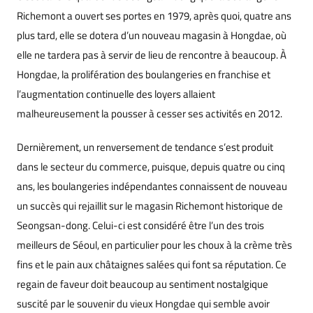
Richemont a ouvert ses portes en 1979, après quoi, quatre ans
plus tard, elle se dotera d’un nouveau magasin à Hongdae, où
elle ne tardera pas à servir de lieu de rencontre à beaucoup. À
Hongdae, la prolifération des boulangeries en franchise et
l’augmentation continuelle des loyers allaient
malheureusement la pousser à cesser ses activités en 2012.
Dernièrement, un renversement de tendance s’est produit
dans le secteur du commerce, puisque, depuis quatre ou cinq
ans, les boulangeries indépendantes connaissent de nouveau
un succès qui rejaillit sur le magasin Richemont historique de
Seongsan-dong. Celui-ci est considéré être l’un des trois
meilleurs de Séoul, en particulier pour les choux à la crème très
fins et le pain aux châtaignes salées qui font sa réputation. Ce
regain de faveur doit beaucoup au sentiment nostalgique
suscité par le souvenir du vieux Hongdae qui semble avoir