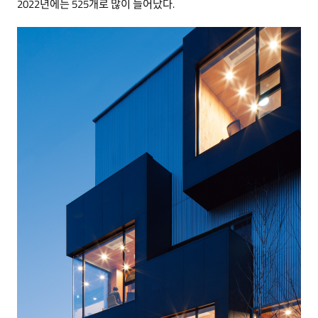
2022년에는 525개로 많이 늘어났다.