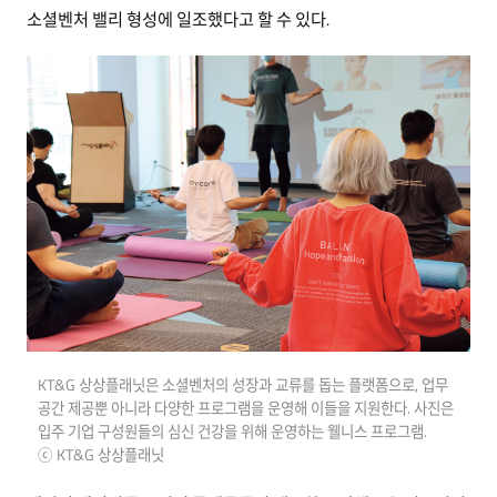
소셜벤처 밸리 형성에 일조했다고 할 수 있다.
KT&G 상상플래닛은 소셜벤처의 성장과 교류를 돕는 플랫폼으로, 업무
공간 제공뿐 아니라 다양한 프로그램을 운영해 이들을 지원한다. 사진은
입주 기업 구성원들의 심신 건강을 위해 운영하는 웰니스 프로그램.
ⓒ KT&G 상상플래닛