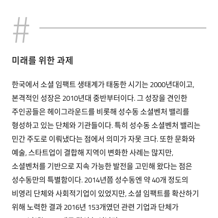
미래를 위한 과제
한국에서 소셜 임팩트 생태계가 태동한 시기는 2000년대이고,
본격적인 성장은 2010년대 중반부터이다. 그 성장을 견인한
주인공들은 헤이그라운드를 비롯해 성수동 소셜벤처 밸리를
형성하고 있는 단체와 기관들이다. 특히 성수동 소셜벤처 밸리는
민간 주도로 이뤄냈다는 점에서 의미가 자못 크다. 또한 문화와
예술, 스타트업이 결합해 지역이 변화한 사례는 많지만,
소셜벤처를 기반으로 지속 가능한 발전을 고민해 왔다는 점은
성수동만의 특별함이다. 2014년쯤 성수동엔 약 40개 정도의
비영리 단체와 사회적기업이 있었지만, 소셜 임팩트를 확산하기
위해 노력한 결과 2016년 153개였던 관련 기업과 단체가