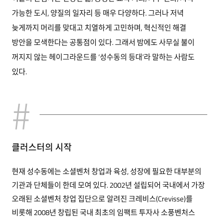
가능한 도시, 양질의 일자리 등 매우 다양하다. 그러나 저녁
늦게까지 머리를 맞대고 치열하게 고민하며, 혁신적인 해결
방안을 모색한다는 공통점이 있다. 그래서 밤에도 사무실 불이
꺼지지 않는 헤이그라운드를 ‘성수동의 등대’라 말하는 사람도
있다.
클러스터의 시작
현재 성수동에는 소셜벤처 창업과 육성, 성장에 필요한 대부분의
기관과 단체들이 한데 모여 있다. 2002년 설립되어 국내에서 가장
오래된 소셜벤처 창업 집단으로 알려진 크레비스(Crevisse)를
비롯해 2008년 창립된 국내 최초의 임팩트 투자사 소풍벤처스