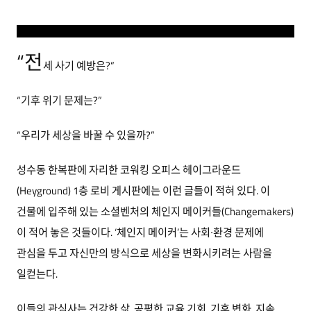
“전
세 사기 예방은?”
“기후 위기 문제는?”
“우리가 세상을 바꿀 수 있을까?”
성수동 한복판에 자리한 코워킹 오피스 헤이그라운드
(Heyground) 1층 로비 게시판에는 이런 글들이 적혀 있다. 이
건물에 입주해 있는 소셜벤처의 체인지 메이커들(Changemakers)
이 적어 놓은 것들이다. ‘체인지 메이커’는 사회∙환경 문제에
관심을 두고 자신만의 방식으로 세상을 변화시키려는 사람을
일컫는다.
이들의 관심사는 건강한 삶, 공평한 교육 기회, 기후 변화, 지속