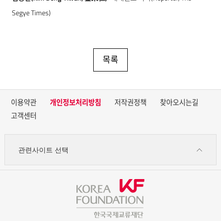
Segye Times)
목록
이용약관
개인정보처리방침
저작권정책
찾아오시는길
고객센터
관련사이트 선택