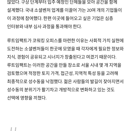
않았다. 구상 단계부터 입주 예정인 단체들을 모아 공간을 함께
설계했다. 국내 소셜벤처 업계를 이끌어 가는 20여 개의 기업들이
이 과정에 참여했다. 한편 이곳에 들어오고 싶은 기업은 심층
인터뷰와 내부 심사 과정을 통과해야 한다.
루트임팩트가 코워킹 오피스를 마련한 이유는 사회적 가치 실현에
도전하는 소셜벤처들이 한곳에 모였을 때 각자에게 필요한 정보와
지식, 경험이 공유되고 시너지가 창출된다고 여겼기 때문이다.
루트임팩트는 이러한 공간을 만들 장소로 서울 시내 몇 개 지역을
검토했으며 적정한 토지 가격, 접근성, 지역적 특성 등을 고려해
최종적으로 성수동을 낙점했다. 젊은 사람들의 발길이 잦아지면서
성수동의 분위기가 활기차고 개방적으로 변화하고 있는 것도
선택에 영향을 끼쳤다.