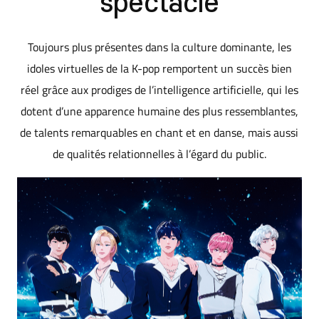
spectacle
Toujours plus présentes dans la culture dominante, les
idoles virtuelles de la K-pop remportent un succès bien
réel grâce aux prodiges de l’intelligence artificielle, qui les
dotent d’une apparence humaine des plus ressemblantes,
de talents remarquables en chant et en danse, mais aussi
de qualités relationnelles à l’égard du public.