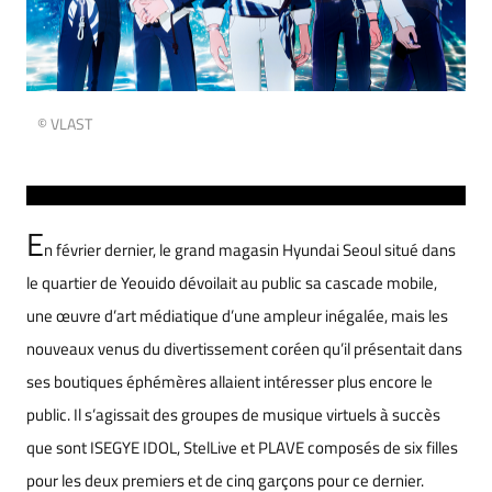
© VLAST
E
n février dernier, le grand magasin Hyundai Seoul situé dans
le quartier de Yeouido dévoilait au public sa cascade mobile,
une œuvre d’art médiatique d’une ampleur inégalée, mais les
nouveaux venus du divertissement coréen qu’il présentait dans
ses boutiques éphémères allaient intéresser plus encore le
public. Il s’agissait des groupes de musique virtuels à succès
que sont ISEGYE IDOL, StelLive et PLAVE composés de six filles
pour les deux premiers et de cinq garçons pour ce dernier.