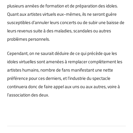
plusieurs années de formation et de préparation des idoles.
Quant aux artistes virtuels eux-mêmes, ils ne seront guère
susceptibles d’annuler leurs concerts ou de subir une baisse de
leurs revenus suite à des maladies, scandales ou autres
problèmes personnels.
Cependant, on ne saurait déduire de ce qui précède que les
idoles virtuelles sont amenées à remplacer complètement les
artistes humains, nombre de fans manifestant une nette
préférence pour ces derniers, et l’industrie du spectacle
continuera donc de faire appel aux uns ou aux autres, voire à
l’association des deux.