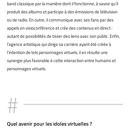
band classique par la manière dont il fonctionne, à savoir qu’il
produit des albums et participe à des émissions de télévision
ou de radio. En outre, il communique avec ses fans par des
appels en visioconférence et crée des contenus en direct :
autant de possibilités de tisser des liens avec son public. Enfin,
l’agence artistique qui dirige sa carrière ayant été créée à
l’intention de tels personnages virtuels, il en résulte une
synergie plus favorable à cette interaction entre humains et
personnages virtuels.
Quel avenir pour les idoles virtuelles ?