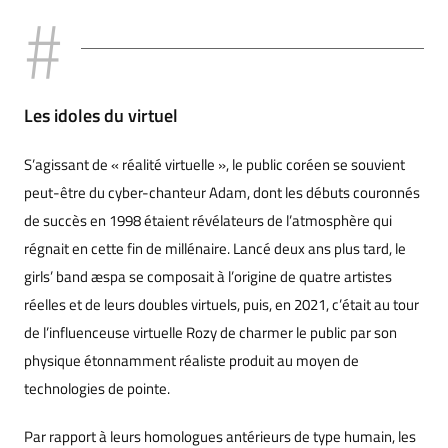
Les idoles du virtuel
S’agissant de « réalité virtuelle », le public coréen se souvient
peut-être du cyber-chanteur Adam, dont les débuts couronnés
de succès en 1998 étaient révélateurs de l’atmosphère qui
régnait en cette fin de millénaire. Lancé deux ans plus tard, le
girls’ band æspa se composait à l’origine de quatre artistes
réelles et de leurs doubles virtuels, puis, en 2021, c’était au tour
de l’influenceuse virtuelle Rozy de charmer le public par son
physique étonnamment réaliste produit au moyen de
technologies de pointe.
Par rapport à leurs homologues antérieurs de type humain, les