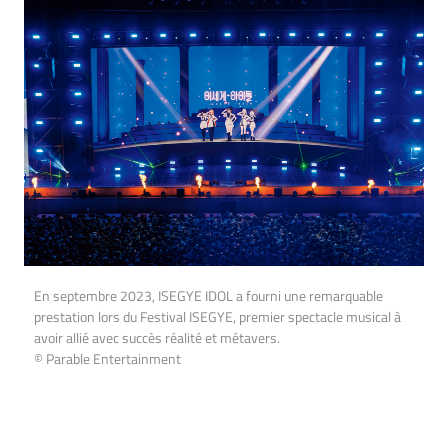
En septembre 2023, ISEGYE IDOL a fourni une remarquable
prestation lors du Festival ISEGYE, premier spectacle musical à
avoir allié avec succès réalité et métavers.
© Parable Entertainment