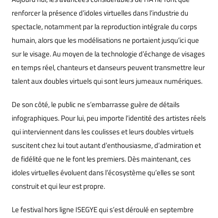
renforcer la présence d’idoles virtuelles dans l’industrie du
spectacle, notamment par la reproduction intégrale du corps
humain, alors que les modélisations ne portaient jusqu’ici que
sur le visage. Au moyen de la technologie d’échange de visages
en temps réel, chanteurs et danseurs peuvent transmettre leur
talent aux doubles virtuels qui sont leurs jumeaux numériques.
De son côté, le public ne s’embarrasse guère de détails
infographiques. Pour lui, peu importe l’identité des artistes réels
qui interviennent dans les coulisses et leurs doubles virtuels
suscitent chez lui tout autant d’enthousiasme, d’admiration et
de fidélité que ne le font les premiers. Dès maintenant, ces
idoles virtuelles évoluent dans l’écosystème qu’elles se sont
construit et qui leur est propre.
Le festival hors ligne ISEGYE qui s’est déroulé en septembre