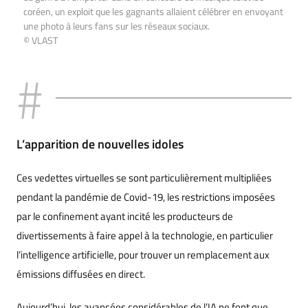
coréen, un exploit que les gagnants allaient célébrer en envoyant
une photo à leurs fans sur les réseaux sociaux.
© VLAST
L’apparition de nouvelles idoles
Ces vedettes virtuelles se sont particulièrement multipliées
pendant la pandémie de Covid-19, les restrictions imposées
par le confinement ayant incité les producteurs de
divertissements à faire appel à la technologie, en particulier
l’intelligence artificielle, pour trouver un remplacement aux
émissions diffusées en direct.
Aujourd’hui, les avancées considérables de l’IA ne font que