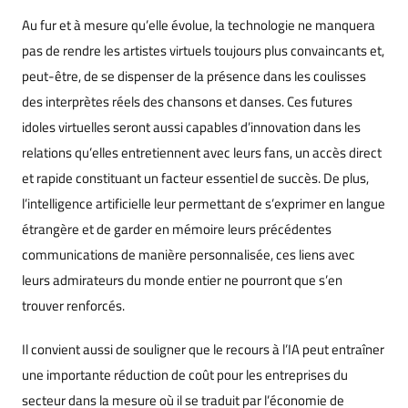
Au fur et à mesure qu’elle évolue, la technologie ne manquera
pas de rendre les artistes virtuels toujours plus convaincants et,
peut-être, de se dispenser de la présence dans les coulisses
des interprètes réels des chansons et danses. Ces futures
idoles virtuelles seront aussi capables d’innovation dans les
relations qu’elles entretiennent avec leurs fans, un accès direct
et rapide constituant un facteur essentiel de succès. De plus,
l’intelligence artificielle leur permettant de s’exprimer en langue
étrangère et de garder en mémoire leurs précédentes
communications de manière personnalisée, ces liens avec
leurs admirateurs du monde entier ne pourront que s’en
trouver renforcés.
Il convient aussi de souligner que le recours à l’IA peut entraîner
une importante réduction de coût pour les entreprises du
secteur dans la mesure où il se traduit par l’économie de