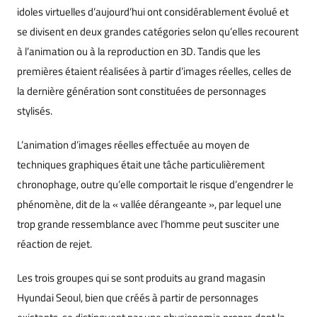
idoles virtuelles d’aujourd’hui ont considérablement évolué et
se divisent en deux grandes catégories selon qu’elles recourent
à l’animation ou à la reproduction en 3D. Tandis que les
premières étaient réalisées à partir d’images réelles, celles de
la dernière génération sont constituées de personnages
stylisés.
L’animation d’images réelles effectuée au moyen de
techniques graphiques était une tâche particulièrement
chronophage, outre qu’elle comportait le risque d’engendrer le
phénomène, dit de la « vallée dérangeante », par lequel une
trop grande ressemblance avec l’homme peut susciter une
réaction de rejet.
Les trois groupes qui se sont produits au grand magasin
Hyundai Seoul, bien que créés à partir de personnages