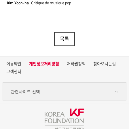
Kim Yoon-ha
Critique de musique pop
목록
이용약관
개인정보처리방침
저작권정책
찾아오시는길
고객센터
관련사이트 선택