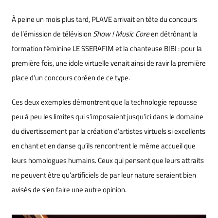
À peine un mois plus tard, PLAVE arrivait en tête du concours
de l’émission de télévision
Show ! Music Core
en détrônant la
formation féminine LE SSERAFIM et la chanteuse BIBI : pour la
première fois, une idole virtuelle venait ainsi de ravir la première
place d’un concours coréen de ce type.
Ces deux exemples démontrent que la technologie repousse
peu à peu les limites qui s’imposaient jusqu’ici dans le domaine
du divertissement par la création d’artistes virtuels si excellents
en chant et en danse qu’ils rencontrent le même accueil que
leurs homologues humains. Ceux qui pensent que leurs attraits
ne peuvent être qu’artificiels de par leur nature seraient bien
avisés de s’en faire une autre opinion.