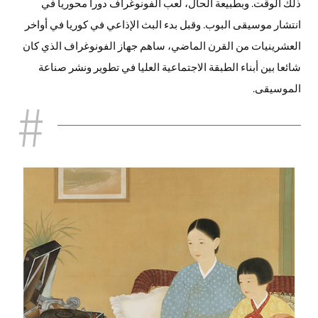
ذلك الوقت. وبطبيعة الحال، لعب الفونوغراف دورا محوريا في
انتشار موسيقى البوب. وقبل بدء البث الإذاعي في كوريا في أواخر
العشرينيات من القرن الماضي، ساهم جهاز الفونوغراف الذي كان
شائعا بين أبناء الطبقة الاجتماعية العليا في تطوير ونشر صناعة
الموسيقى.