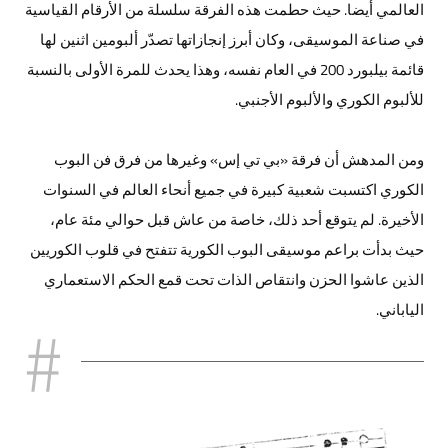
العالمي أيضا. حيث حطمت هذه الفرقة سلسلة من الأرقام القياسية
في صناعة الموسيقى، وكان أبرز إنجازاتها تصدّر ألبومين اثنين لها
قائمة بيلبورد 200 في العام نفسه، وهذا يحدث للمرة الأولى بالنسبة
للألبوم الكوري والألبوم الأجنبي.
ومن المدهش أن فرقة «بي تي إس» وغيرها من فرق فن البوب
الكوري اكتسبت شعبية كبيرة في جميع أنحاء العالم في السنوات
الأخيرة. لم يتوقع أحد ذلك، خاصة من عاش قبل حوالي مئة عام،
حيث بدأت براعم موسيقى البوب الكورية تتفتح في قلوب الكوريين
الذين عاشوا الحزن وانتقاص الذات تحت قمع الحكم الاستعماري
الياباني.