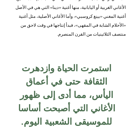
الأغاني الغربية أو اليابانية، منها أغنية «دينا» التي هي في الأصل
أغنية المغني «بينغ كروسبي». وأما الأغاني الأصلية، مثل أغنية
«الأحلام الشابة في المقهى»، فبدأ إنتاجها في وقت لاحق من
منتصف الثلاثينيات من القرن المنصرم.
استمرت الحياة وازدهرت
الثقافة حتى في أعماق
اليأس، مما أدى إلى ظهور
الأغاني التي أصبحت أساسا
للموسيقى الشعبية اليوم.