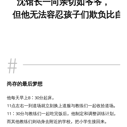
沈馆长一向亲切如爷爷，
但他无法容忍孩子们欺负比自
尚存的最后梦想
他每天早上8：30分起床，
11点左右一到道场就立刻换上道服与教练们一起收拾道场。
11：30分与教练们一起吃完饭后，他制定和调整训练计划，
而其他教练们则动身去附近的学校，把小学生接回来。