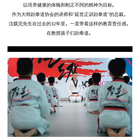
以培养健康的体魄和刚正不阿的精神为目标。
作为大韩跆拳道协会的讲师和“延世正训跆拳道”的总裁，
沈载完先生在过去的32年里，一直带着这样的教育责任感，
在教授孩子们跆拳道。