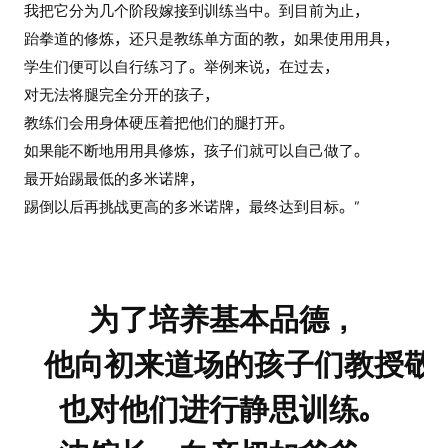
我把它分为几个阶段嫁接到训练当中。到目前为止，
跆拳道的修炼，还只是教练单方面的教，如果使用用具，
学生们便可以自行练习了。举例来说，在过去，
对无法将腿完全分开的孩子，
教练们会用身体硬压着把他们的腿打开。
如果能不断地用用具修炼，孩子们就可以自己做了。
最开始踢最低的多米诺牌，
踢倒以后再挑战更高的多米诺牌，最终达到目标。”
为了培养基本品德，
他向初来道场的孩子们教授敬
也对他们进行静思训练。