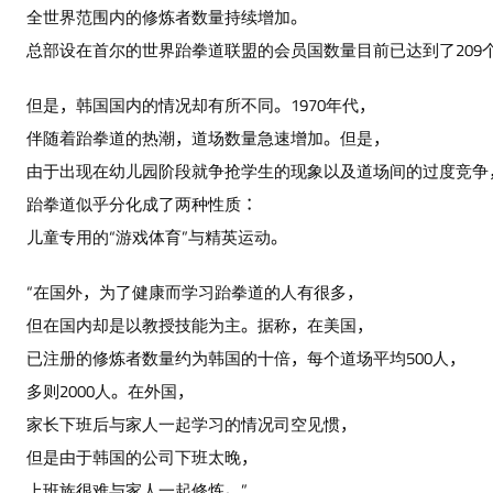
全世界范围内的修炼者数量持续增加。
总部设在首尔的世界跆拳道联盟的会员国数量目前已达到了209
但是，韩国国内的情况却有所不同。1970年代，
伴随着跆拳道的热潮，道场数量急速增加。但是，
由于出现在幼儿园阶段就争抢学生的现象以及道场间的过度竞争
跆拳道似乎分化成了两种性质：
儿童专用的“游戏体育”与精英运动。
“在国外，为了健康而学习跆拳道的人有很多，
但在国内却是以教授技能为主。据称，在美国，
已注册的修炼者数量约为韩国的十倍，每个道场平均500人，
多则2000人。在外国，
家长下班后与家人一起学习的情况司空见惯，
但是由于韩国的公司下班太晚，
上班族很难与家人一起修炼。”