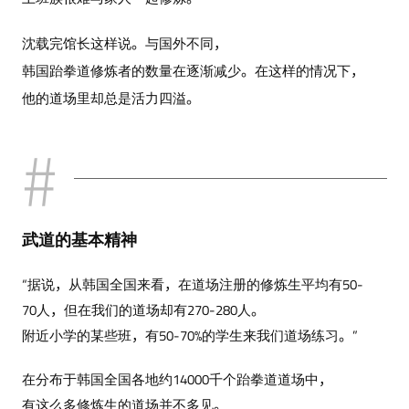
沈载完馆长这样说。与国外不同，
韩国跆拳道修炼者的数量在逐渐减少。在这样的情况下，
他的道场里却总是活力四溢。
武道的基本精神
“据说，从韩国全国来看，在道场注册的修炼生平均有50-
70人，但在我们的道场却有270-280人。
附近小学的某些班，有50-70%的学生来我们道场练习。”
在分布于韩国全国各地约14000千个跆拳道道场中，
有这么多修炼生的道场并不多见。