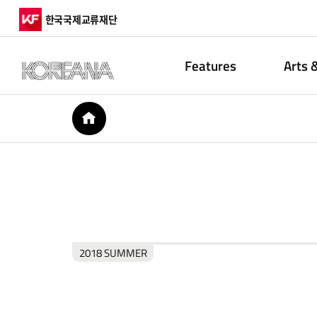
한국국제교류재단
Features
Arts 
HOME
2018 SUMMER