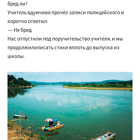
бред ли?
Учитель вдумчиво прочёл записи полицейского и
коротко ответил:
— Не бред.
Нас отпустили под поручительство учителя, и мы
продолжилиписать стихи вплоть до выпуска из
школы.