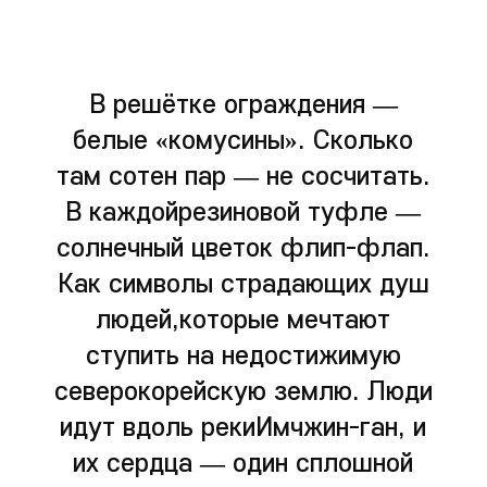
В решётке ограждения —
белые «комусины». Сколько
там сотен пар — не сосчитать.
В каждойрезиновой туфле —
солнечный цветок флип-флап.
Как символы страдающих душ
людей,которые мечтают
ступить на недостижимую
северокорейскую землю. Люди
идут вдоль рекиИмчжин-ган, и
их сердца — один сплошной