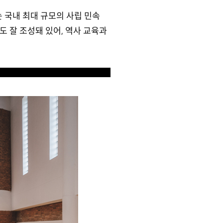
국내 최대 규모의 사립 민속
도 잘 조성돼 있어, 역사 교육과