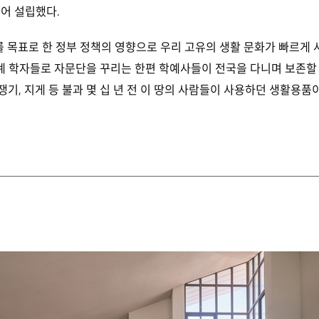
 털어 설립했다.
화를 목표로 한 정부 정책의 영향으로 우리 고유의 생활 문화가 빠르게
학계 학자들로 자문단을 꾸리는 한편 학예사들이 전국을 다니며 보존할
 쟁기, 지게 등 불과 몇 십 년 전 이 땅의 사람들이 사용하던 생활용품