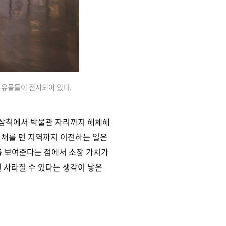
 유물들이 전시되어 있다.
도 삼척에서 박물관 자리까지 해체해
한 채를 먼 지역까지 이전하는 일은
를 보여준다는 점에서 소장 가치가
 사라질 수 있다는 생각이 낳은