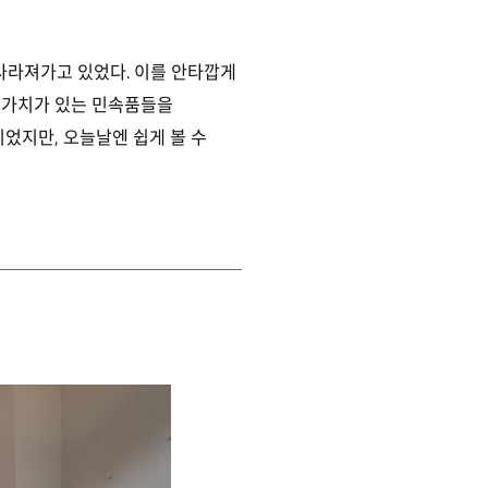
 사라져가고 있었다. 이를 안타깝게
 가치가 있는 민속품들을
이었지만, 오늘날엔 쉽게 볼 수