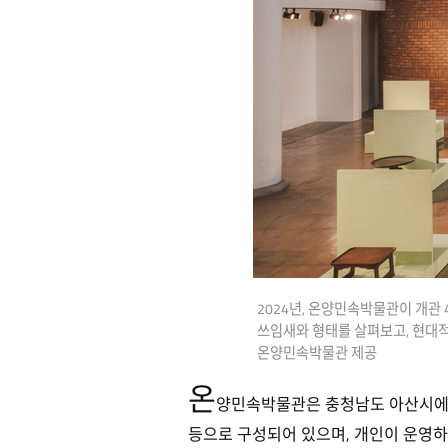
2024년, 온양민속박물관이 개관 
쓰임새와 형태를 살펴보고, 현대
온양민속박물관 제공
온
양민속박물관은 충청남도 아산시에 위치
등으로 구성되어 있으며, 개인이 운영하