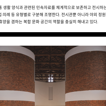
 생활 양식과 관련된 민속자료를 체계적으로 보존하고 전시하는 
·의례 등 유형별로 구분해 조명한다. 전시관뿐 아니라 야외 정원
휴양을 겸하는 복합 문화 공간의 역할을 충실히 해내고 있다.