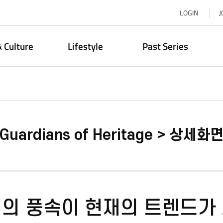
LOGIN
J
& Culture
Lifestyle
Past Series
Guardians of Heritage > 상세화
의 풍속이 현재의 트렌드가