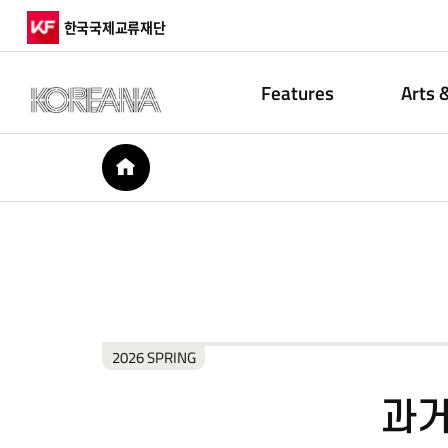
한국국제교류재단
Features
Arts 
HOME
2026 SPRING
과거