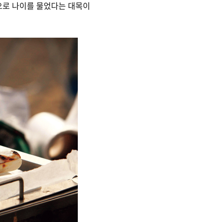
으로 나이를 물었다는 대목이