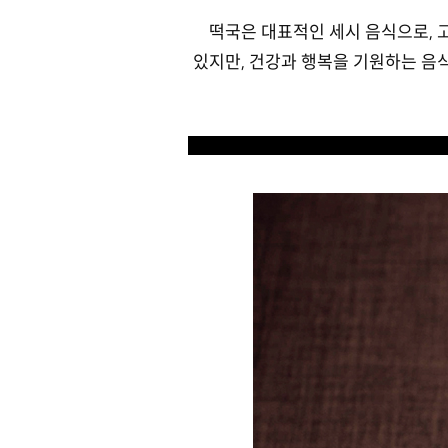
떡국은 대표적인 세시 음식으로, 
있지만, 건강과 행복을 기원하는 음