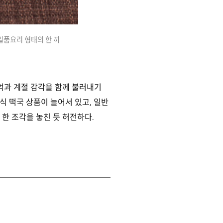
일품요리 형태의 한 끼
억과 계절 감각을 함께 불러내기
식 떡국 상품이 늘어서 있고, 일반
한 조각을 놓친 듯 허전하다.