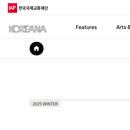
한국국제교류재단
Features
Arts 
HOME
2025 WINTER