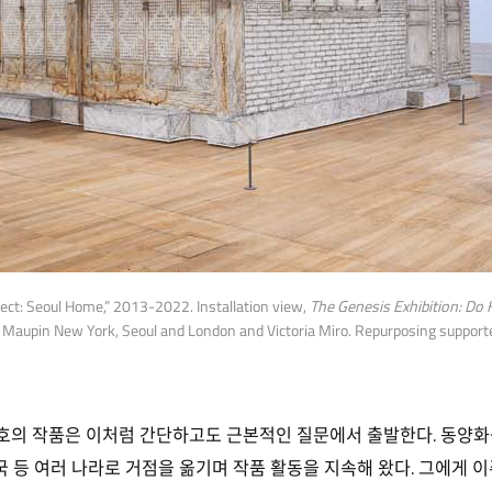
ect: Seoul Home,” 2013-2022. Installation view,
The Genesis Exhibition: Do
 Maupin New York, Seoul and London and Victoria Miro. Repurposing support
의 작품은 이처럼 간단하고도 근본적인 질문에서 출발한다. 동양화를
국 등 여러 나라로 거점을 옮기며 작품 활동을 지속해 왔다. 그에게 