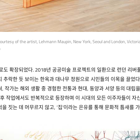
urtesy of the artist, Lehmann Maupin, New York, Seoul and London, Victoria
h
로도 확장되었다. 2018년 공공미술 프로젝트의 일환으로 런던 리
마치 추락한 듯 보이는 한옥과 대나무 정원으로 시민들의 이목을 끌었다
 작가는 해외 생활 중 경험한 전통과 현대, 동양과 서양 등의 대립을
후 작업에서도 반복적으로 등장하며 이 시대의 모든 이주자들이 자신
억을 짓는 데 머무르지 않고, ‘집’이라는 은유를 통해 문화적 틈새를 