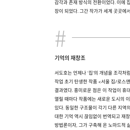
감각과 존재 방식의 전환이었다. 이에 
장이 되었다. 그간 작가가 세계 곳곳에
기억의 재창조
서도호는 언제나 ‘집’의 개념을 조각처
작업 초기 탄생한 작품 <서울 집/로스앤
결과였다. 흥미로운 점은 이 작업이 휴
열릴 때마다 작품에는 새로운 도시의 이
있다. 동일한 구조물이 각기 다른 지역의
대한 기억 역시 끊임없이 번역되고 재창
방법론이자, 그가 구축해 온 노마드적 