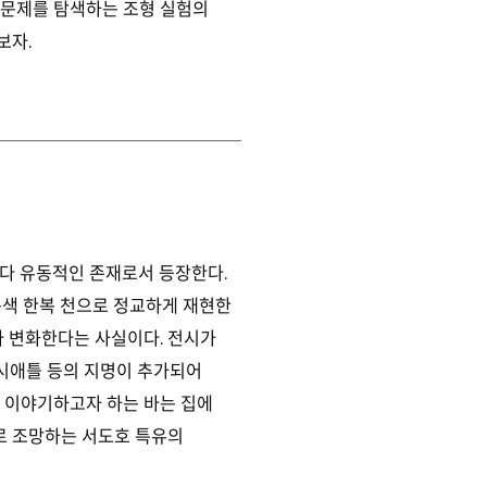
 문제를 탐색하는 조형 실험의
보자.
보다 유동적인 존재로서 등장한다.
 옥색 한복 천으로 정교하게 재현한
라 변화한다는 사실이다. 전시가
 시애틀 등의 지명이 추가되어
이 이야기하고자 하는 바는 집에
로 조망하는 서도호 특유의