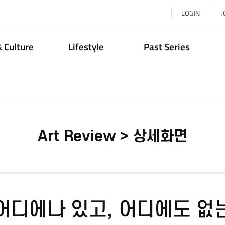
LOGIN
J
& Culture
Lifestyle
Past Series
Art Review > 상세화면
어디에나 있고, 어디에도 없