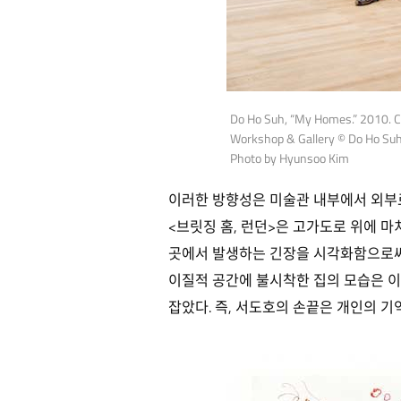
Do Ho Suh, “My Homes.” 2010. Co
Workshop & Gallery © Do Ho Su
Photo by Hyunsoo Kim
이러한 방향성은 미술관 내부에서 외부
<브릿징 홈, 런던>은 고가도로 위에 
곳에서 발생하는 긴장을 시각화함으로써,
이질적 공간에 불시착한 집의 모습은 이
잡았다. 즉, 서도호의 손끝은 개인의 기