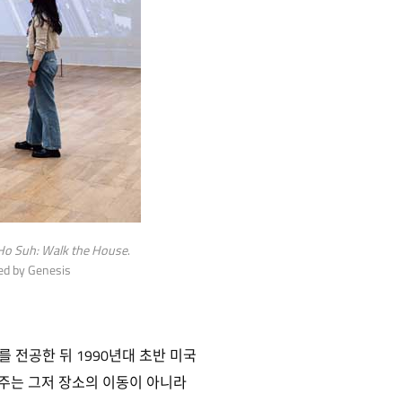
 Ho Suh: Walk the House
.
ed by Genesis
 전공한 뒤 1990년대 초반 미국
이주는 그저 장소의 이동이 아니라