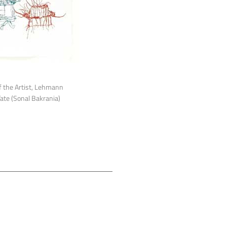
f the Artist, Lehmann
ate (Sonal Bakrania)