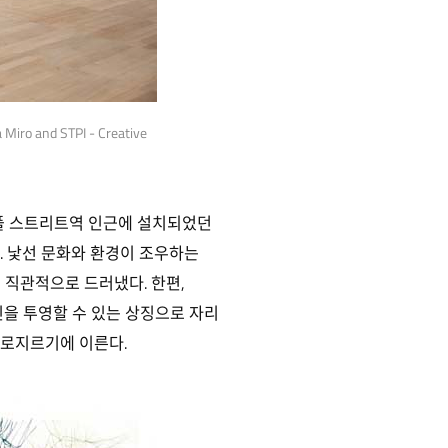
 Miro and STPI - Creative
버풀 스트리트역 인근에 설치되었던
. 낯선 문화와 환경이 조우하는
 직관적으로 드러냈다. 한편,
을 투영할 수 있는 상징으로 자리
가로지르기에 이른다.