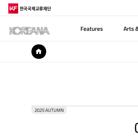
한국국제교류재단
Features
Arts 
HOME
2025 AUTUMN