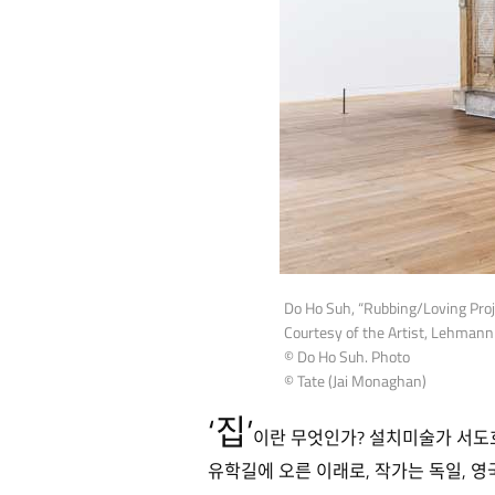
Do Ho Suh, “Rubbing/Loving Proj
Courtesy of the Artist, Lehmann
© Do Ho Suh. Photo
© Tate (Jai Monaghan)
‘집’
이란 무엇인가? 설치미술가 서도호
유학길에 오른 이래로, 작가는 독일, 영