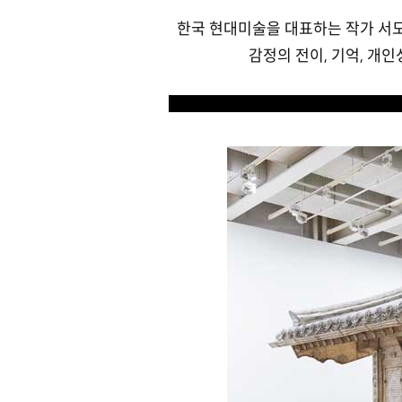
한국 현대미술을 대표하는 작가 서도
감정의 전이, 기억, 개인