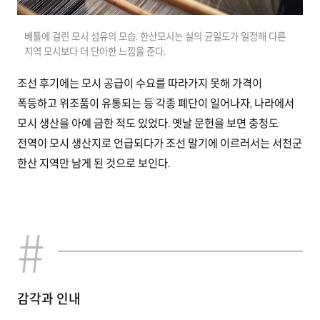
베틀에 걸린 모시 섬유의 모습. 한산모시는 실의 균일도가 일정해 다른
지역 모시보다 더 단아한 느낌을 준다.
조선 후기에는 모시 공급이 수요를 따라가지 못해 가격이
폭등하고 위조품이 유통되는 등 각종 폐단이 일어나자, 나라에서
모시 생산을 아예 금한 적도 있었다. 옛날 문헌을 보면 충청도
전역이 모시 생산지로 언급되다가 조선 말기에 이르러서는 서천군
한산 지역만 남게 된 것으로 보인다.
감각과 인내