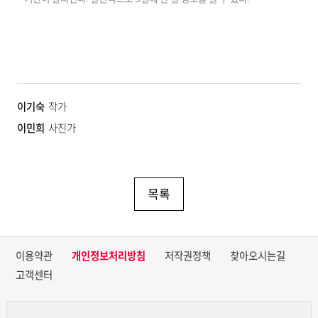
이기숙
작가
이민희
사진가
목록
이용약관
개인정보처리방침
저작권정책
찾아오시는길
고객센터