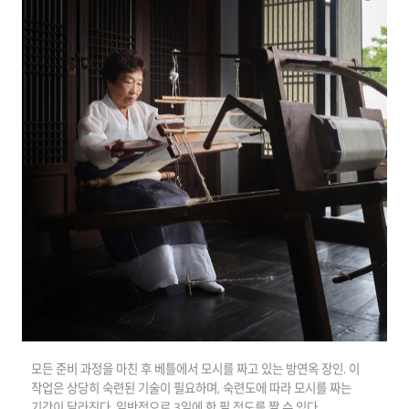
모든 준비 과정을 마친 후 베틀에서 모시를 짜고 있는 방연옥 장인. 이
작업은 상당히 숙련된 기술이 필요하며, 숙련도에 따라 모시를 짜는
기간이 달라진다. 일반적으로 3일에 한 필 정도를 짤 수 있다.