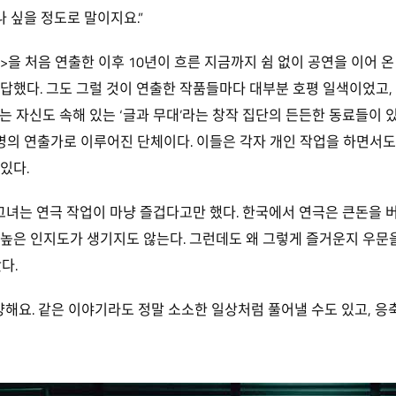
 싶을 정도로 말이지요.”
맨>을 처음 연출한 이후 10년이 흐른 지금까지 쉼 없이 공연을 이어
답했다. 그도 그럴 것이 연출한 작품들마다 대부분 호평 일색이었고,
 자신도 속해 있는 ‘글과 무대’라는 창작 집단의 든든한 동료들이 있다
 명의 연출가로 이루어진 단체이다. 이들은 각자 개인 작업을 하면서도
있다.
그녀는 연극 작업이 마냥 즐겁다고만 했다. 한국에서 연극은 큰돈을 버는
높은 인지도가 생기지도 않는다. 그런데도 왜 그렇게 즐거운지 우문을
다.
양해요. 같은 이야기라도 정말 소소한 일상처럼 풀어낼 수도 있고, 