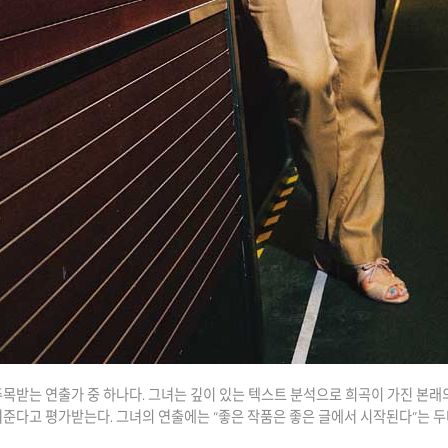
목받는 연출가 중 하나다. 그녀는 깊이 있는 텍스트 분석으로 희곡이 가진 본래
준다고 평가받는다. 그녀의 연출에는 “좋은 작품은 좋은 글에서 시작된다”는 두