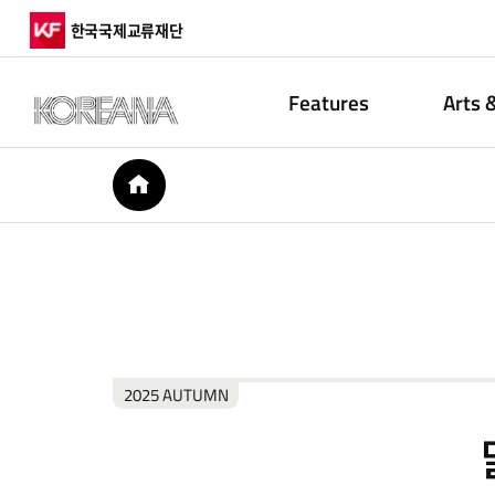
한국국제교류재단
Features
Arts 
HOME
2025 AUTUMN