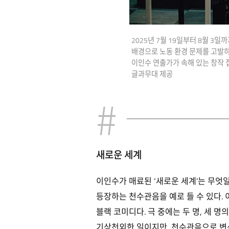
2025년 7월 19일부터 8월 3
배경으로 노동 환경 문제를 고발하
이인수 연출가가 속해 있는 창작 집
글과무대 제공
새로운 세계
이인수가 매료된 ‘새로운 세계’는 무엇
등장하는 천수관음을 예로 들 수 있다.
블랙 코미디다. 극 중에는 두 명, 세 명
기상천외한 일이지만, 천수관음으로 변