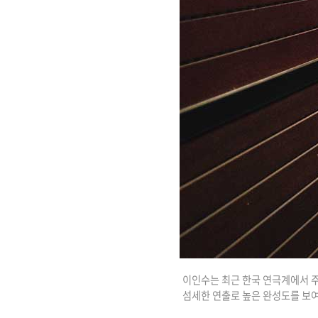
이인수는 최근 한국 연극계에서 주
섬세한 연출로 높은 완성도를 보여