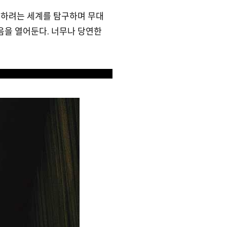
현하려는 세계를 탐구하며 무대
음을 열어둔다. 너무나 당연한