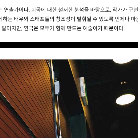
 연출가이다. 희곡에 대한 철저한 분석을 바탕으로, 작가가 구
함께하는 배우와 스태프들의 창조성이 발휘될 수 있도록 언제나 마
말이지만, 연극은 모두가 함께 만드는 예술이기 때문이다.