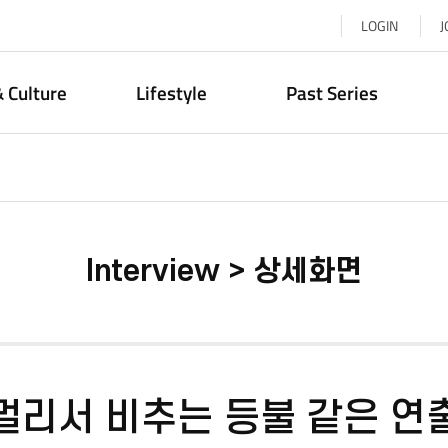
LOGIN
J
& Culture
Lifestyle
Past Series
Interview > 상세화면
멀리서 비추는 등불 같은 연