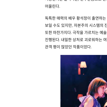
어울린다.
독특한 매력의 배우 황석정이 출연하는 
보일 수도 있지만, 자본주의 시스템의 
또한 마찬가지다. 극작을 가르치는 예술
진행된다. 내밀한 상처로 괴로워하는 여
관객 평이 많았던 작품이었다.