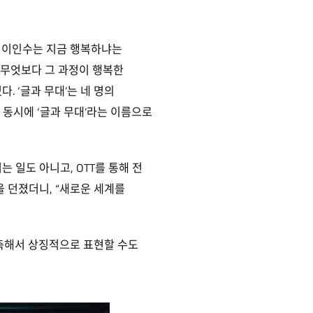
 온 이인수는 지금 행복하냐는
 무엇보다 그 과정이 행복한
. ‘글과 무대’는 네 명의
 동시에 ‘글과 무대’라는 이름으로
 일도 아니고, OTT를 통해 전
 던졌더니, “새로운 세계를
응축해서 상징적으로 표현할 수도