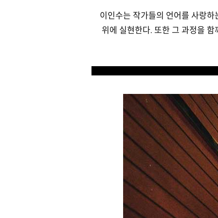
이인수는 작가들의 언어를 사랑하는
위에 실현한다. 또한 그 과정을 