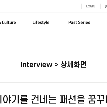
LOGIN
J
& Culture
Lifestyle
Past Series
Interview > 상세화면
이야기를 건네는 패션을 꿈꾸