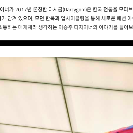
e) 디자이너가 2017년 론칭한 다시곰(Darcygom)은 한국 전통을 
미가 담겨 있으며, 모던 한복과 업사이클링을 통해 새로운 패션 
소통하는 매개체라 생각하는 이승주 디자이너의 이야기를 들어보