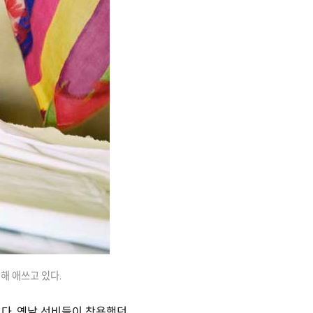
해 애쓰고 있다.
다. 옛날 선비들이 착용했던