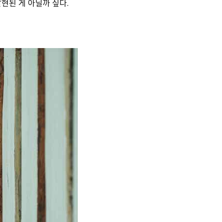
현된 게 아닐까 싶다.