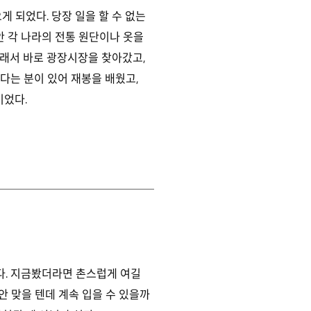
 되었다. 당장 일을 할 수 없는
 각 나라의 전통 원단이나 옷을
그래서 바로 광장시장을 찾아갔고,
다는 분이 있어 재봉을 배웠고,
었다.
다. 지금봤더라면 촌스럽게 여길
안 맞을 텐데 계속 입을 수 있을까