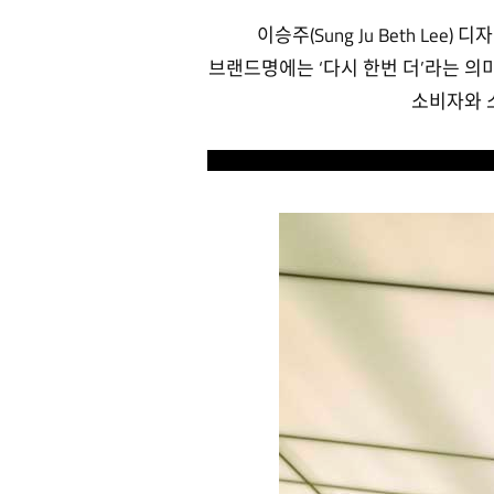
이승주(Sung Ju Beth Le
브랜드명에는 ‘다시 한번 더’라는 의
소비자와 