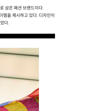
모티브로 삼은 패션 브랜드이다.
아이템을 제시하고 있다. 디자인이
았다.