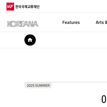
한국국제교류재단
Features
Arts 
HOME
2025 SUMMER