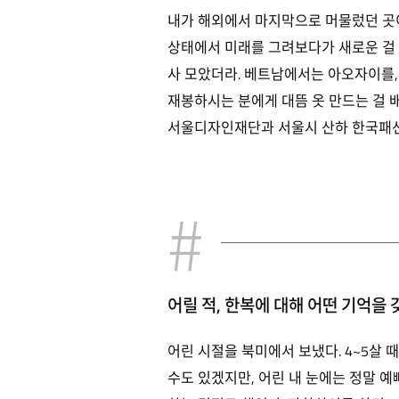
내가 해외에서 마지막으로 머물렀던 곳이
상태에서 미래를 그려보다가 새로운 걸 
사 모았더라. 베트남에서는 아오자이를,
재봉하시는 분에게 대뜸 옷 만드는 걸 
서울디자인재단과 서울시 산하 한국패션
어릴 적, 한복에 대해 어떤 기억을 
어린 시절을 북미에서 보냈다. 4~5살
수도 있겠지만, 어린 내 눈에는 정말 예