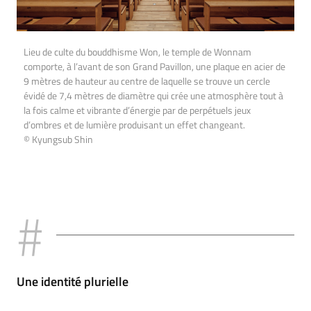
Lieu de culte du bouddhisme Won, le temple de Wonnam
comporte, à l’avant de son Grand Pavillon, une plaque en acier de
9 mètres de hauteur au centre de laquelle se trouve un cercle
évidé de 7,4 mètres de diamètre qui crée une atmosphère tout à
la fois calme et vibrante d’énergie par de perpétuels jeux
d’ombres et de lumière produisant un effet changeant.
© Kyungsub Shin
Une identité plurielle