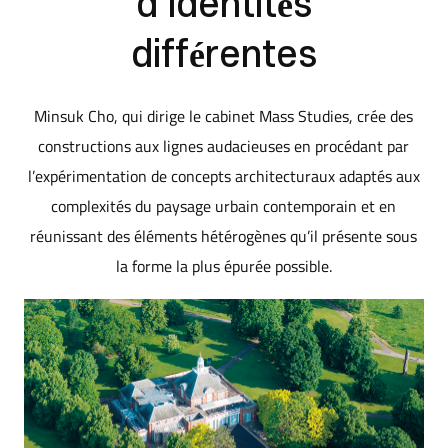
d’identités
différentes
Minsuk Cho, qui dirige le cabinet Mass Studies, crée des
constructions aux lignes audacieuses en procédant par
l’expérimentation de concepts architecturaux adaptés aux
complexités du paysage urbain contemporain et en
réunissant des éléments hétérogènes qu’il présente sous
la forme la plus épurée possible.