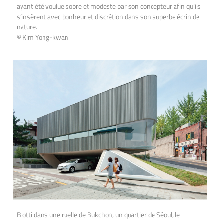
ayant été voulue sobre et modeste par son concepteur afin qu’ils
s’insèrent avec bonheur et discrétion dans son superbe écrin de
nature.
© Kim Yong-kwan
Blotti dans une ruelle de Bukchon, un quartier de Séoul, le