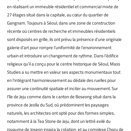
en réalisant un immeuble résidentiel et commercial mixte de
27 étages situé dans la capitale, au cœur du quartier de
Gangnam. Toujours à Séoul, dans une zone de construction
récente où centres de recherche et immeubles résidentiels
sont disposés en grille, ils ont prévu la présence d’une originale
galerie d’art pour rompre l’uniformité de l’environnement
urbain et introduire un changement de rythme. Dans l’édifice
religieux qu’il a conçu pour le centre historique de Séoul, Mass
Studies a su mettre en valeur ses aspects monumentaux tout
en l’intégrant harmonieusement au dédale des ruelles pour
assurer une continuité spatiale et inciter au mouvement. Sur
l’île de Jeju comme dans le canton de Boseong situé dans la
province de Jeolla du Sud, où prédominent les paysages
naturels, les architectes ont opté pour des formes simples,
notamment à la Tea Stone de Jeju, dont un lettré exilé du
royaume de Joseon inspira la création, et au complexe Choru de