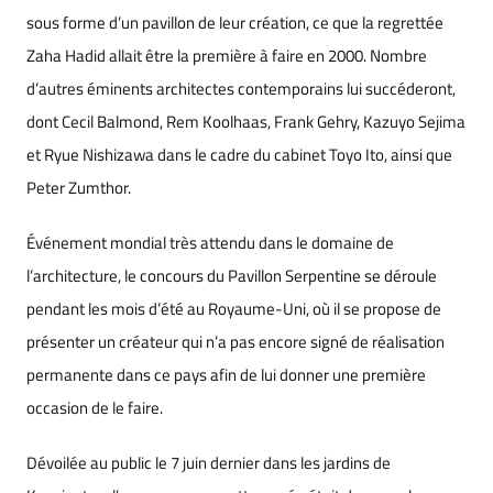
sous forme d’un pavillon de leur création, ce que la regrettée
Zaha Hadid allait être la première à faire en 2000. Nombre
d’autres éminents architectes contemporains lui succéderont,
dont Cecil Balmond, Rem Koolhaas, Frank Gehry, Kazuyo Sejima
et Ryue Nishizawa dans le cadre du cabinet Toyo Ito, ainsi que
Peter Zumthor.
Événement mondial très attendu dans le domaine de
l’architecture, le concours du Pavillon Serpentine se déroule
pendant les mois d’été au Royaume-Uni, où il se propose de
présenter un créateur qui n’a pas encore signé de réalisation
permanente dans ce pays afin de lui donner une première
occasion de le faire.
Dévoilée au public le 7 juin dernier dans les jardins de