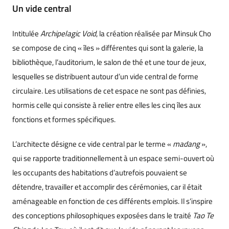
Un vide central
Intitulée
Archipelagic Void
, la création réalisée par Minsuk Cho
se compose de cinq « îles » différentes qui sont la galerie, la
bibliothèque, l’auditorium, le salon de thé et une tour de jeux,
lesquelles se distribuent autour d’un vide central de forme
circulaire. Les utilisations de cet espace ne sont pas définies,
hormis celle qui consiste à relier entre elles les cinq îles aux
fonctions et formes spécifiques.
L’architecte désigne ce vide central par le terme «
madang
»,
qui se rapporte traditionnellement à un espace semi-ouvert où
les occupants des habitations d’autrefois pouvaient se
détendre, travailler et accomplir des cérémonies, car il était
aménageable en fonction de ces différents emplois. Il s’inspire
des conceptions philosophiques exposées dans le traité
Tao Te