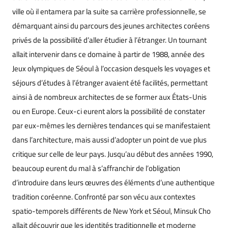
ville où il entamera par la suite sa carrière professionnelle, se
démarquant ainsi du parcours des jeunes architectes coréens
privés de la possibilité d’aller étudier à l’étranger. Un tournant
allait intervenir dans ce domaine à partir de 1988, année des
Jeux olympiques de Séoul à l’occasion desquels les voyages et
séjours d’études à l’étranger avaient été facilités, permettant
ainsi à de nombreux architectes de se former aux États-Unis
ou en Europe. Ceux-ci eurent alors la possibilité de constater
par eux-mêmes les dernières tendances qui se manifestaient
dans l’architecture, mais aussi d’adopter un point de vue plus
critique sur celle de leur pays. Jusqu’au début des années 1990,
beaucoup eurent du mal à s’affranchir de l’obligation
d’introduire dans leurs œuvres des éléments d’une authentique
tradition coréenne. Confronté par son vécu aux contextes
spatio-temporels différents de New York et Séoul, Minsuk Cho
allait découvrir que les identités traditionnelle et moderne