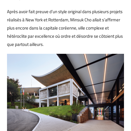
Après avoir fait preuve d’un style original dans plusieurs projets
réalisés à New York et Rotterdam, Minsuk Cho allait s’affirmer
plus encore dans la capitale coréenne, ville complexe et
hétéroclite par excellence où ordre et désordre se côtoient plus
que partout ailleurs.