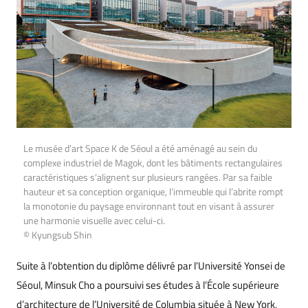
Le musée d’art Space K de Séoul a été aménagé au sein du
complexe industriel de Magok, dont les bâtiments rectangulaires
caractéristiques s’alignent sur plusieurs rangées. Par sa faible
hauteur et sa conception organique, l’immeuble qui l’abrite rompt
la monotonie du paysage environnant tout en visant à assurer
une harmonie visuelle avec celui-ci.
© Kyungsub Shin
Suite à l’obtention du diplôme délivré par l’Université Yonsei de
Séoul, Minsuk Cho a poursuivi ses études à l’École supérieure
d’architecture de l’Université de Columbia située à New York,