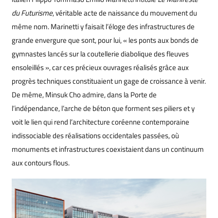
du Futurisme
, véritable acte de naissance du mouvement du
même nom. Marinetti y faisait l’éloge des infrastructures de
grande envergure que sont, pour lui, « les ponts aux bonds de
gymnastes lancés sur la coutellerie diabolique des fleuves
ensoleillés », car ces précieux ouvrages réalisés grâce aux
progrès techniques constituaient un gage de croissance à venir.
De même, Minsuk Cho admire, dans la Porte de
l’indépendance, l’arche de béton que forment ses piliers et y
voit le lien qui rend l’architecture coréenne contemporaine
indissociable des réalisations occidentales passées, où
monuments et infrastructures coexistaient dans un continuum
aux contours flous.