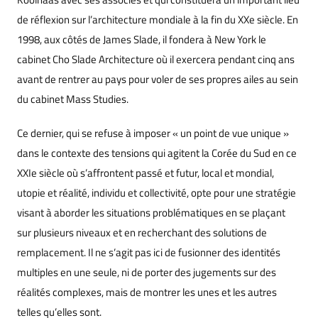
de réflexion sur l’architecture mondiale à la fin du XXe siècle. En
1998, aux côtés de James Slade, il fondera à New York le
cabinet Cho Slade Architecture où il exercera pendant cinq ans
avant de rentrer au pays pour voler de ses propres ailes au sein
du cabinet Mass Studies.
Ce dernier, qui se refuse à imposer « un point de vue unique »
dans le contexte des tensions qui agitent la Corée du Sud en ce
XXIe siècle où s’affrontent passé et futur, local et mondial,
utopie et réalité, individu et collectivité, opte pour une stratégie
visant à aborder les situations problématiques en se plaçant
sur plusieurs niveaux et en recherchant des solutions de
remplacement. Il ne s’agit pas ici de fusionner des identités
multiples en une seule, ni de porter des jugements sur des
réalités complexes, mais de montrer les unes et les autres
telles qu’elles sont.