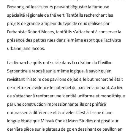
Boseong, où les visiteurs peuvent déguster la fameuse
spécialité régionale de thé vert. Tantôt ils recherchent les
projets de grande ampleur du type de ceux réalisés par
l’urbaniste Robert Moses, tantôt ils s’attachent à conserver la
présence des petites rues dans le même esprit que l’activiste
urbaine Jane Jacobs.
La démarche qu’ils ont suivie dans la création du Pavillon
Serpentine a reposé sur la même logique, à savoir qu’en
revisitant l’histoire des pavillons de jadis, le but recherché était
de mettre en évidence le potentiel du parc environnant. Au lieu
de s’attacher à renforcer une identité uniforme et monolithique
par une construction impressionnante, ils ont préféré
embrasser la différence et la révéler. C’est à l’issue d’une
longue étude que Minsuk Cho et Mass Studies ont posé leur
dernière pièce sur le plateau de go en dessinant ce pavillon en