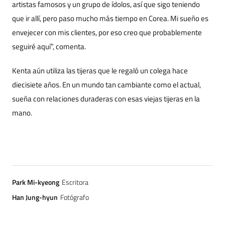
artistas famosos y un grupo de ídolos, así que sigo teniendo
que ir allí, pero paso mucho más tiempo en Corea. Mi sueño es
envejecer con mis clientes, por eso creo que probablemente
seguiré aquí”, comenta.
Kenta aún utiliza las tijeras que le regaló un colega hace
diecisiete años. En un mundo tan cambiante como el actual,
sueña con relaciones duraderas con esas viejas tijeras en la
mano.
Park Mi-kyeong
Escritora
Han Jung-hyun
Fotógrafo