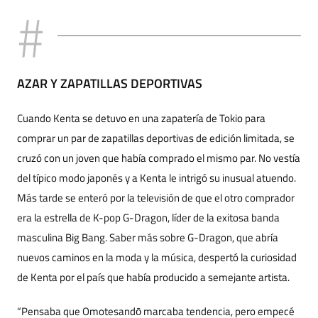
AZAR Y ZAPATILLAS DEPORTIVAS
Cuando Kenta se detuvo en una zapatería de Tokio para
comprar un par de zapatillas deportivas de edición limitada, se
cruzó con un joven que había comprado el mismo par. No vestía
del típico modo japonés y a Kenta le intrigó su inusual atuendo.
Más tarde se enteró por la televisión de que el otro comprador
era la estrella de K-pop G-Dragon, líder de la exitosa banda
masculina Big Bang. Saber más sobre G-Dragon, que abría
nuevos caminos en la moda y la música, despertó la curiosidad
de Kenta por el país que había producido a semejante artista.
“Pensaba que Omotesandō marcaba tendencia, pero empecé