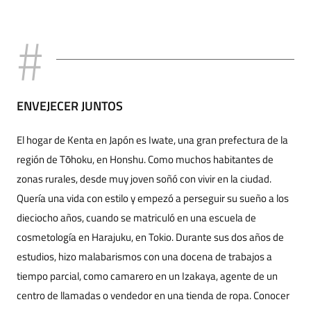
ENVEJECER JUNTOS
El hogar de Kenta en Japón es Iwate, una gran prefectura de la
región de Tōhoku, en Honshu. Como muchos habitantes de
zonas rurales, desde muy joven soñó con vivir en la ciudad.
Quería una vida con estilo y empezó a perseguir su sueño a los
dieciocho años, cuando se matriculó en una escuela de
cosmetología en Harajuku, en Tokio. Durante sus dos años de
estudios, hizo malabarismos con una docena de trabajos a
tiempo parcial, como camarero en un Izakaya, agente de un
centro de llamadas o vendedor en una tienda de ropa. Conocer