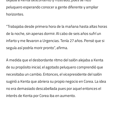
peluquero esperando conocer a gente diferente y ampliar
horizontes.
“Trabajaba desde primera hora de la mañana hasta altas horas
de la noche, sin apenas dormir. Al cabo de seis años sufrí un
infarto y me llevaron a Urgencias. Tenía 27 años. Pensé que si
seguía así podría morir pronto”, afirma.
A medida que el desbordante ritmo del salón alejaba a Kenta
de su propósito inicial, el agotado peluquero comprendió que
necesitaba un cambio. Entonces, el vicepresidente del salón
sugirió a Kenta que abriera su propio negocio en Corea. La idea
no era demasiado descabellada pues por aquel entonces el
interés de Kenta por Corea iba en aumento.