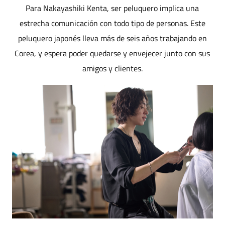
Para Nakayashiki Kenta, ser peluquero implica una
estrecha comunicación con todo tipo de personas. Este
peluquero japonés lleva más de seis años trabajando en
Corea, y espera poder quedarse y envejecer junto con sus
amigos y clientes.