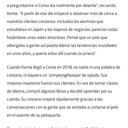
a preguntarme si Corea iba realmente por delante”, recuerda
Kenta. “A partir de ese día empecé a observar más de cerca a
nuestros clientes coreanos. Incluidos los alumnos que
estudiaban en Japón y los viajeros de negocios, parecían estar
forjándose unas vidas atractivas. Pensé que un país que
albergaba a gente así podría liderar las tendencias mundiales
en unos años, y quería estar allí cuando ocurriera”.
Cuando Kenta llegó a Corea en 2018, no sabía ni una palabra de
coreano, ni siquiera un ‘
annyeonghaseyo
’ de saludo. Sus
mejores maestros fueron sus clientes. En vez de tomar clases
de idioma, compró algunos libros y decidió aprender por su
cuenta. Su coreano mejoró rápidamente gracias a las
conversaciones con la gente que se sentaba a cortarse el pelo
en el asiento de su peluquería.