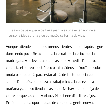
El salón de peluquería de Nakayashiki es una extensión de su
personalidad serena y de su metódica forma de vida.
Aunque atiende a muchos menos clientes que en Japón, sigue
durmiendo poco. Se acuesta a las cuatro o las cinco de la
madrugada y se levanta sobre las ocho y media. Primero,
consulta el correo electrónico o mira vídeos de YouTube sobre
moda o peluquería para estar al día de las tendencias del
sector. Después, comienza a trabajar hacia las diez de la
mañana y abre su tienda a las once. No hay una hora fija de
cierre porque las citas varían, y él no tiene días libres fijos.
Prefiere tener la oportunidad de conocer a gente nueva.