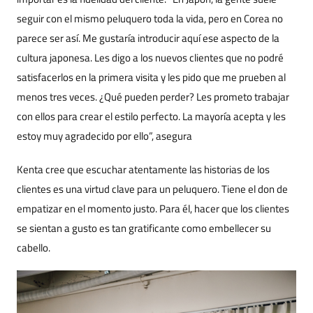
seguir con el mismo peluquero toda la vida, pero en Corea no
parece ser así. Me gustaría introducir aquí ese aspecto de la
cultura japonesa. Les digo a los nuevos clientes que no podré
satisfacerlos en la primera visita y les pido que me prueben al
menos tres veces. ¿Qué pueden perder? Les prometo trabajar
con ellos para crear el estilo perfecto. La mayoría acepta y les
estoy muy agradecido por ello”, asegura
Kenta cree que escuchar atentamente las historias de los
clientes es una virtud clave para un peluquero. Tiene el don de
empatizar en el momento justo. Para él, hacer que los clientes
se sientan a gusto es tan gratificante como embellecer su
cabello.