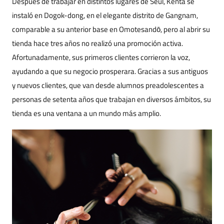
Después de trabajar en distintos lugares de Seúl, Kenta se
instaló en Dogok-dong, en el elegante distrito de Gangnam,
comparable a su anterior base en Omotesandō, pero al abrir su
tienda hace tres años no realizó una promoción activa.
Afortunadamente, sus primeros clientes corrieron la voz,
ayudando a que su negocio prosperara. Gracias a sus antiguos
y nuevos clientes, que van desde alumnos preadolescentes a
personas de setenta años que trabajan en diversos ámbitos, su
tienda es una ventana a un mundo más amplio.