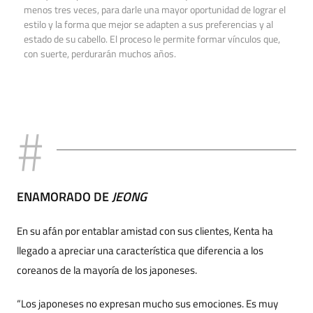
menos tres veces, para darle una mayor oportunidad de lograr el
estilo y la forma que mejor se adapten a sus preferencias y al
estado de su cabello. El proceso le permite formar vínculos que,
con suerte, perdurarán muchos años.
ENAMORADO DE
JEONG
En su afán por entablar amistad con sus clientes, Kenta ha
llegado a apreciar una característica que diferencia a los
coreanos de la mayoría de los japoneses.
“Los japoneses no expresan mucho sus emociones. Es muy