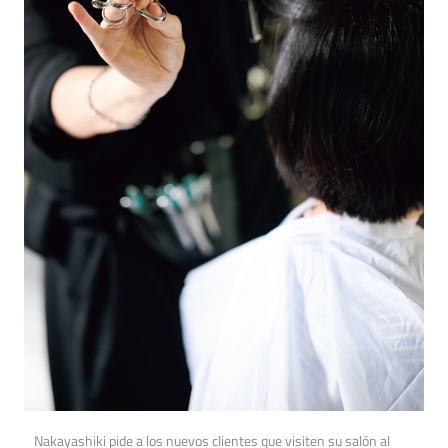
Nakayashiki pide a los nuevos clientes que visiten su salón al