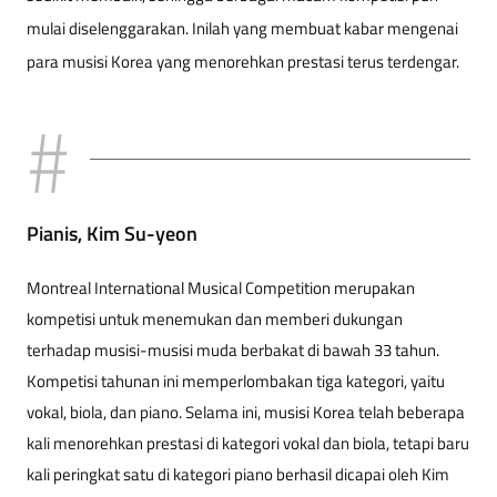
mulai diselenggarakan. Inilah yang membuat kabar mengenai
para musisi Korea yang menorehkan prestasi terus terdengar.
Pianis, Kim Su-yeon
Montreal International Musical Competition merupakan
kompetisi untuk menemukan dan memberi dukungan
terhadap musisi-musisi muda berbakat di bawah 33 tahun.
Kompetisi tahunan ini memperlombakan tiga kategori, yaitu
vokal, biola, dan piano. Selama ini, musisi Korea telah beberapa
kali menorehkan prestasi di kategori vokal dan biola, tetapi baru
kali peringkat satu di kategori piano berhasil dicapai oleh Kim