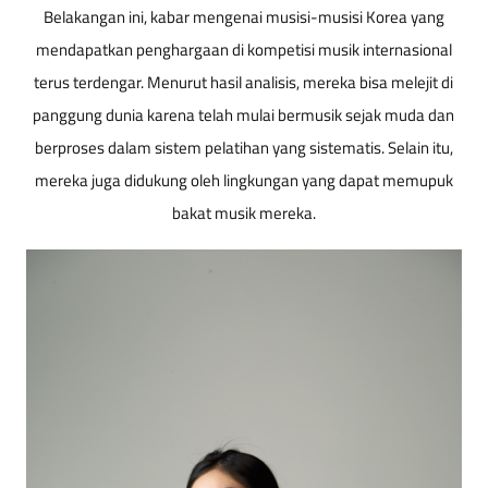
Belakangan ini, kabar mengenai musisi-musisi Korea yang
mendapatkan penghargaan di kompetisi musik internasional
terus terdengar. Menurut hasil analisis, mereka bisa melejit di
panggung dunia karena telah mulai bermusik sejak muda dan
berproses dalam sistem pelatihan yang sistematis. Selain itu,
mereka juga didukung oleh lingkungan yang dapat memupuk
bakat musik mereka.