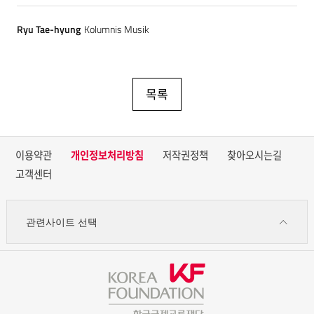
Ryu Tae-hyung
Kolumnis Musik
목록
이용약관
개인정보처리방침
저작권정책
찾아오시는길
고객센터
관련사이트 선택