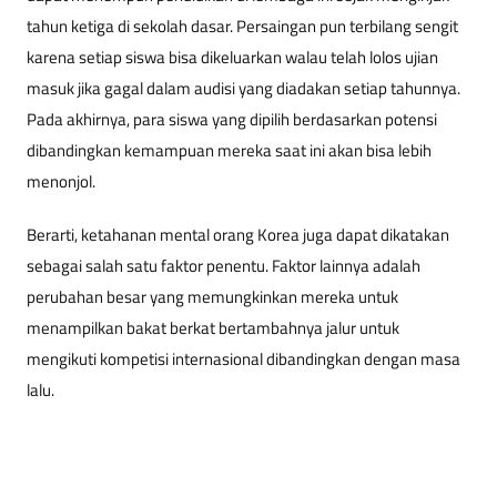
tahun ketiga di sekolah dasar. Persaingan pun terbilang sengit
karena setiap siswa bisa dikeluarkan walau telah lolos ujian
masuk jika gagal dalam audisi yang diadakan setiap tahunnya.
Pada akhirnya, para siswa yang dipilih berdasarkan potensi
dibandingkan kemampuan mereka saat ini akan bisa lebih
menonjol.
Berarti, ketahanan mental orang Korea juga dapat dikatakan
sebagai salah satu faktor penentu. Faktor lainnya adalah
perubahan besar yang memungkinkan mereka untuk
menampilkan bakat berkat bertambahnya jalur untuk
mengikuti kompetisi internasional dibandingkan dengan masa
lalu.