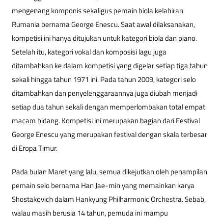
mengenang komponis sekaligus pemain biola kelahiran
Rumania bernama George Enescu. Saat awal dilaksanakan,
kompetisi ini hanya ditujukan untuk kategori biola dan piano.
Setelah itu, kategori vokal dan komposisi lagu juga
ditambahkan ke dalam kompetisi yang digelar setiap tiga tahun
sekali hingga tahun 1971 ini. Pada tahun 2009, kategori selo
ditambahkan dan penyelenggaraannya juga diubah menjadi
setiap dua tahun sekali dengan memperlombakan total empat
macam bidang. Kompetisi ini merupakan bagian dari Festival
George Enescu yang merupakan festival dengan skala terbesar
di Eropa Timur.
Pada bulan Maret yang lalu, semua dikejutkan oleh penampilan
pemain selo bernama Han Jae-min yang memainkan
karya
Shostakovich dalam Hankyung Philharmonic Orchestra. Sebab,
walau masih berusia 14 tahun, pemuda ini mampu