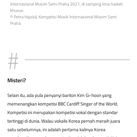
Internasional Musim Semi Praha 2021, di samping lima hadiah
khusus.
© Petra Hajská, Kompetisi Musik Internasional Musim Semi
Praha
Misteri?
Selain itu, ada pula penyanyi bariton Kim Gi-hoon yang
memenangkan kompetisi BBC Cardiff Singer of the World.
Kompetisi ini merupakan kompetisi vokal dengan standar
tertinggi di dunia. Walau vokalis Korea pernah meraih juara
satu sebelumnya, ini adalah pertama kalinya Korea