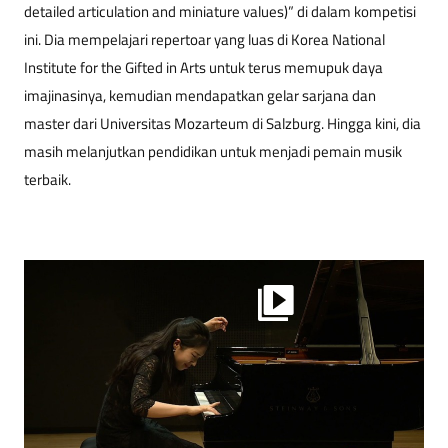
detailed articulation and miniature values)” di dalam kompetisi
ini. Dia mempelajari repertoar yang luas di Korea National
Institute for the Gifted in Arts untuk terus memupuk daya
imajinasinya, kemudian mendapatkan gelar sarjana dan
master dari Universitas Mozarteum di Salzburg. Hingga kini, dia
masih melanjutkan pendidikan untuk menjadi pemain musik
terbaik.