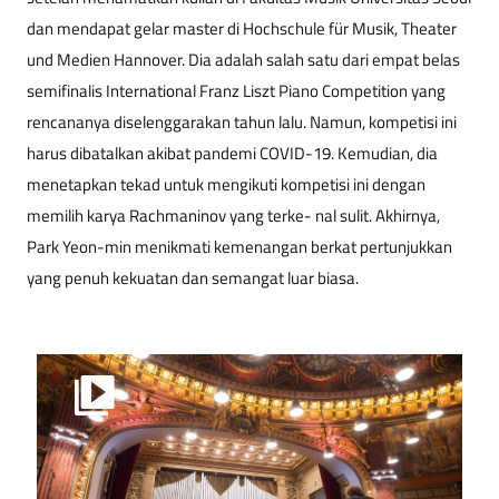
dan mendapat gelar master di Hochschule für Musik, Theater
und Medien Hannover. Dia adalah salah satu dari empat belas
semifinalis International Franz Liszt Piano Competition yang
rencananya diselenggarakan tahun lalu. Namun, kompetisi ini
harus dibatalkan akibat pandemi COVID-19. Kemudian, dia
menetapkan tekad untuk mengikuti kompetisi ini dengan
memilih
karya Rachmaninov yang terke- nal sulit. Akhirnya,
Park Yeon-min menikmati kemenangan berkat pertunjukkan
yang penuh kekuatan dan semangat luar biasa.