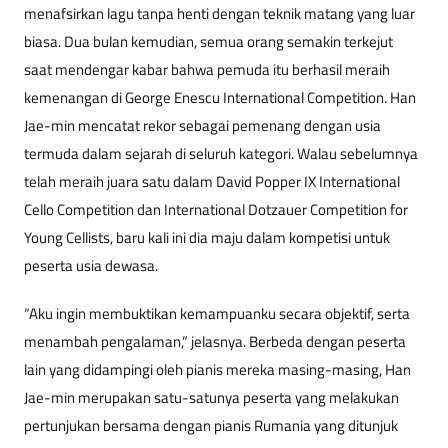
menafsirkan lagu tanpa henti dengan teknik matang yang luar
biasa. Dua bulan kemudian, semua orang semakin terkejut
saat mendengar kabar bahwa pemuda itu berhasil meraih
kemenangan di George Enescu International Competition. Han
Jae-min mencatat rekor sebagai pemenang dengan usia
termuda dalam sejarah di seluruh kategori. Walau sebelumnya
telah meraih juara satu dalam David Popper IX International
Cello Competition dan International Dotzauer Competition for
Young Cellists, baru kali ini dia maju dalam kompetisi untuk
peserta usia dewasa.
“Aku ingin membuktikan kemampuanku secara objektif, serta
menambah pengalaman,” jelasnya. Berbeda dengan peserta
lain yang didampingi oleh pianis mereka masing-masing, Han
Jae-min merupakan satu-satunya peserta yang melakukan
pertunjukan bersama dengan pianis Rumania yang ditunjuk