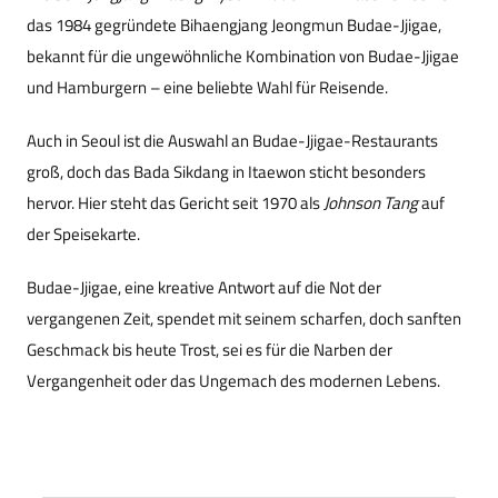
das 1984 gegründete Bihaengjang Jeongmun Budae-Jjigae,
bekannt für die ungewöhnliche Kombination von Budae-Jjigae
und Hamburgern – eine beliebte Wahl für Reisende.
Auch in Seoul ist die Auswahl an Budae-Jjigae-Restaurants
groß, doch das Bada Sikdang in Itaewon sticht besonders
hervor. Hier steht das Gericht seit 1970 als
Johnson Tang
auf
der Speisekarte.
Budae-Jjigae, eine kreative Antwort auf die Not der
vergangenen Zeit, spendet mit seinem scharfen, doch sanften
Geschmack bis heute Trost, sei es für die Narben der
Vergangenheit oder das Ungemach des modernen Lebens.