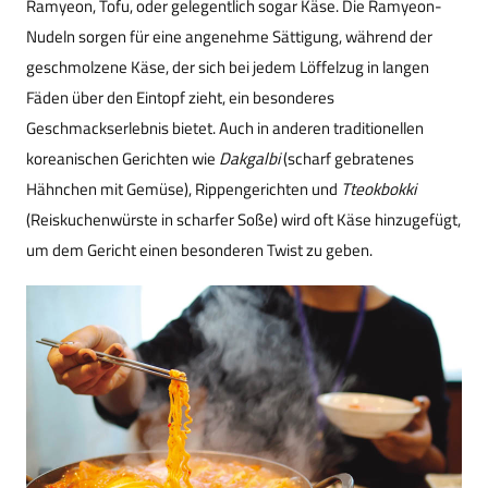
Ramyeon, Tofu, oder gelegentlich sogar Käse. Die Ramyeon-
Nudeln sorgen für eine angenehme Sättigung, während der
geschmolzene Käse, der sich bei jedem Löffelzug in langen
Fäden über den Eintopf zieht, ein besonderes
Geschmackserlebnis bietet. Auch in anderen traditionellen
koreanischen Gerichten wie
Dakgalbi
(scharf gebratenes
Hähnchen mit Gemüse), Rippengerichten und
Tteokbokki
(Reiskuchenwürste in scharfer Soße) wird oft Käse hinzugefügt,
um dem Gericht einen besonderen Twist zu geben.