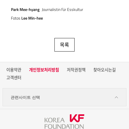
Park Mee-hyang
Journalistin für Esskultur
Fotos
Lee Min-hee
목록
이용약관
개인정보처리방침
저작권정책
찾아오시는길
고객센터
관련사이트 선택