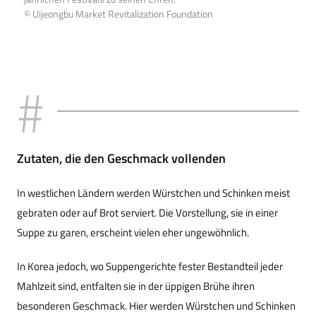
© Uijeongbu Market Revitalization Foundation
Zutaten, die den Geschmack vollenden
In westlichen Ländern werden Würstchen und Schinken meist
gebraten oder auf Brot serviert. Die Vorstellung, sie in einer
Suppe zu garen, erscheint vielen eher ungewöhnlich.
In Korea jedoch, wo Suppengerichte fester Bestandteil jeder
Mahlzeit sind, entfalten sie in der üppigen Brühe ihren
besonderen Geschmack. Hier werden Würstchen und Schinken