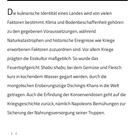
D
ie kulinarische Identität eines Landes wird von vielen
Faktoren bestimmt. Klima und Bodenbeschaffenheit gehören
zu den gegebenen Voraussetzungen, während
Naturkatastrophen und historische Ereignisse wie Kriege
erworbenen Faktoren zuzuordnen sind. Vor allem Kriege
prägten die Esskultur maßgeblich. So wurde das
Feuertopfgericht
Shabu shabu
, bei dem Gemüse und Fleisch
kurz in kochendem Wasser gegart werden, durch die
mongolischen Eroberungszüge Dschingis Khans in die Welt
getragen. Auch die Erfindung der Konservendosen geht auf die
Kriegsgeschichte zurück, nämlich Napoleons Bemühungen zur
Sicherung der Nahrungsversorgung seiner Truppen.