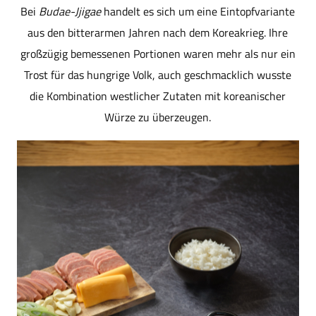
Bei
Budae-Jjigae
handelt es sich um eine Eintopfvariante
aus den bitterarmen Jahren nach dem Koreakrieg. Ihre
großzügig bemessenen Portionen waren mehr als nur ein
Trost für das hungrige Volk, auch geschmacklich wusste
die Kombination westlicher Zutaten mit koreanischer
Würze zu überzeugen.