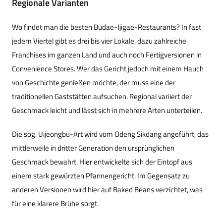
Regionale Varianten
Wo findet man die besten Budae-Jjigae-Restaurants? In fast
jedem Viertel gibt es drei bis vier Lokale, dazu zahlreiche
Franchises im ganzen Land und auch noch Fertigversionen in
Convenience Stores. Wer das Gericht jedoch mit einem Hauch
von Geschichte genießen möchte, der muss eine der
traditionellen Gaststätten aufsuchen. Regional variiert der
Geschmack leicht und lässt sich in mehrere Arten unterteilen.
Die sog. Uijeongbu-Art wird vom Odeng Sikdang angeführt, das
mittlerweile in dritter Generation den ursprünglichen
Geschmack bewahrt. Hier entwickelte sich der Eintopf aus
einem stark gewürzten Pfannengericht. Im Gegensatz zu
anderen Versionen wird hier auf Baked Beans verzichtet, was
für eine klarere Brühe sorgt.